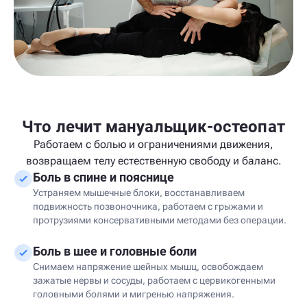
Что лечит мануальщик-остеопат
Работаем с болью и ограничениями движения,
возвращаем телу естественную свободу и баланс.
Боль в спине и пояснице
Устраняем мышечные блоки, восстанавливаем
подвижность позвоночника, работаем с грыжами и
протрузиями консервативными методами без операции.
Боль в шее и головные боли
Снимаем напряжение шейных мышц, освобождаем
зажатые нервы и сосуды, работаем с цервикогенными
головными болями и мигренью напряжения.