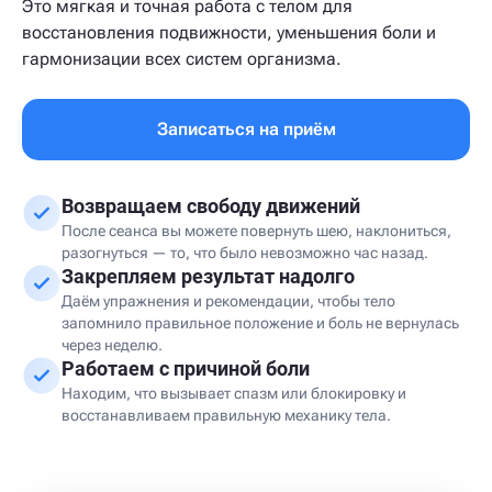
Это мягкая и точная работа с телом для
восстановления подвижности, уменьшения боли и
гармонизации всех систем организма.
Записаться на приём
Возвращаем свободу движений
После сеанса вы можете повернуть шею, наклониться,
разогнуться — то, что было невозможно час назад.
Закрепляем результат надолго
Даём упражнения и рекомендации, чтобы тело
запомнило правильное положение и боль не вернулась
через неделю.
Работаем с причиной боли
Находим, что вызывает спазм или блокировку и
восстанавливаем правильную механику тела.