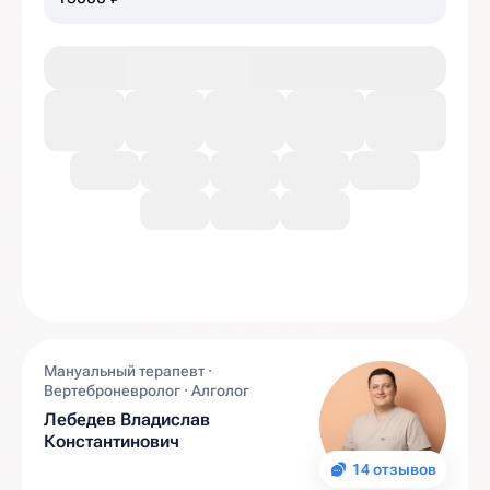
Мануальный терапевт ·
Вертеброневролог · Алголог
Лебедев Владислав
Константинович
14 отзывов