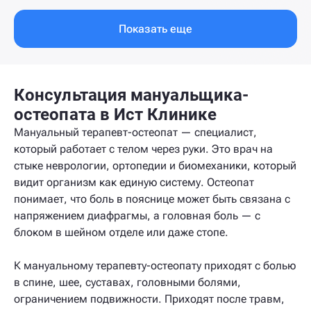
Показать еще
Консультация мануальщика-
остеопата в Ист Клинике
Мануальный терапевт-остеопат — специалист,
который работает с телом через руки. Это врач на
стыке неврологии, ортопедии и биомеханики, который
видит организм как единую систему. Остеопат
понимает, что боль в пояснице может быть связана с
напряжением диафрагмы, а головная боль — с
блоком в шейном отделе или даже стопе.
К мануальному терапевту-остеопату приходят с болью
в спине, шее, суставах, головными болями,
ограничением подвижности. Приходят после травм,