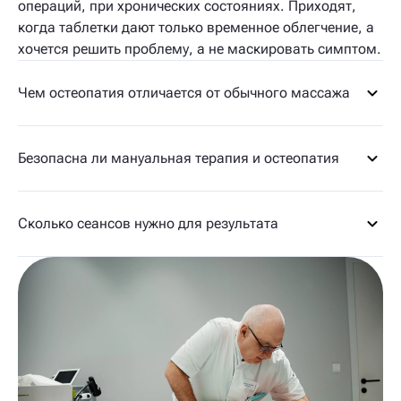
операций, при хронических состояниях. Приходят,
когда таблетки дают только временное облегчение, а
хочется решить проблему, а не маскировать симптом.
Чем остеопатия отличается от обычного массажа
Безопасна ли мануальная терапия и остеопатия
Сколько сеансов нужно для результата