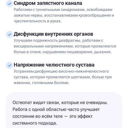
Синдром запястного канала
Работаем с туннельными синдромами, освобождаем
зажатые нервы, восстанавливаем кровообращение и
чувствительность в руках.
Дисфункции внутренних органов
Улучшаем подвижность диафрагмы, работаем с
висцеральными напряжениями, которые проявляются
болью в спине, нарушением пищеварения, дыхания.
Напряжение челюстного сустава
Устраняем дисфункцию височно-нижнечелюстного
сустава, которая проявляется щелчками, болью при
жевании, головными болями.
Остеопат видит связи, которые не очевидны.
Работа с одной областью часто улучшает
состояние во всём теле — это эффект
системного подхода.