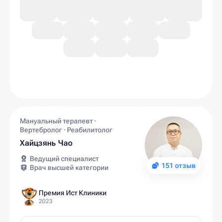
Мануальный терапевт ·
Вертебролог · Реабилитолог
Хайцзянь Чао
Ведущий специалист
151 отзыв
Врач высшей категории
Премия Ист Клиники
2023