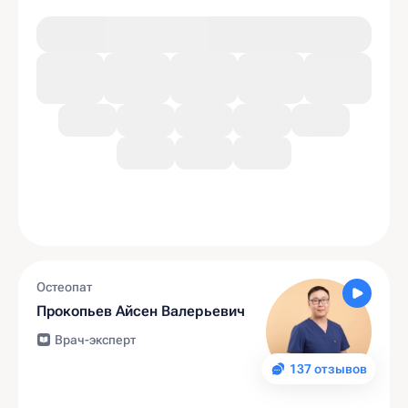
Остеопат
Прокопьев Айсен Валерьевич
Врач-эксперт
137 отзывов