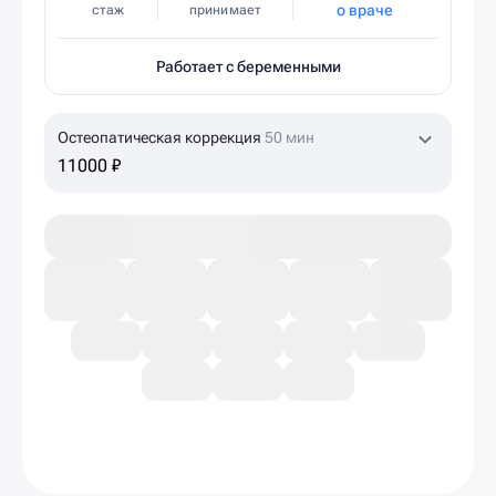
о враче
стаж
принимает
Работает с беременными
Остеопатическая коррекция
50 мин
11000 ₽