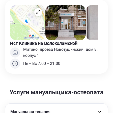
Ист Клиника на Волоколамской
Митино, проезд Новотушинский, дом 8,
корпус 1
Пн – Вс 7.00 – 21.00
Услуги мануальщика-остеопата
Мануальная терапия