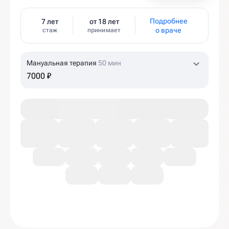
Подробнее
7 лет
от 18 лет
о враче
стаж
принимает
Мануальная терапия
50 мин
7000 ₽