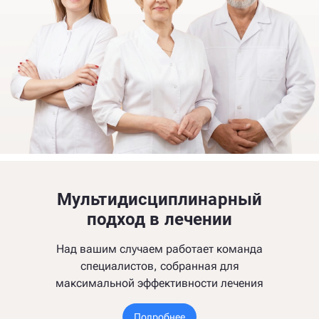
Мультидисциплинарный
подход в лечении
Над вашим случаем работает команда
специалистов, собранная для
максимальной эффективности лечения
Подробнее