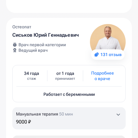
Остеопат
Сиськов Юрий Геннадьевич
Врач первой категории
Ведущий врач
131 отзыв
Подробнее
34 года
от 1 года
о враче
стаж
принимает
Работает с беременными
Мануальная терапия
50 мин
9000 ₽