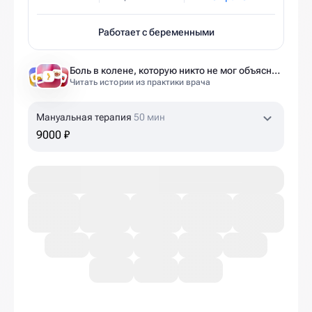
Работает с беременными
Боль в колене, которую никто не мог объяснить
Читать истории из практики врача
Мануальная терапия
50 мин
9000 ₽