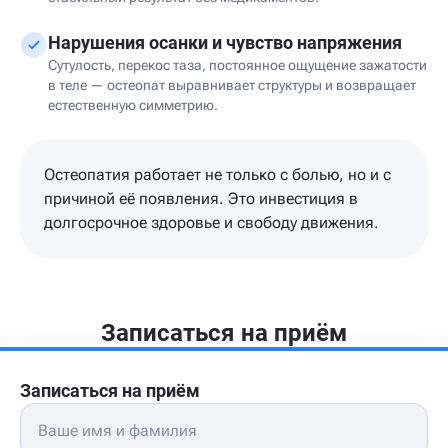
Нарушения осанки и чувство напряжения
Сутулость, перекос таза, постоянное ощущение зажатости
в теле — остеопат выравнивает структуры и возвращает
естественную симметрию.
Остеопатия работает не только с болью, но и с
причиной её появления. Это инвестиция в
долгосрочное здоровье и свободу движения.
Записаться на приём
Записаться на приём