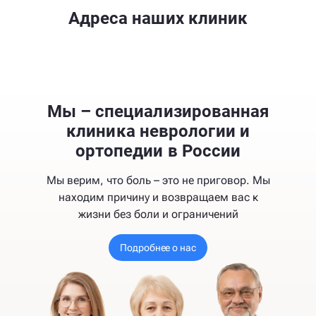
Адреса наших клиник
Мы – специализированная
клиника неврологии и
ортопедии в России
Мы верим, что боль – это не приговор. Мы
находим причину и возвращаем вас к
жизни без боли и ограничений
Подробнее о нас