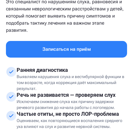
Это специалист по нарушениям слуха, равновесия и
связанным неврологическим расстройствам у детей,
который помогает выявить причину симптомов и
подобрать тактику лечения на важном этапе
развития.
Записаться на приём
Ранняя диагностика
Выявляем нарушения слуха и вестибулярной функции в
том возрасте, когда коррекция даёт максимальный
результат.
Речь не развивается — проверяем слух
Исключаем снижение слуха как причину задержки
речевого развития до начала работы с логопедом.
Частые отиты, не просто ЛОР-проблема
Оцениваем, как повторяющиеся воспаления среднего
уха влияют на слух и развитие нервной системы.