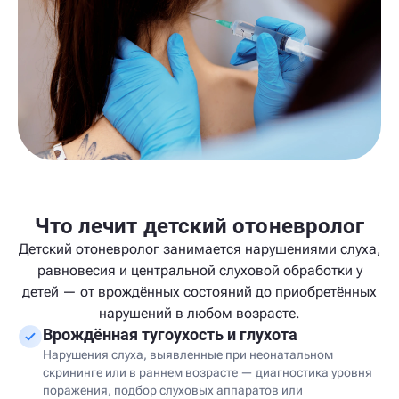
Что лечит детский отоневролог
Детский отоневролог занимается нарушениями слуха,
равновесия и центральной слуховой обработки у
детей — от врождённых состояний до приобретённых
нарушений в любом возрасте.
Врождённая тугоухость и глухота
Нарушения слуха, выявленные при неонатальном
скрининге или в раннем возрасте — диагностика уровня
поражения, подбор слуховых аппаратов или