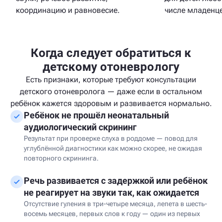
числе младенц
координацию и равновесие.
Когда следует обратиться к
детскому отоневрологу
Есть признаки, которые требуют консультации
детского отоневролога — даже если в остальном
ребёнок кажется здоровым и развивается нормально.
Ребёнок не прошёл неонатальный
аудиологический скрининг
Результат при проверке слуха в роддоме — повод для
углублённой диагностики как можно скорее, не ожидая
повторного скрининга.
Речь развивается с задержкой или ребёнок
не реагирует на звуки так, как ожидается
Отсутствие гуления в три-четыре месяца, лепета в шесть-
восемь месяцев, первых слов к году — один из первых