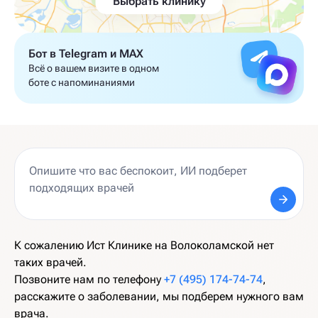
Выбрать клинику
Бот в Telegram и MAX
Всё о вашем визите в одном
боте с напоминаниями
К сожалению Ист Клинике на Волоколамской нет
таких врачей.
Позвоните нам по телефону
+7 (495) 174-74-74
,
расскажите о заболевании, мы подберем нужного вам
врача.