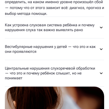
определить, на каком именно уровне произошёл сбой
— потому что от этого зависит всё: диагноз, прогноз и
выбор метода помощи.
Как устроена слуховая система ребёнка и почему
нарушения слуха так важно выявлять рано
Вестибулярные нарушения у детей — что это и как
они проявляются
Центральные нарушения слухоречевой обработки
— что это и почему ребёнок слышит, но не
понимает