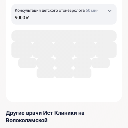
Консультация детского отоневролога
60 мин
9000 ₽
Другие врачи Ист Клиники на
Волоколамской