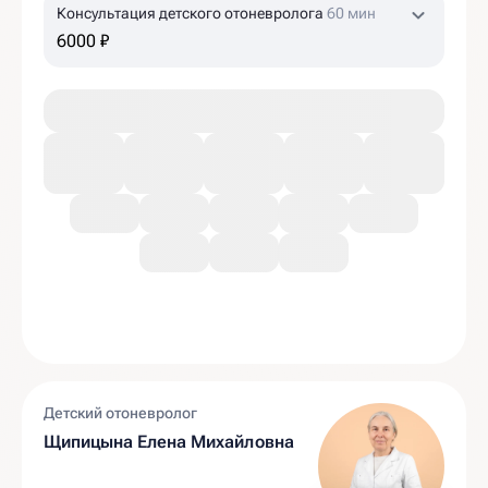
Консультация детского отоневролога
60 мин
6000 ₽
Детский отоневролог
Щипицына Елена Михайловна