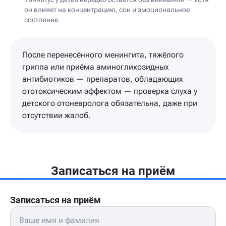
он влияет на концентрацию, сон и эмоциональное
состояние.
После перенесённого менингита, тяжёлого
гриппа или приёма аминогликозидных
антибиотиков — препаратов, обладающих
ототоксическим эффектом — проверка слуха у
детского отоневролога обязательна, даже при
отсутствии жалоб.
Записаться на приём
Записаться на приём