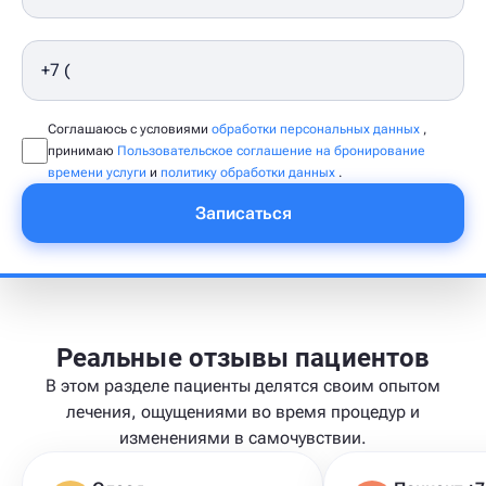
Соглашаюсь с условиями
обработки персональных данных
,
принимаю
Пользовательское соглашение на бронирование
времени услуги
и
политику обработки данных
.
Записаться
Реальные отзывы пациентов
В этом разделе пациенты делятся своим опытом
лечения, ощущениями во время процедур и
изменениями в самочувствии.