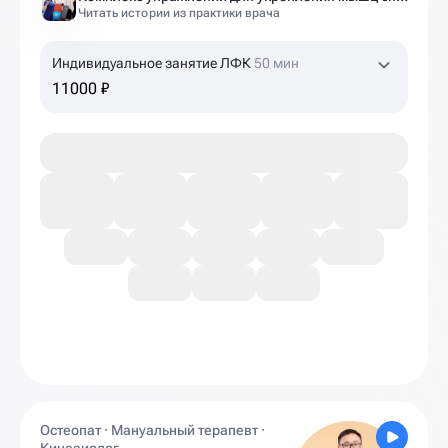
Читать истории из практики врача
Индивидуальное занятие ЛФК
50 мин
11000 ₽
Остеопат · Мануальный терапевт ·