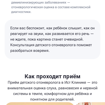
демиелинизирующих заболеваниях —
отоневрологическая оценка в составе комплексной
диагностики.
Если вас беспокоит, как ребёнок слышит, как он
реагирует на звуки, как развивается его речь —
не ждите, пока картина станет очевидной.
Консультация детского отоневролога поможет
разобраться вовремя.
Как проходит приём
Приём детского отоневролога в Ист Клинике — это
внимательная оценка слуха, равновесия и нервной
системы в темпе, комфортном для ребёнка и
понятном для родителей.