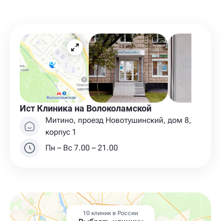
Ист Клиника на Волоколамской
Митино, проезд Новотушинский, дом 8,
корпус 1
Пн – Вс 7.00 – 21.00
10 клиник в России