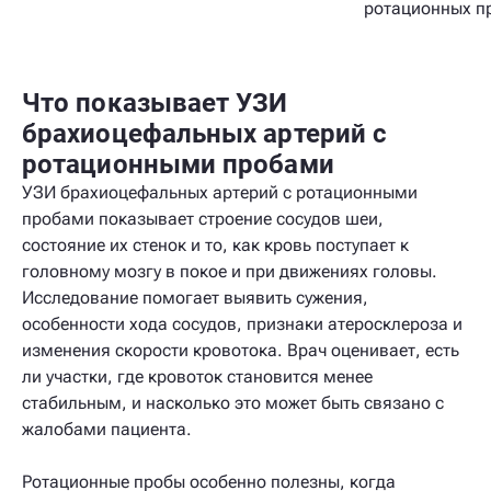
ротационных п
Что показывает УЗИ
брахиоцефальных артерий с
ротационными пробами
УЗИ брахиоцефальных артерий с ротационными
пробами показывает строение сосудов шеи,
состояние их стенок и то, как кровь поступает к
головному мозгу в покое и при движениях головы.
Исследование помогает выявить сужения,
особенности хода сосудов, признаки атеросклероза и
изменения скорости кровотока. Врач оценивает, есть
ли участки, где кровоток становится менее
стабильным, и насколько это может быть связано с
жалобами пациента.
Ротационные пробы особенно полезны, когда