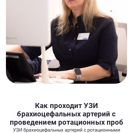
Как проходит УЗИ
брахиоцефальных артерий с
проведением ротационных проб
УЗИ брахиоцефальных артерий с ротационными