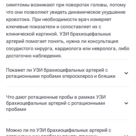
симптомы возникают при поворотах головы, потому
что они позволяют увидеть динамическое ухудшение
кровотока. При необходимости врач измеряет
ключевые показатели и сопоставляет их с
клинической картиной. УЗИ брахиоцефальных
артерий помогает понять, нужна ли консультация
сосудистого хирурга, кардиолога или невролога, либо
достаточно наблюдения.
Покажет ли УЗИ брахиоцефальных артерий с
ротационными пробами атеросклероз и бляшки
Что дают ротационные пробы в рамках УЗИ
брахиоцефальных артерий с ротационными
пробами
Можно ли по УЗИ брахиоцефальных артерий с