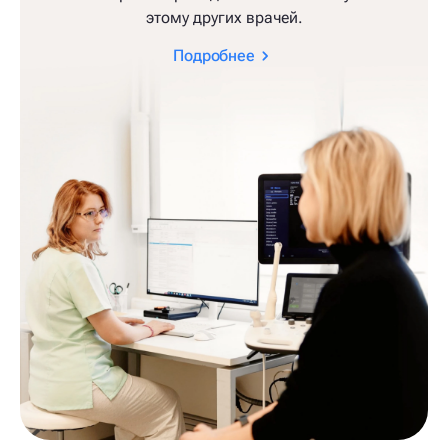
этому других врачей.
Подробнее