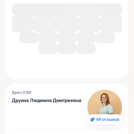
Врач УЗИ
Друина Людмила Дмитриевна
69 отзывов