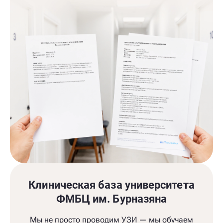
Клиническая база университета
ФМБЦ им. Бурназяна
Мы не просто проводим УЗИ — мы обучаем