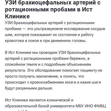
УЗИ брахиоцефальных артерий с
ротационными пробами в Ист
Клинике
УЗИ брахиоцефальных артерий с ротационными
пробами — это ультразвуковое исследование сосудов
шеи, которое показывает их состояние и работу
кровотока в покое и при движениях головы.
В Ист Клинике мы проводим УЗИ брахиоцефальных
артерий с ротационными пробами бережно, в
спокойном темпе и с подробным объяснением
результата. Это обследование помогает пациенту не
просто получить заключение, а понять, что
происходит с кровоснабжением мозга и какие шаги
будут разумными дальше.
Ист Клиника является клинической и
образовательной базой университета МБУ ИНО ФМБЦ