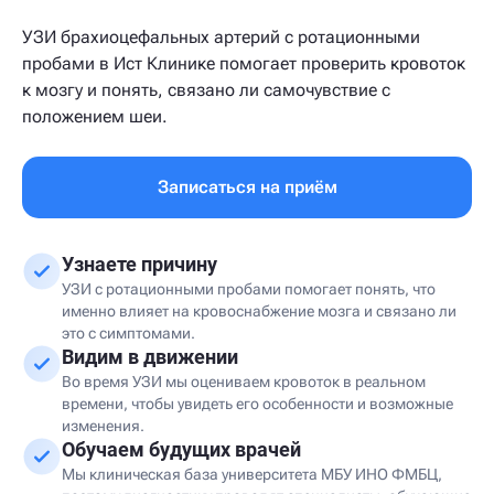
УЗИ брахиоцефальных артерий с ротационными
пробами в Ист Клинике помогает проверить кровоток
к мозгу и понять, связано ли самочувствие с
положением шеи.
Записаться на приём
Узнаете причину
УЗИ с ротационными пробами помогает понять, что
именно влияет на кровоснабжение мозга и связано ли
это с симптомами.
Видим в движении
Во время УЗИ мы оцениваем кровоток в реальном
времени, чтобы увидеть его особенности и возможные
изменения.
Обучаем будущих врачей
Мы клиническая база университета МБУ ИНО ФМБЦ,