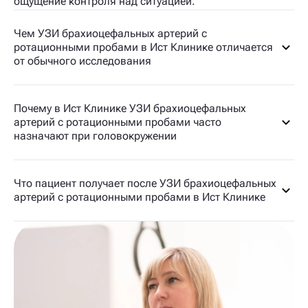
ощущение контроля над ситуацией.
Чем УЗИ брахиоцефальных артерий с
ротационными пробами в Ист Клинике отличается
от обычного исследования
Почему в Ист Клинике УЗИ брахиоцефальных
артерий с ротационными пробами часто
назначают при головокружении
Что пациент получает после УЗИ брахиоцефальных
артерий с ротационными пробами в Ист Клинике