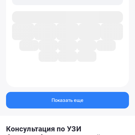
ротационных проб
Показать еще
Консультация по УЗИ