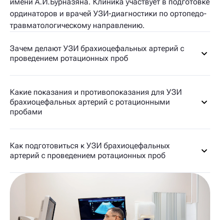
имени А.И.Бурназяна. Клиника участвует в подготовке
ординаторов и врачей УЗИ-диагностики по ортопедо-
травматологическому направлению.
Зачем делают УЗИ брахиоцефальных артерий с
проведением ротационных проб
Какие показания и противопоказания для УЗИ
брахиоцефальных артерий с ротационными
пробами
Как подготовиться к УЗИ брахиоцефальных
артерий с проведением ротационных проб