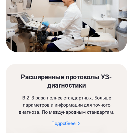
Расширенные протоколы УЗ-
диагностики
В 2–3 раза полнее стандартных. Больше
параметров и информации для точного
диагноза. По международным стандартам.
Подробнее