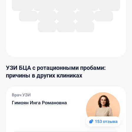
УЗИ БЦА с ротационными пробами:
причины в других клиниках
Врач УЗИ
Гимоян Инга Романовна
153 отзыва