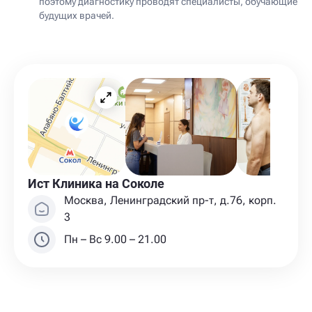
поэтому диагностику проводят специалисты, обучающие
будущих врачей.
Ист Клиника на Соколе
Москва, Ленинградский пр-т, д.76, корп.
3
Пн – Вс 9.00 – 21.00