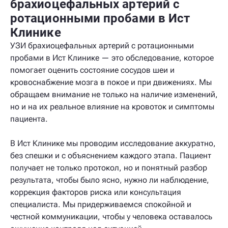
брахиоцефальных артерий с
ротационными пробами в Ист
Клинике
УЗИ брахиоцефальных артерий с ротационными
пробами в Ист Клинике — это обследование, которое
помогает оценить состояние сосудов шеи и
кровоснабжение мозга в покое и при движениях. Мы
обращаем внимание не только на наличие изменений,
но и на их реальное влияние на кровоток и симптомы
пациента.
В Ист Клинике мы проводим исследование аккуратно,
без спешки и с объяснением каждого этапа. Пациент
получает не только протокол, но и понятный разбор
результата, чтобы было ясно, нужно ли наблюдение,
коррекция факторов риска или консультация
специалиста. Мы придерживаемся спокойной и
честной коммуникации, чтобы у человека оставалось