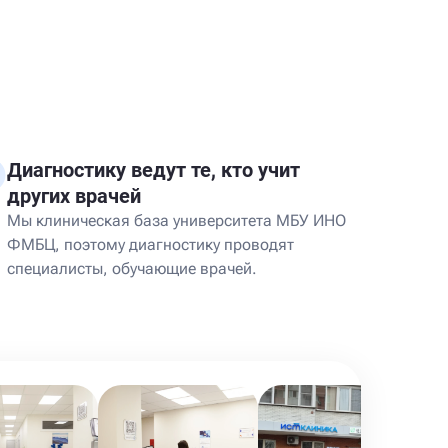
Диагностику ведут те, кто учит
других врачей
Мы клиническая база университета МБУ ИНО
ФМБЦ, поэтому диагностику проводят
специалисты, обучающие врачей.