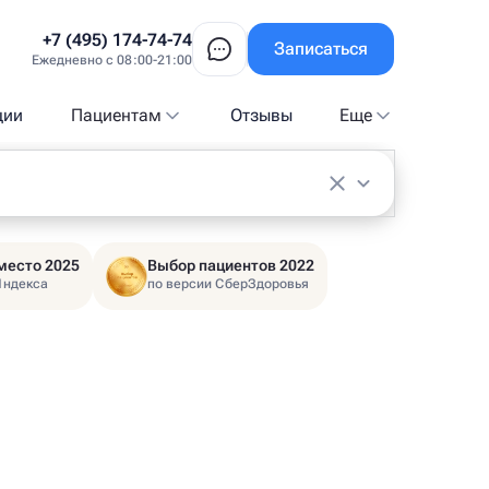
+7 (495) 174-74-74
Записаться
Ежедневно с 08:00-21:00
ции
Пациентам
Отзывы
Еще
место 2025
Выбор пациентов 2022
Яндекса
по версии СберЗдоровья