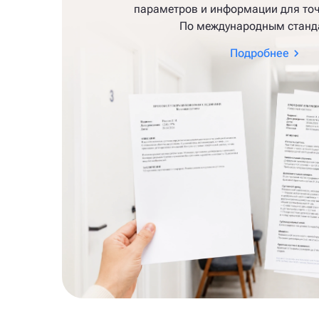
параметров и информации для точ
По международным станд
Подробнее