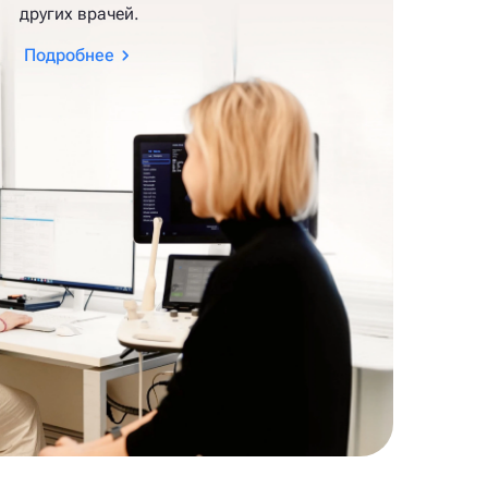
других врачей.
Подробнее