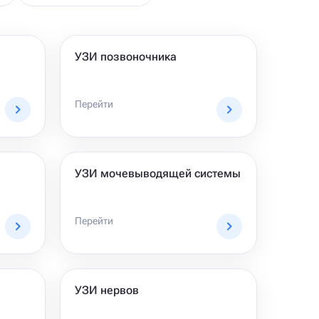
УЗИ позвоночника
Перейти
УЗИ мочевыводящей системы
Перейти
УЗИ нервов