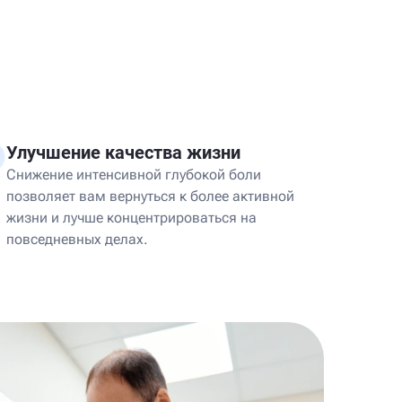
Улучшение качества жизни
Снижение интенсивной глубокой боли
позволяет вам вернуться к более активной
жизни и лучше концентрироваться на
повседневных делах.