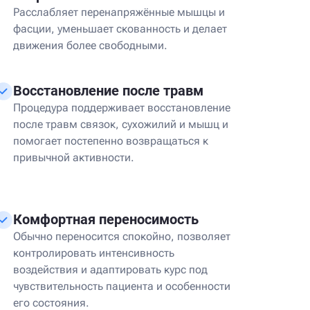
Расслабляет перенапряжённые мышцы и
фасции, уменьшает скованность и делает
движения более свободными.
Восстановление после травм
Процедура поддерживает восстановление
после травм связок, сухожилий и мышц и
помогает постепенно возвращаться к
привычной активности.
Комфортная переносимость
Обычно переносится спокойно, позволяет
контролировать интенсивность
воздействия и адаптировать курс под
чувствительность пациента и особенности
его состояния.