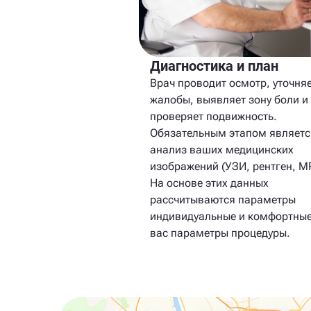
Диагностика и план
Врач проводит осмотр, уточня
жалобы, выявляет зону боли и
проверяет подвижность.
Обязательным этапом являетс
анализ ваших медицинских
изображений (УЗИ, рентген, МР
На основе этих данных
рассчитываются параметры
индивидуальные и комфортные
вас параметры процедуры.