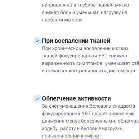
направленно в глубине тканей, мягко
снижая боль и уменьшая нагрузку на
проблемную зону.
При воспалении тканей
При хроническом воспалении мягких
тканей фокусированная УВТ снижает
выраженность симптомов, уменьшает отё
и помогает контролировать дискомфорт.
Облегчение активности
За счёт уменьшения болевого синдрома
фокусированная УВТ делает привычные
движения менее болезненными, облегчае
ходьбу, работу и бытовые нагрузки,
повышая общий комфорт.