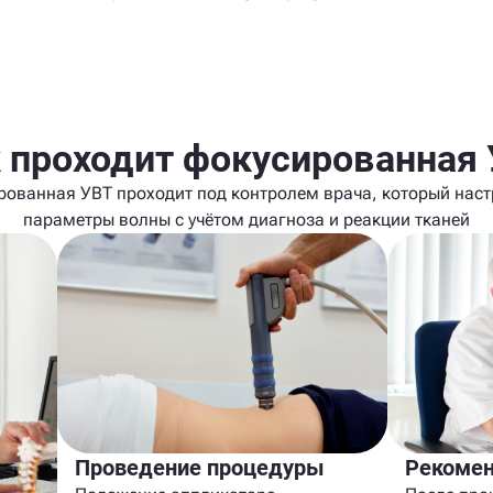
 проходит фокусированная
рованная УВТ проходит под контролем врача, который наст
параметры волны с учётом диагноза и реакции тканей
Проведение процедуры
Рекомен