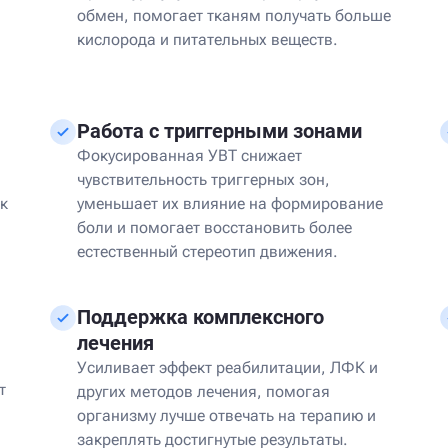
обмен, помогает тканям получать больше
кислорода и питательных веществ.
Работа с триггерными зонами
Фокусированная УВТ снижает
чувствительность триггерных зон,
к
уменьшает их влияние на формирование
боли и помогает восстановить более
естественный стереотип движения.
Поддержка комплексного
лечения
Усиливает эффект реабилитации, ЛФК и
т
других методов лечения, помогая
организму лучше отвечать на терапию и
закреплять достигнутые результаты.