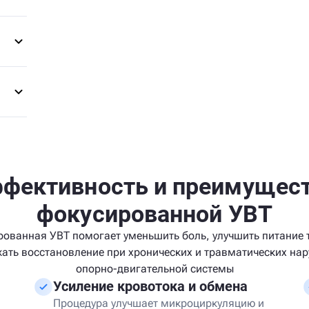
?
фективность и преимущес
фокусированной УВТ
ованная УВТ помогает уменьшить боль, улучшить питание 
ать восстановление при хронических и травматических на
опорно-двигательной системы
Усиление кровотока и обмена
Процедура улучшает микроциркуляцию и