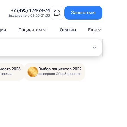
+7 (495) 174-74-74
Записаться
Ежедневно с 08:00-21:00
ции
Пациентам
Отзывы
Еще
место 2025
Выбор пациентов 2022
Яндекса
по версии СберЗдоровья