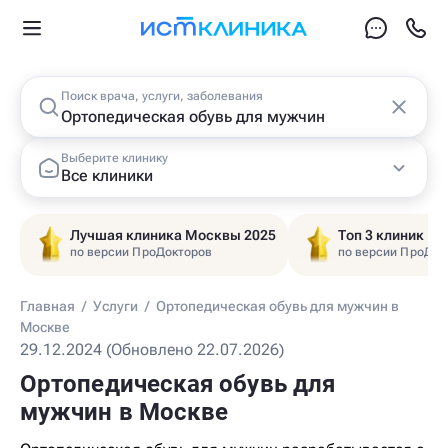
Поиск врача, услуги, заболевания
Выберите клинику
Все клиники
Лучшая клиника Москвы 2025
Топ 3 клиник Ц
по версии ПроДокторов
по версии ПроДок
Главная
/
Услуги
/
Ортопедическая обувь для мужчин в
Москве
29.12.2024 (Обновлено 22.07.2026)
Ортопедическая обувь для
мужчин в Москве