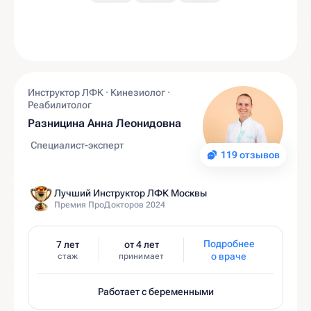
Инструктор ЛФК · Кинезиолог ·
Реабилитолог
Разницина Анна Леонидовна
Специалист-эксперт
119 отзывов
Лучший Инструктор ЛФК Москвы
Премия ПроДокторов 2024
Подробнее
7 лет
от 4 лет
о враче
стаж
принимает
Работает с беременными