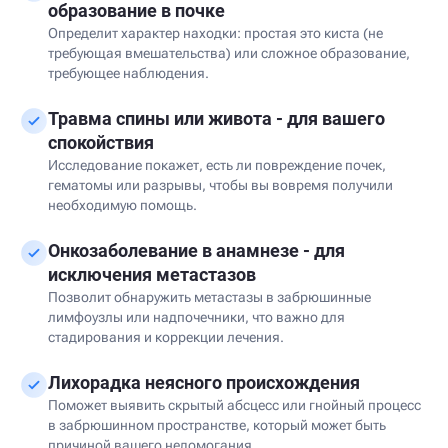
образование в почке
Определит характер находки: простая это киста (не
требующая вмешательства) или сложное образование,
требующее наблюдения.
Травма спины или живота - для вашего
спокойствия
Исследование покажет, есть ли повреждение почек,
гематомы или разрывы, чтобы вы вовремя получили
необходимую помощь.
Онкозаболевание в анамнезе - для
исключения метастазов
Позволит обнаружить метастазы в забрюшинные
лимфоузлы или надпочечники, что важно для
стадирования и коррекции лечения.
Лихорадка неясного происхождения
Поможет выявить скрытый абсцесс или гнойный процесс
в забрюшинном пространстве, который может быть
причиной вашего недомогания.