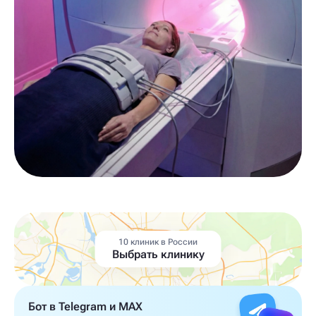
10 клиник в России
Выбрать клинику
Бот в Telegram и MAX