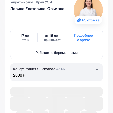
эндокринолог · Врач УЗИ
Ларина Екатерина Юрьевна
63 отзыва
Подробнее
17 лет
от 15 лет
о враче
стаж
принимает
Работает с беременными
Консультация гинеколога
45 мин
2000 ₽