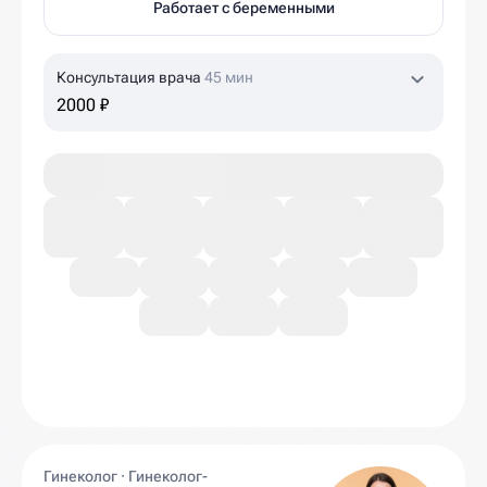
Работает с беременными
Консультация врача
45 мин
2000 ₽
Гинеколог · Гинеколог-