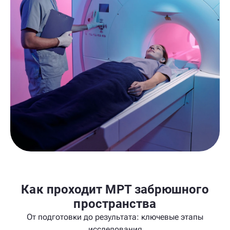
Как проходит МРТ забрюшного
пространства
От подготовки до результата: ключевые этапы
исследования