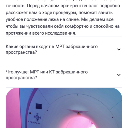
точность. Перед началом врач-рентгенолог подробно
расскажет вам о ходе процедуры, поможет занять
удобное положение лежа на спине. Мы делаем все,
чтобы вы чувствовали себя комфортно и спокойно на
протяжении всего исследования.
Какие органы входят в МРТ забрюшинного
пространства?
Что лучше: МРТ или КТ забрюшинного
пространства?