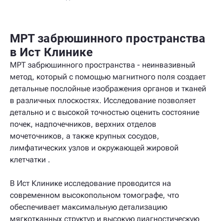
МРТ забрюшинного пространства
в Ист Клинике
МРТ забрюшинного пространства - неинвазивный
метод, который с помощью магнитного поля создает
детальные послойные изображения органов и тканей
в различных плоскостях. Исследование позволяет
детально и с высокой точностью оценить состояние
почек, надпочечников, верхних отделов
мочеточников, а также крупных сосудов,
лимфатических узлов и окружающей жировой
клетчатки .
В Ист Клинике исследование проводится на
современном высокопольном томографе, что
обеспечивает максимальную детализацию
мягкотканных структур и высокую диагностическую