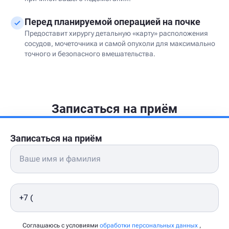
Перед планируемой операцией на почке
Предоставит хирургу детальную «карту» расположения
сосудов, мочеточника и самой опухоли для максимально
точного и безопасного вмешательства.
Записаться на приём
Записаться на приём
Соглашаюсь с условиями
обработки персональных данных
,