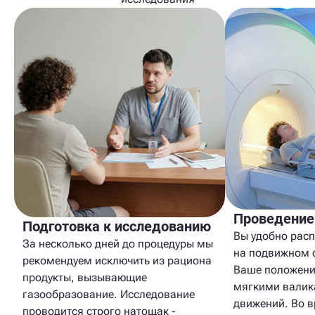
Проведение
Подготовка к исследованию
Вы удобно расп
За несколько дней до процедуры мы
на подвижном 
рекомендуем исключить из рациона
Ваше положени
продукты, вызывающие
мягкими валик
газообразование. Исследование
движений. Во 
проводится строго натощак -