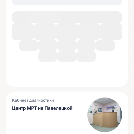
Кабинет диагностики
Центр МРТ на Павелецкой