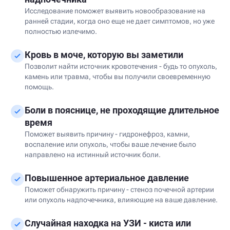
Исследование поможет выявить новообразование на
ранней стадии, когда оно еще не дает симптомов, но уже
полностью излечимо.
Кровь в моче, которую вы заметили
Позволит найти источник кровотечения - будь то опухоль,
камень или травма, чтобы вы получили своевременную
помощь.
Боли в пояснице, не проходящие длительное
время
Поможет выявить причину - гидронефроз, камни,
воспаление или опухоль, чтобы ваше лечение было
направлено на истинный источник боли.
Повышенное артериальное давление
Поможет обнаружить причину - стеноз почечной артерии
или опухоль надпочечника, влияющие на ваше давление.
Случайная находка на УЗИ - киста или