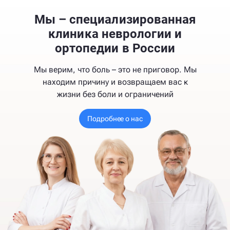
Мы – специализированная
клиника неврологии и
ортопедии в России
Мы верим, что боль – это не приговор. Мы
находим причину и возвращаем вас к
жизни без боли и ограничений
Подробнее о нас