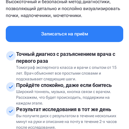
Высокоточный и безопасный метод диагностики,
позволяющий детально и послойно визуализировать
почки, надпочечники, мочеточники.
Записаться на приём
Точный диагноз с разъяснением врача с
первого раза
Томограф экспертного класса и врачи с опытом от 15
лет. Врач объясняет все простыми словами и
подсказывает следующие шаги.
Пройдёте спокойно, даже если боитесь
Широкий тоннель, музыка, кнопка связи с врачом.
Расскажем, что будет происходить, поддержим на
каждом этапе.
Результат исследования в тот же день
Вы получите диск с результатом в течение нескольких
минут на руки и описание на почту в течение 2-х часов
после исследования.