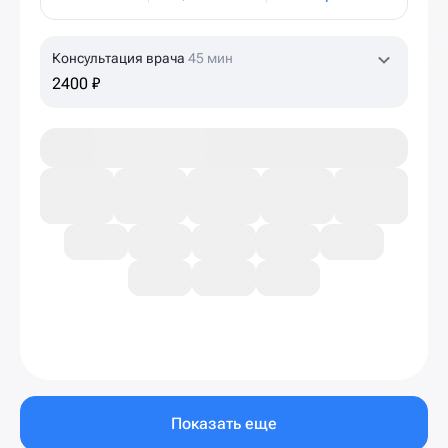
Консультация врача
45 мин
2400 ₽
Показать еще