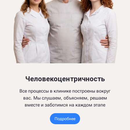
Человекоцентричность
Все процессы в клинике построены вокруг
вас. Мы слушаем, объясняем, решаем
вместе и заботимся на каждом этапе
Подробнее