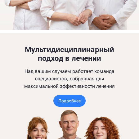
Мультидисциплинарный
подход в лечении
Над вашим случаем работает команда
специалистов, собранная для
максимальной эффективности лечения
Подробнее