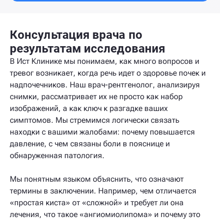
Консультация врача по
результатам исследования
В Ист Клинике мы понимаем, как много вопросов и
тревог возникает, когда речь идет о здоровье почек и
надпочечников. Наш врач-рентгенолог, анализируя
снимки, рассматривает их не просто как набор
изображений, а как ключ к разгадке ваших
симптомов. Мы стремимся логически связать
находки с вашими жалобами: почему повышается
давление, с чем связаны боли в пояснице и
обнаруженная патология.
Мы понятным языком объяснить, что означают
термины в заключении. Например, чем отличается
«простая киста» от «сложной» и требует ли она
лечения, что такое «ангиомиолипома» и почему это