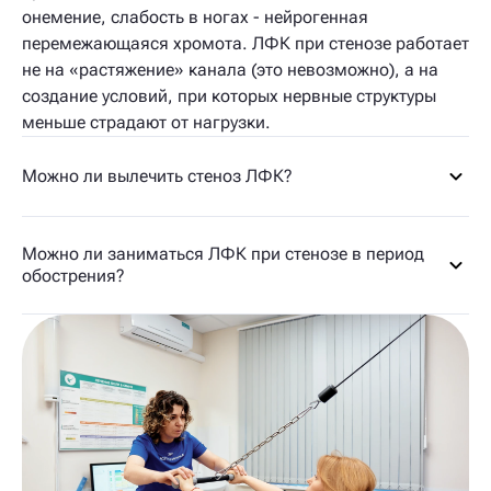
онемение, слабость в ногах - нейрогенная
перемежающаяся хромота. ЛФК при стенозе работает
не на «растяжение» канала (это невозможно), а на
создание условий, при которых нервные структуры
меньше страдают от нагрузки.
Можно ли вылечить стеноз ЛФК?
Можно ли заниматься ЛФК при стенозе в период
обострения?