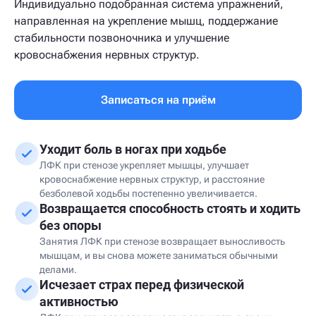
Индивидуально подобранная система упражнений,
направленная на укрепление мышц, поддержание
стабильности позвоночника и улучшение
кровоснабжения нервных структур.
Записаться на приём
Уходит боль в ногах при ходьбе
ЛФК при стенозе укрепляет мышцы, улучшает
кровоснабжение нервных структур, и расстояние
безболевой ходьбы постепенно увеличивается.
Возвращается способность стоять и ходить
без опоры
Занятия ЛФК при стенозе возвращает выносливость
мышцам, и вы снова можете заниматься обычными
делами.
Исчезает страх перед физической
активностью