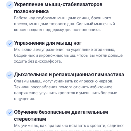
Укрепление мышц-стабилизаторов
позвоночника
Работа над глубокими мышцами спины, брюшного
пресса, мышцами тазового дна. Сильный мышечный
корсет создает поддержку для позвоночника.
Упражнения для мышц ног
Мы включаем упражнения на укрепление ягодичных,
бедренных и икроножных мышц, чтобы вы могли дольше
ходить без дискомфорта.
Дыхательная и релаксационная гимнастика
Спазмы мышц могут усиливать компрессию нервов.
Техники расслабления помогают снять избыточное
напряжение, улучшить кровоток и уменьшить болевые
ощущения.
Обучение безопасным двигательным
стереотипам
Мы учим вас, как правильно вставать с кровати, садиться