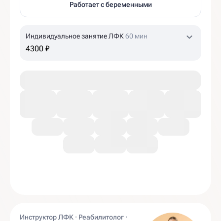
Работает с беременными
Индивидуальное занятие ЛФК
60 мин
4300 ₽
Инструктор ЛФК · Реабилитолог ·