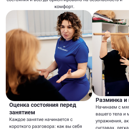
комфорт.
Разминка и 
Оценка состояния перед
Начинаем с мя
занятием
вашего тела и 
Каждое занятие начинается с
упражнения, ак
короткого разговора: как вы себя
суставах, легк