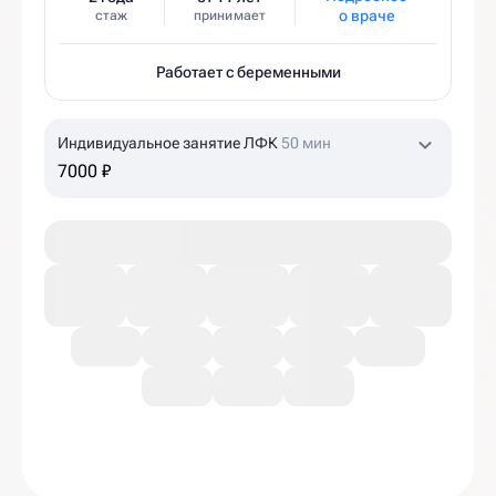
о враче
стаж
принимает
Работает с беременными
Индивидуальное занятие ЛФК
50 мин
7000 ₽