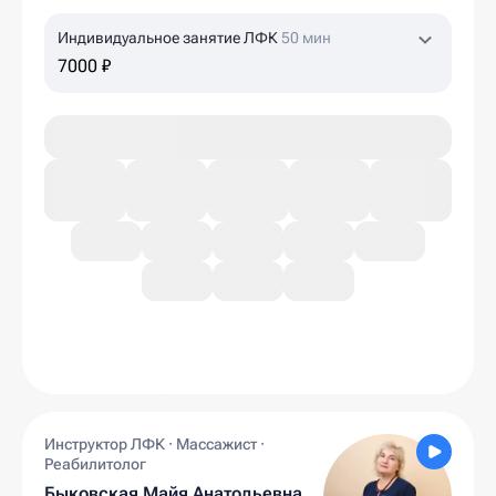
Индивидуальное занятие ЛФК
50 мин
7000 ₽
Инструктор ЛФК · Массажист ·
Реабилитолог
Быковская Майя Анатольевна