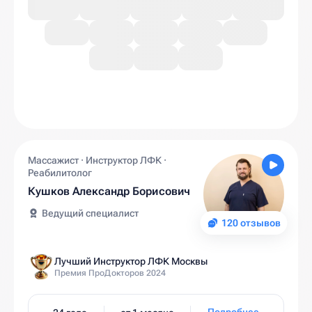
Массажист · Инструктор ЛФК ·
Реабилитолог
Кушков Александр Борисович
Ведущий специалист
120 отзывов
Лучший Инструктор ЛФК Москвы
Премия ПроДокторов 2024
Подробнее