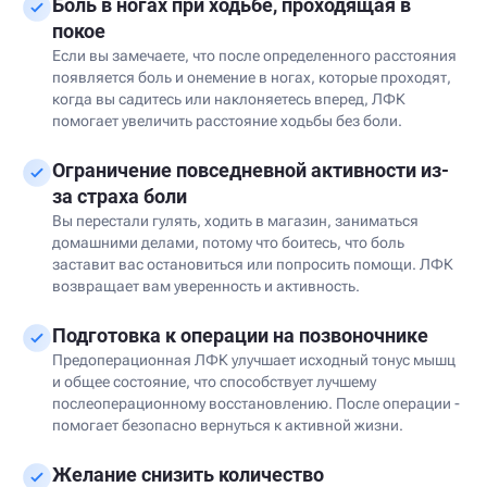
Боль в ногах при ходьбе, проходящая в
покое
Если вы замечаете, что после определенного расстояния
появляется боль и онемение в ногах, которые проходят,
когда вы садитесь или наклоняетесь вперед, ЛФК
помогает увеличить расстояние ходьбы без боли.
Ограничение повседневной активности из-
за страха боли
Вы перестали гулять, ходить в магазин, заниматься
домашними делами, потому что боитесь, что боль
заставит вас остановиться или попросить помощи. ЛФК
возвращает вам уверенность и активность.
Подготовка к операции на позвоночнике
Предоперационная ЛФК улучшает исходный тонус мышц
и общее состояние, что способствует лучшему
послеоперационному восстановлению. После операции -
помогает безопасно вернуться к активной жизни.
Желание снизить количество