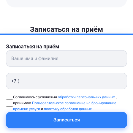
Записаться на приём
Записаться на приём
Соглашаюсь с условиями
обработки персональных данных
,
принимаю
Пользовательское соглашение на бронирование
времени услуги
и
политику обработки данных
.
Записаться