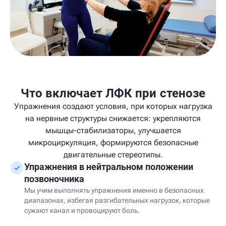
Что включает ЛФК при стенозе
Упражнения создают условия, при которых нагрузка
на нервные структуры снижается: укрепляются
мышцы-стабилизаторы, улучшается
микроциркуляция, формируются безопасные
двигательные стереотипы.
Упражнения в нейтральном положении
позвоночника
Мы учим выполнять упражнения именно в безопасных
диапазонах, избегая разгибательных нагрузок, которые
сужают канал и провоцируют боль.