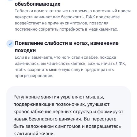
обезболивающих
Таблетки помогают только на время, а постоянный прием
лекарств начинает вас беспокоить, ЛФК при стенозе
воздействует на причину симптомов, позволяя
постепенно сократить потребность в медикаментах.
Появление слабости в ногах, изменение
походки
Если вы замечаете, что ноги стали слабее, походка
изменилась, вы чаще спотыкаетесь, важно начать ЛФК,
чтобы сохранить мышечную силу и предотвратить
прогрессирование.
Регулярные занятия укрепляют мышцы,
поддерживающие позвоночник, улучшают
кровоснабжение нервных структур и формируют
навык безопасного движения. Вы перестаете
быть заложником симптомов и возвращаетесь
к активной жизни.