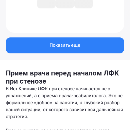
Показать еще
Прием врача перед началом ЛФК
при стенозе
В Ист Клинике ЛФК при стенозе начинается не с
упражнений, а с приема врача-реабилитолога. Это не
формальное «добро» на занятия, а глубокий разбор
вашей ситуации, от которого зависит вся дальнейшая
стратегия.