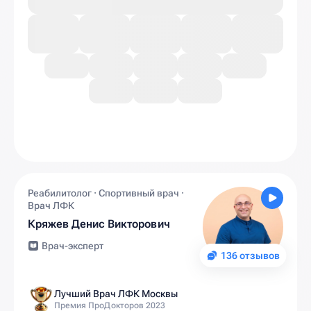
Реабилитолог · Спортивный врач ·
Врач ЛФК
Кряжев Денис Викторович
Врач-эксперт
136 отзывов
Лучший Врач ЛФК Москвы
Премия ПроДокторов 2023