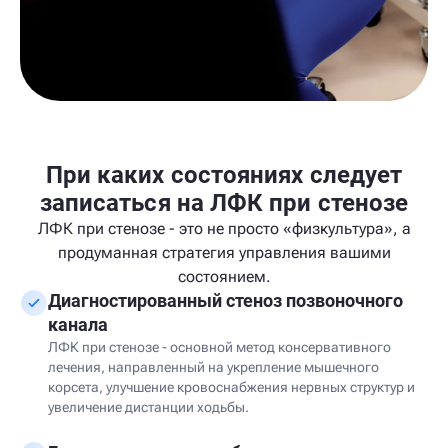
При каких состояниях следует
записаться на ЛФК при стенозе
ЛФК при стенозе - это не просто «физкультура», а
продуманная стратегия управления вашими
состоянием.
Диагностированный стеноз позвоночного
канала
ЛФК при стенозе - основной метод консервативного
лечения, направленный на укрепление мышечного
корсета, улучшение кровоснабжения нервных структур и
увеличение дистанции ходьбы.