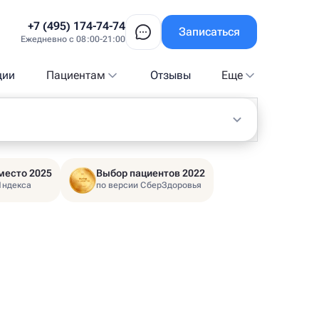
+7 (495) 174-74-74
Записаться
Ежедневно с 08:00-21:00
ции
Пациентам
Отзывы
Еще
место 2025
Выбор пациентов 2022
Яндекса
по версии СберЗдоровья