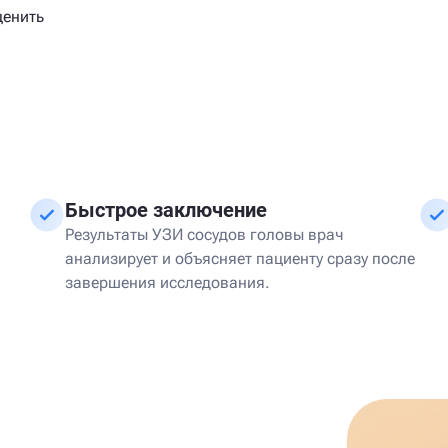
ценить
и
Быстрое заключение
Результаты УЗИ сосудов головы врач
анализирует и объясняет пациенту сразу после
завершения исследования.