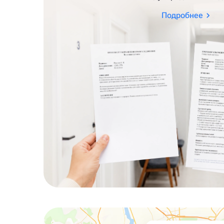
Подробнее