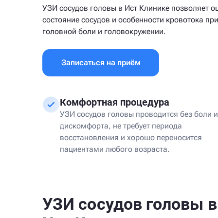
УЗИ сосудов головы в Ист Клинике позволяет о
состояние сосудов и особенности кровотока пр
головной боли и головокружении.
Записаться на приём
Комфортная процедура
УЗИ сосудов головы проводится без боли и
дискомфорта, не требует периода
восстановления и хорошо переносится
пациентами любого возраста.
УЗИ сосудов головы в