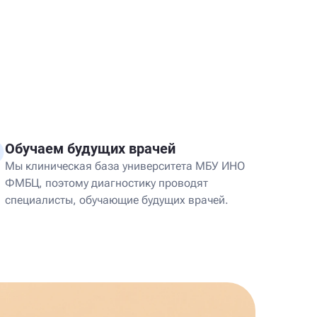
Обучаем будущих врачей
Мы клиническая база университета МБУ ИНО
ФМБЦ, поэтому диагностику проводят
специалисты, обучающие будущих врачей.