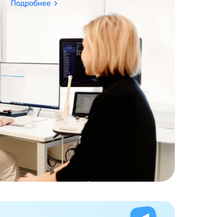
Подробнее