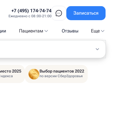
+7 (495) 174-74-74
Записаться
Ежедневно с 08:00-21:00
ции
Пациентам
Отзывы
Еще
место 2025
Выбор пациентов 2022
Яндекса
по версии СберЗдоровья