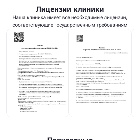
Лицензии клиники
Наша клиника имеет все необходимые лицензии,
соответствующие государственным требованиям