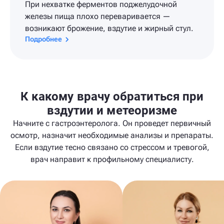
При нехватке ферментов поджелудочной
железы пища плохо переваривается —
возникают брожение, вздутие и жирный стул.
Подробнее
К какому врачу обратиться при
вздутии и метеоризме
Начните с гастроэнтеролога. Он проведет первичный
осмотр, назначит необходимые анализы и препараты.
Если вздутие тесно связано со стрессом и тревогой,
врач направит к профильному специалисту.