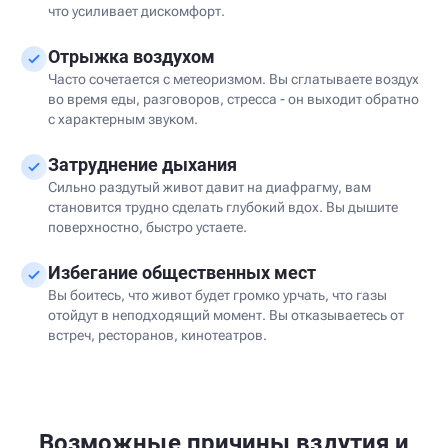
что усиливает дискомфорт.
Отрыжка воздухом
Часто сочетается с метеоризмом. Вы сглатываете воздух
во время еды, разговоров, стресса - он выходит обратно
с характерным звуком.
Затруднение дыхания
Сильно раздутый живот давит на диафрагму, вам
становится трудно сделать глубокий вдох. Вы дышите
поверхностно, быстро устаете.
Избегание общественных мест
Вы боитесь, что живот будет громко урчать, что газы
отойдут в неподходящий момент. Вы отказываетесь от
встреч, ресторанов, кинотеатров.
Возможные причины вздутия и