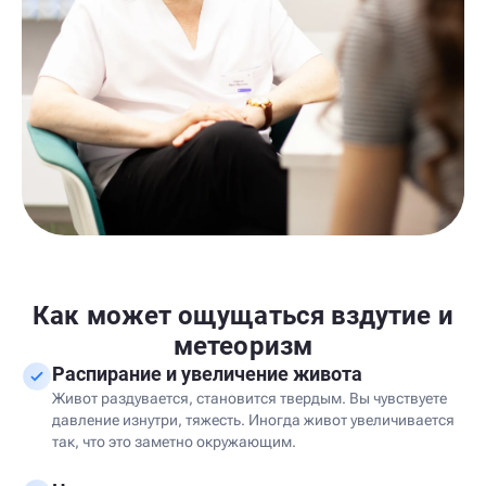
Как может ощущаться вздутие и
метеоризм
Распирание и увеличение живота
Живот раздувается, становится твердым. Вы чувствуете
давление изнутри, тяжесть. Иногда живот увеличивается
так, что это заметно окружающим.