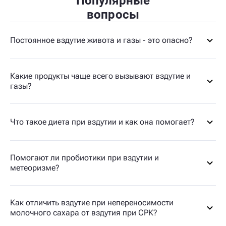
Популярные
вопросы
Постоянное вздутие живота и газы - это опасно?
Какие продукты чаще всего вызывают вздутие и
газы?
Что такое диета при вздутии и как она помогает?
Помогают ли пробиотики при вздутии и
метеоризме?
Как отличить вздутие при непереносимости
молочного сахара от вздутия при СРК?