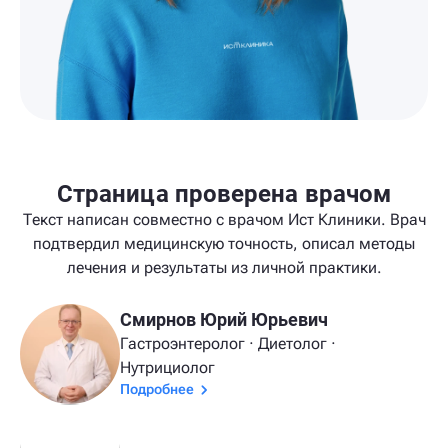
Страница проверена врачом
Текст написан совместно с врачом Ист Клиники. Врач
подтвердил медицинскую точность, описал методы
лечения и результаты из личной практики.
Смирнов Юрий Юрьевич
Гастроэнтеролог · Диетолог ·
Нутрициолог
Подробнее