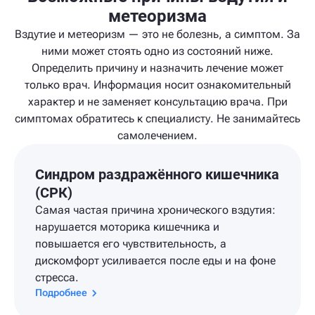
метеоризма
Вздутие и метеоризм — это не болезнь, а симптом. За
ними может стоять одно из состояний ниже.
Определить причину и назначить лечение может
только врач. Информация носит ознакомительный
характер и не заменяет консультацию врача. При
симптомах обратитесь к специалисту. Не занимайтесь
самолечением.
Синдром раздражённого кишечника
(СРК)
Самая частая причина хронического вздутия:
нарушается моторика кишечника и
повышается его чувствительность, а
дискомфорт усиливается после еды и на фоне
стресса.
Подробнее