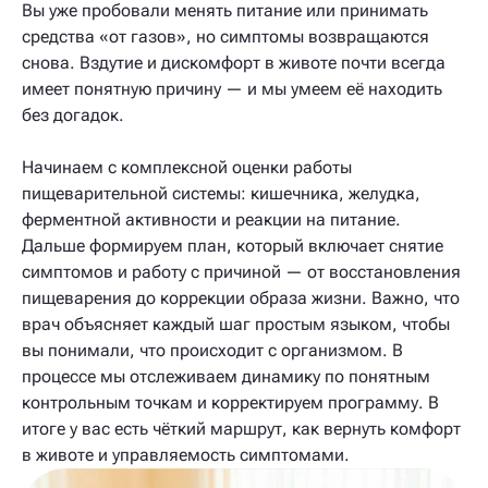
Вы уже пробовали менять питание или принимать
средства «от газов», но симптомы возвращаются
снова. Вздутие и дискомфорт в животе почти всегда
имеет понятную причину — и мы умеем её находить
без догадок.
Начинаем с комплексной оценки работы
пищеварительной системы: кишечника, желудка,
ферментной активности и реакции на питание.
Дальше формируем план, который включает снятие
симптомов и работу с причиной — от восстановления
пищеварения до коррекции образа жизни. Важно, что
врач объясняет каждый шаг простым языком, чтобы
вы понимали, что происходит с организмом. В
процессе мы отслеживаем динамику по понятным
контрольным точкам и корректируем программу. В
итоге у вас есть чёткий маршрут, как вернуть комфорт
в животе и управляемость симптомами.