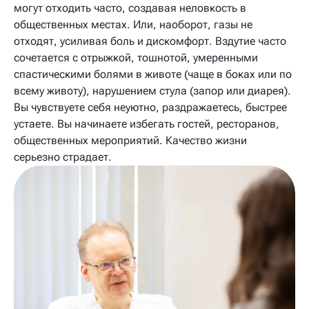
могут отходить часто, создавая неловкость в
общественных местах. Или, наоборот, газы не
отходят, усиливая боль и дискомфорт. Вздутие часто
сочетается с отрыжкой, тошнотой, умеренными
спастическими болями в животе (чаще в боках или по
всему животу), нарушением стула (запор или диарея).
Вы чувствуете себя неуютно, раздражаетесь, быстрее
устаете. Вы начинаете избегать гостей, ресторанов,
общественных мероприятий. Качество жизни
серьезно страдает.