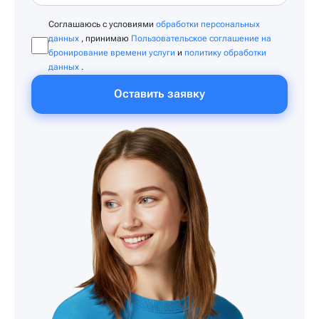
Соглашаюсь с условиями
обработки персональных
данных
, принимаю
Пользовательское соглашение на
бронирование времени услуги
и
политику обработки
данных
.
Оставить заявку