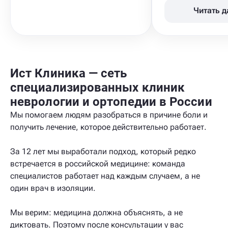
Читать 
Ист Клиника — сеть
специализированных клиник
неврологии и ортопедии в России
Мы помогаем людям разобраться в причине боли и
получить лечение, которое действительно работает.
За 12 лет мы выработали подход, который редко
встречается в российской медицине: команда
специалистов работает над каждым случаем, а не
один врач в изоляции.
Мы верим: медицина должна объяснять, а не
диктовать. Поэтому после консультации у вас