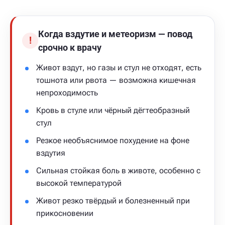
Когда вздутие и метеоризм — повод
!
срочно к врачу
Живот вздут, но газы и стул не отходят, есть
тошнота или рвота — возможна кишечная
непроходимость
Кровь в стуле или чёрный дёгтеобразный
стул
Резкое необъяснимое похудение на фоне
вздутия
Сильная стойкая боль в животе, особенно с
высокой температурой
Живот резко твёрдый и болезненный при
прикосновении