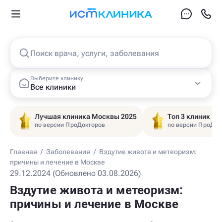
Поиск врача, услуги, заболевания
Выберите клинику
Все клиники
Лучшая клиника Москвы 2025
Топ 3 клиник Ц
по версии ПроДокторов
по версии ПроДок
Главная
/
Заболевания
/
Вздутие живота и метеоризм:
причины и лечение в Москве
29.12.2024 (Обновлено 03.08.2026)
Вздутие живота и метеоризм:
причины и лечение в Москве