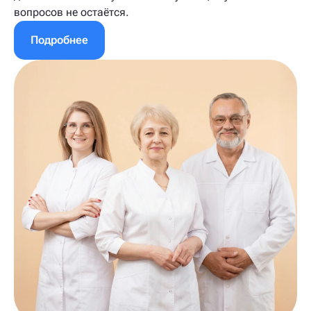
вопросов не остаётся.
Подробнее