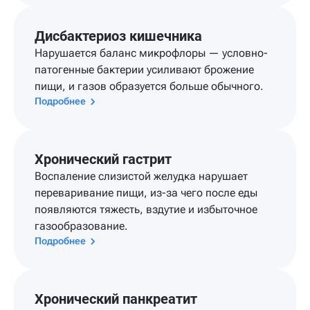
Дисбактериоз кишечника
Нарушается баланс микрофлоры — условно-
патогенные бактерии усиливают брожение
пищи, и газов образуется больше обычного.
Подробнее
Хронический гастрит
Воспаление слизистой желудка нарушает
переваривание пищи, из-за чего после еды
появляются тяжесть, вздутие и избыточное
газообразование.
Подробнее
Хронический панкреатит