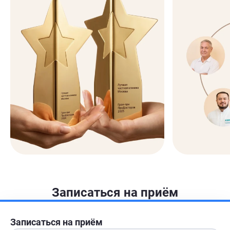
Записаться на приём
Записаться на приём