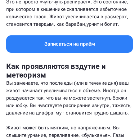
Это не просто «чуть-чуть распирает». Это состояние,
при котором в кишечнике скапливается избыточное
количество газов. Живот увеличивается в размерах,
становится твердым, как барабан,урчит и болит.
Записаться на приём
Как проявляются вздутие и
метеоризм
Вы замечаете, что после еды (или в течение дня) ваш
живот начинает увеличиваться в объеме. Иногда он
раздувается так, что вы не можете застегнуть брюки
или юбку. Вы чувствуете распирание изнутри, тяжесть,
давление на диафрагму - становится трудно дышать.
Живот может быть мягким, но напряженным. Вы
слышите урчание, переливание, «бульканье». Газы