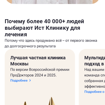
Почему более 40 000+ людей
выбирают Ист Клинику для
лечения
Потому что здесь продумано всё – от первого звонка
до долгосрочного результата
Лучшая частная клиника
Мультид
Москвы
подход в
По версии Всероссийской премии
Над вашим 
ПроДокторов 2024 и 2025.
команда сп
Подробнее
собранная 
эффективно
Подробнее о