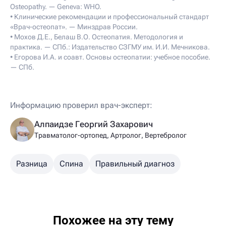
Osteopathy. — Geneva: WHO.
• Клинические рекомендации и профессиональный стандарт
«Врач-остеопат». — Минздрав России.
• Мохов Д.Е., Белаш В.О. Остеопатия. Методология и
практика. — СПб.: Издательство СЗГМУ им. И.И. Мечникова.
• Егорова И.А. и соавт. Основы остеопатии: учебное пособие.
— СПб.
Информацию проверил врач-эксперт:
Алпаидзе Георгий Захарович
Травматолог-ортопед, Артролог, Вертебролог
Разница
Спина
Правильный диагноз
Похожее на эту тему