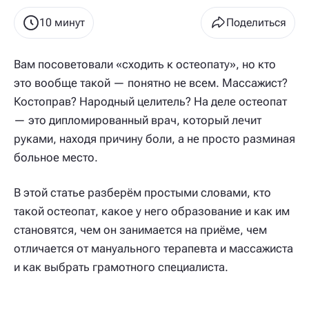
10 минут
Поделиться
Вам посоветовали «сходить к остеопату», но кто
это вообще такой — понятно не всем. Массажист?
Костоправ? Народный целитель? На деле остеопат
— это дипломированный врач, который лечит
руками, находя причину боли, а не просто разминая
больное место.
В этой статье разберём простыми словами, кто
такой остеопат, какое у него образование и как им
становятся, чем он занимается на приёме, чем
отличается от мануального терапевта и массажиста
и как выбрать грамотного специалиста.