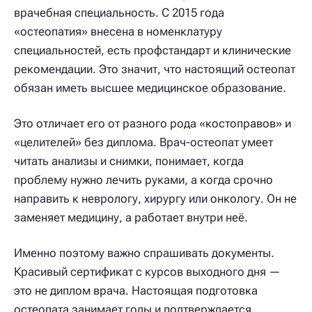
врачебная специальность. С 2015 года
«остеопатия» внесена в номенклатуру
специальностей, есть профстандарт и клинические
рекомендации. Это значит, что настоящий остеопат
обязан иметь высшее медицинское образование.
Это отличает его от разного рода «костоправов» и
«целителей» без диплома. Врач-остеопат умеет
читать анализы и снимки, понимает, когда
проблему нужно лечить руками, а когда срочно
направить к неврологу, хирургу или онкологу. Он не
заменяет медицину, а работает внутри неё.
Именно поэтому важно спрашивать документы.
Красивый сертификат с курсов выходного дня —
это не диплом врача. Настоящая подготовка
остеопата занимает годы и подтверждается