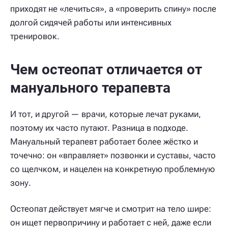
приходят не «лечиться», а «проверить спину» после
долгой сидячей работы или интенсивных
тренировок.
Чем остеопат отличается от
мануального терапевта
И тот, и другой — врачи, которые лечат руками,
поэтому их часто путают. Разница в подходе.
Мануальный терапевт работает более жёстко и
точечно: он «вправляет» позвонки и суставы, часто
со щелчком, и нацелен на конкретную проблемную
зону.
Остеопат действует мягче и смотрит на тело шире:
он ищет первопричину и работает с ней, даже если