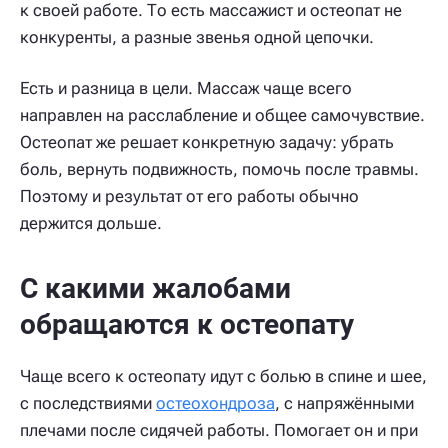
к своей работе. То есть массажист и остеопат не
конкуренты, а разные звенья одной цепочки.
Есть и разница в цели. Массаж чаще всего
направлен на расслабление и общее самочувствие.
Остеопат же решает конкретную задачу: убрать
боль, вернуть подвижность, помочь после травмы.
Поэтому и результат от его работы обычно
держится дольше.
С какими жалобами
обращаются к остеопату
Чаще всего к остеопату идут с болью в спине и шее,
с последствиями
остеохондроза
, с напряжёнными
плечами после сидячей работы. Помогает он и при