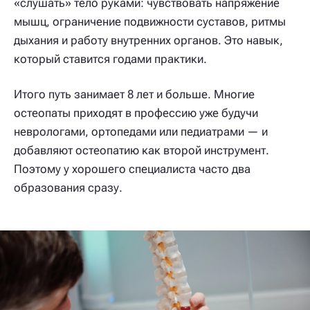
«слушать» тело руками: чувствовать напряжение
мышц, ограничение подвижности суставов, ритмы
дыхания и работу внутренних органов. Это навык,
который ставится годами практики.
Итого путь занимает 8 лет и больше. Многие
остеопаты приходят в профессию уже будучи
неврологами, ортопедами или педиатрами — и
добавляют остеопатию как второй инструмент.
Поэтому у хорошего специалиста часто два
образования сразу.