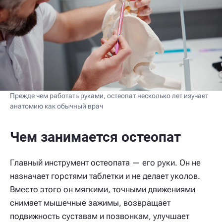
Прежде чем работать руками, остеопат несколько лет изучает
анатомию как обычный врач
Чем занимается остеопат
Главный инструмент остеопата — его руки. Он не
назначает горстями таблетки и не делает уколов.
Вместо этого он мягкими, точными движениями
снимает мышечные зажимы, возвращает
подвижность суставам и позвонкам, улучшает