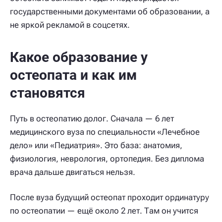
государственными документами об образовании, а
не яркой рекламой в соцсетях.
Какое образование у
остеопата и как им
становятся
Путь в остеопатию долог. Сначала — 6 лет
медицинского вуза по специальности «Лечебное
дело» или «Педиатрия». Это база: анатомия,
физиология, неврология, ортопедия. Без диплома
врача дальше двигаться нельзя.
После вуза будущий остеопат проходит ординатуру
по остеопатии — ещё около 2 лет. Там он учится