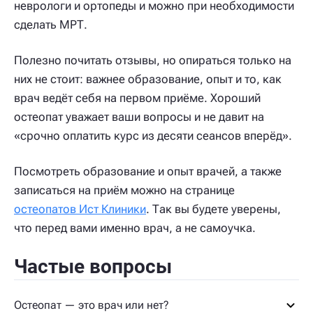
неврологи и ортопеды и можно при необходимости
сделать МРТ.
Полезно почитать отзывы, но опираться только на
них не стоит: важнее образование, опыт и то, как
врач ведёт себя на первом приёме. Хороший
остеопат уважает ваши вопросы и не давит на
«срочно оплатить курс из десяти сеансов вперёд».
Посмотреть образование и опыт врачей, а также
записаться на приём можно на странице
остеопатов Ист Клиники
. Так вы будете уверены,
что перед вами именно врач, а не самоучка.
Частые вопросы
Остеопат — это врач или нет?