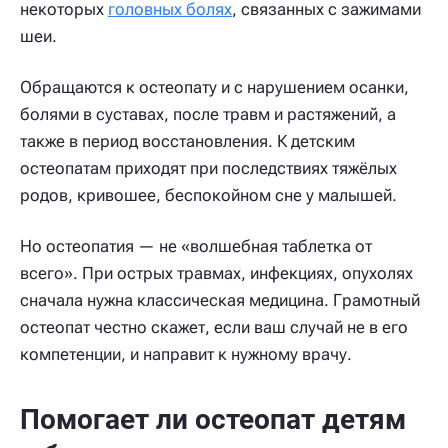
некоторых
головных болях
, связанных с зажимами
шеи.
Обращаются к остеопату и с нарушением осанки,
болями в суставах, после травм и растяжений, а
также в период восстановления. К детским
остеопатам приходят при последствиях тяжёлых
родов, кривошее, беспокойном сне у малышей.
Но остеопатия — не «волшебная таблетка от
всего». При острых травмах, инфекциях, опухолях
сначала нужна классическая медицина. Грамотный
остеопат честно скажет, если ваш случай не в его
компетенции, и направит к нужному врачу.
Помогает ли остеопат детям