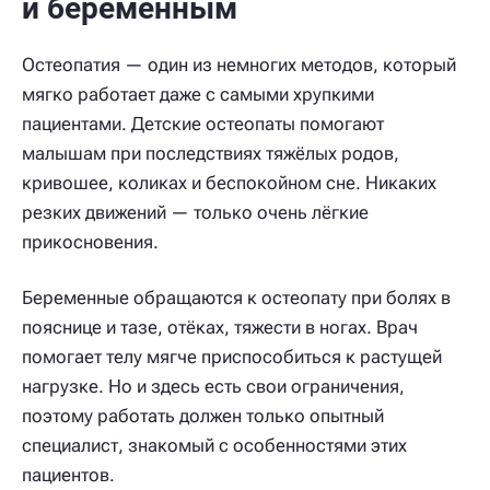
и беременным
Остеопатия — один из немногих методов, который
мягко работает даже с самыми хрупкими
пациентами. Детские остеопаты помогают
малышам при последствиях тяжёлых родов,
кривошее, коликах и беспокойном сне. Никаких
резких движений — только очень лёгкие
прикосновения.
Беременные обращаются к остеопату при болях в
пояснице и тазе, отёках, тяжести в ногах. Врач
помогает телу мягче приспособиться к растущей
нагрузке. Но и здесь есть свои ограничения,
поэтому работать должен только опытный
специалист, знакомый с особенностями этих
пациентов.