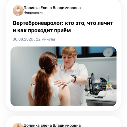
Долинка Елена Владимировна
Неврология
Вертеброневролог: кто это, что лечит
и как проходит приём
06.08.2026 . 22 минуты
Долинка Елена Владимировна