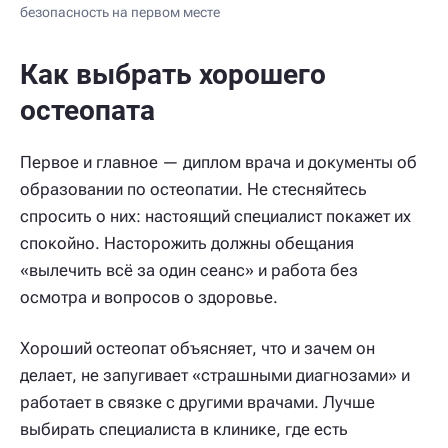
безопасность на первом месте
Как выбрать хорошего
остеопата
Первое и главное — диплом врача и документы об
образовании по остеопатии. Не стесняйтесь
спросить о них: настоящий специалист покажет их
спокойно. Насторожить должны обещания
«вылечить всё за один сеанс» и работа без
осмотра и вопросов о здоровье.
Хороший остеопат объясняет, что и зачем он
делает, не запугивает «страшными диагнозами» и
работает в связке с другими врачами. Лучше
выбирать специалиста в клинике, где есть