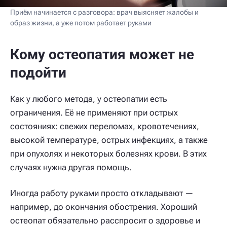
Приём начинается с разговора: врач выясняет жалобы и
образ жизни, а уже потом работает руками
Кому остеопатия может не
подойти
Как у любого метода, у остеопатии есть
ограничения. Её не применяют при острых
состояниях: свежих переломах, кровотечениях,
высокой температуре, острых инфекциях, а также
при опухолях и некоторых болезнях крови. В этих
случаях нужна другая помощь.
Иногда работу руками просто откладывают —
например, до окончания обострения. Хороший
остеопат обязательно расспросит о здоровье и