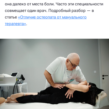
она далеко от места боли. Часто эти специальности
совмещает один врач. Подробный разбор — в
статье
«Отличие остеопата от мануального
терапевта»
.