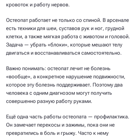
кровоток и работу нервов.
Остеопат работает не только со спиной. В арсенале
есть техники для шеи, суставов рук и ног, грудной
клетки, а также мягкая работа с животом и головой.
Задача — убрать «блоки», которые мешают телу
двигаться и восстанавливаться самостоятельно.
Важно понимать: остеопат лечит не болезнь
«вообще», а конкретное нарушение подвижности,
которое эту болезнь поддерживает. Поэтому два
человека с одним диагнозом могут получить
совершенно разную работу руками.
Ещё одна часть работы остеопата — профилактика.
Он замечает перекосы и зажимы, пока они не
превратились в боль и грыжу. Часто к нему