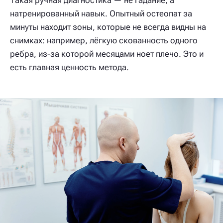
натренированный навык. Опытный остеопат за
минуты находит зоны, которые не всегда видны на
снимках: например, лёгкую скованность одного
ребра, из-за которой месяцами ноет плечо. Это и
есть главная ценность метода.