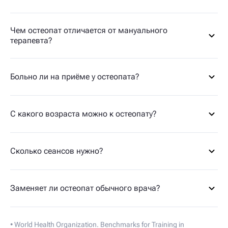
Чем остеопат отличается от мануального
терапевта?
Больно ли на приёме у остеопата?
С какого возраста можно к остеопату?
Сколько сеансов нужно?
Заменяет ли остеопат обычного врача?
• World Health Organization. Benchmarks for Training in