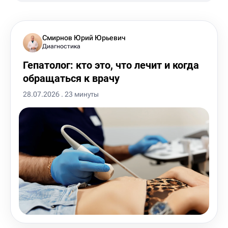
Смирнов Юрий Юрьевич
Диагностика
Гепатолог: кто это, что лечит и когда
обращаться к врачу
28.07.2026 . 23 минуты