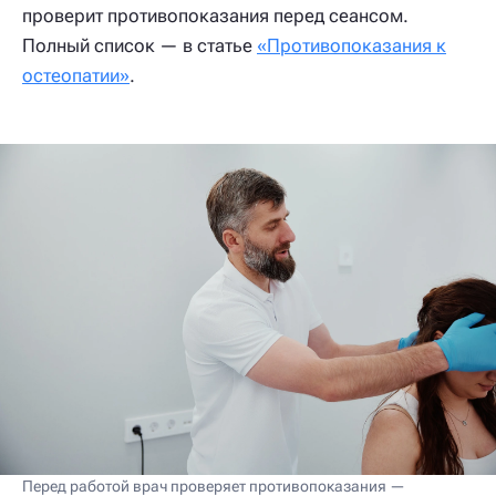
проверит противопоказания перед сеансом.
Полный список — в статье
«Противопоказания к
остеопатии»
.
Перед работой врач проверяет противопоказания —