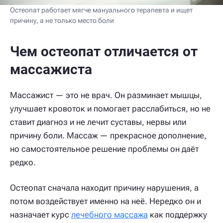
Остеопат работает мягче мануального терапевта и ищет
причину, а не только место боли
Чем остеопат отличается от
массажиста
Массажист — это не врач. Он разминает мышцы,
улучшает кровоток и помогает расслабиться, но не
ставит диагноз и не лечит суставы, нервы или
причину боли. Массаж — прекрасное дополнение,
но самостоятельное решение проблемы он даёт
редко.
Остеопат сначала находит причину нарушения, а
потом воздействует именно на неё. Нередко он и
назначает курс
лечебного массажа
как поддержку