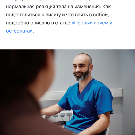
нормальная реакция тела на изменения. Как
подготовиться к визиту и что взять с собой,
подробно описано в статье
«Первый приём у
остеопата»
.