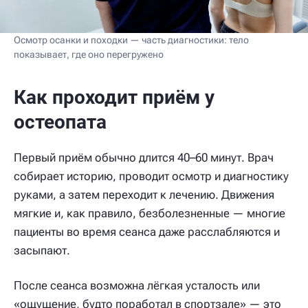
Осмотр осанки и походки — часть диагностики: тело
показывает, где оно перегружено
Как проходит приём у
остеопата
Первый приём обычно длится 40–60 минут. Врач
собирает историю, проводит осмотр и диагностику
руками, а затем переходит к лечению. Движения
мягкие и, как правило, безболезненные — многие
пациенты во время сеанса даже расслабляются и
засыпают.
После сеанса возможна лёгкая усталость или
«ощущение, будто поработал в спортзале» — это