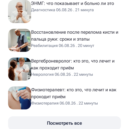
ЭНМГ: что показывает и больно ли это
Диагностика 06.08.26 . 21 минута
Восстановление после перелома кисти и
пальца руки: сроки и этапы
Реабилитация 06.08.26 . 20 минут
Вертеброневролог: кто это, что лечит и
как проходит приём
Неврология 06.08.26 . 22 минуты
Физиотерапевт: кто это, что лечит и как
проходит приём
Физиотерапия 06.08.26 . 22 минуты
Посмотреть все