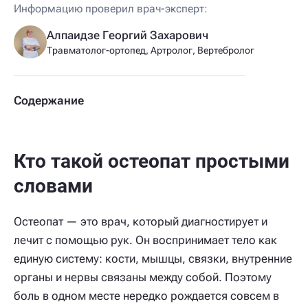
Информацию проверил врач-эксперт:
Алпаидзе Георгий Захарович
Травматолог-ортопед, Артролог, Вертебролог
Содержание
Кто такой остеопат простыми
словами
Остеопат — это врач, который диагностирует и
лечит с помощью рук. Он воспринимает тело как
единую систему: кости, мышцы, связки, внутренние
органы и нервы связаны между собой. Поэтому
боль в одном месте нередко рождается совсем в