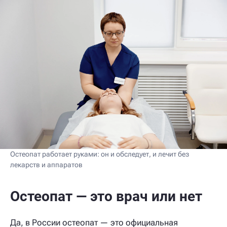
Остеопат работает руками: он и обследует, и лечит без
лекарств и аппаратов
Остеопат — это врач или нет
Да, в России остеопат — это официальная