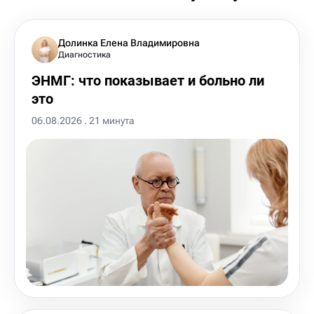
Долинка Елена Владимировна
Диагностика
ЭНМГ: что показывает и больно ли
это
06.08.2026 . 21 минута