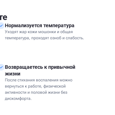
те
Нормализуется температура
Уходят жар кожи мошонки и общая
температура, проходят озноб и слабость.
Возвращаетесь к привычной
жизни
После стихания воспаления можно
вернуться к работе, физической
активности и половой жизни без
дискомфорта.