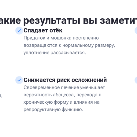
акие результаты вы замети
Спадает отёк
Придаток и мошонка постепенно
возвращаются к нормальному размеру,
уплотнение рассасывается.
Снижается риск осложнений
Своевременное лечение уменьшает
вероятность абсцесса, перехода в
и,
хроническую форму и влияния на
репродуктивную функцию.