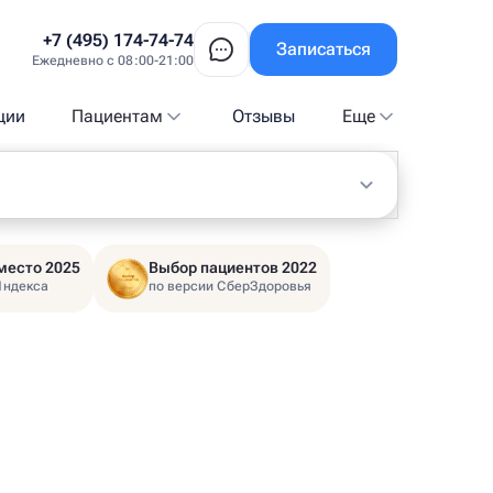
+7 (495) 174-74-74
Записаться
Ежедневно с 08:00-21:00
ции
Пациентам
Отзывы
Еще
место 2025
Выбор пациентов 2022
Яндекса
по версии СберЗдоровья