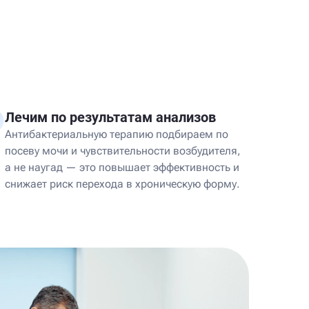
Лечим по результатам анализов
Антибактериальную терапию подбираем по
посеву мочи и чувствительности возбудителя,
а не наугад — это повышает эффективность и
снижает риск перехода в хроническую форму.