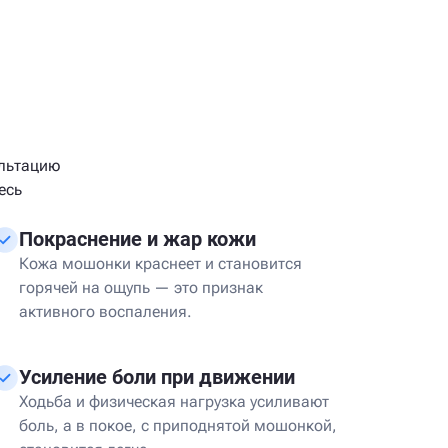
ультацию
есь
Покраснение и жар кожи
Кожа мошонки краснеет и становится
горячей на ощупь — это признак
активного воспаления.
Усиление боли при движении
Ходьба и физическая нагрузка усиливают
боль, а в покое, с приподнятой мошонкой,