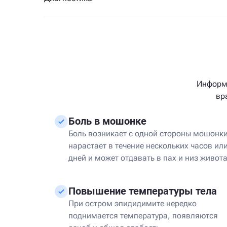
Информа
вр
Боль в мошонке
Боль возникает с одной стороны мошонки
нарастает в течение нескольких часов ил
дней и может отдавать в пах и низ живота
Повышение температуры тела
При остром эпидидимите нередко
поднимается температура, появляются