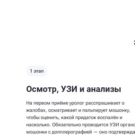
1 этап
Осмотр, УЗИ и анализы
На первом приёме уролог расспрашивает о
жалобах, осматривает и пальпирует мошонку,
чтобы оценить, какой придаток воспалён и
насколько. Обязательно проводится УЗИ орган
мошонки с допплерографией — оно подтвержда