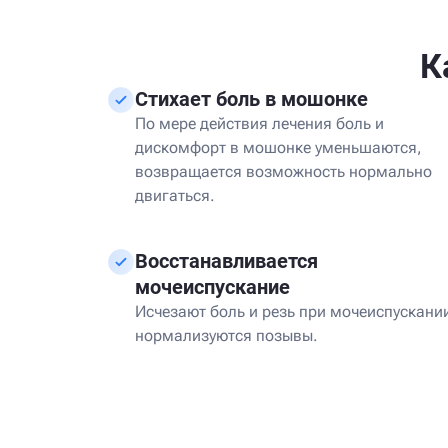
К
Стихает боль в мошонке
По мере действия лечения боль и
дискомфорт в мошонке уменьшаются,
возвращается возможность нормально
двигаться.
Восстанавливается
мочеиспускание
Исчезают боль и резь при мочеиспускани
нормализуются позывы.