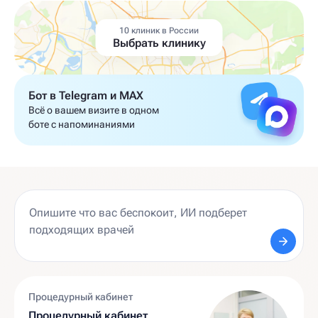
10 клиник в России
Выбрать клинику
Бот в Telegram и MAX
Всё о вашем визите в одном
боте с напоминаниями
Процедурный кабинет
Процедурный кабинет