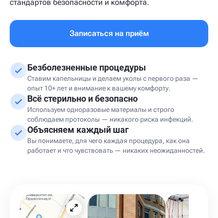
стандартов безопасности и комфорта.
Записаться на приём
Безболезненные процедуры
Ставим капельницы и делаем уколы с первого раза —
опыт 10+ лет и внимание к вашему комфорту.
Всё стерильно и безопасно
Используем одноразовые материалы и строго
соблюдаем протоколы — никакого риска инфекций.
Объясняем каждый шаг
Вы понимаете, для чего каждая процедура, как она
работает и что чувствовать — никаких неожиданностей.