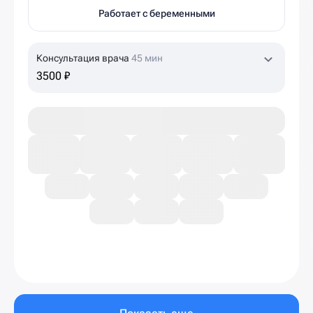
Работает с беременными
Консультация врача
45 мин
3500 ₽