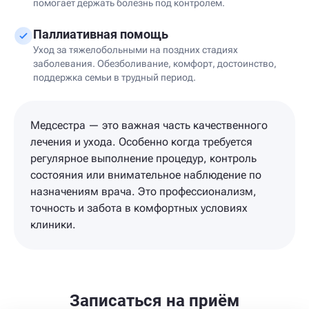
помогает держать болезнь под контролем.
Паллиативная помощь
Уход за тяжелобольными на поздних стадиях
заболевания. Обезболивание, комфорт, достоинство,
поддержка семьи в трудный период.
Медсестра — это важная часть качественного
лечения и ухода. Особенно когда требуется
регулярное выполнение процедур, контроль
состояния или внимательное наблюдение по
назначениям врача. Это профессионализм,
точность и забота в комфортных условиях
клиники.
Записаться на приём