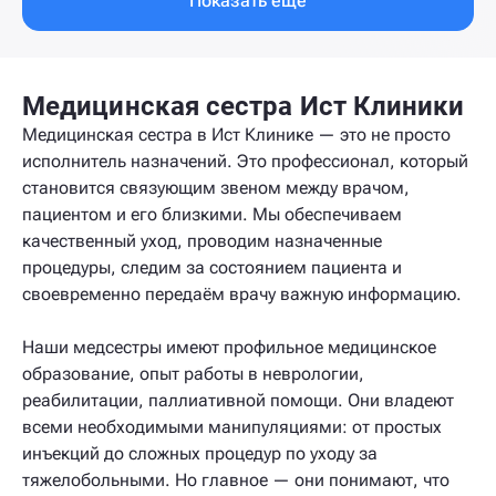
Показать еще
Медицинская сестра Ист Клиники
Медицинская сестра в Ист Клинике — это не просто
исполнитель назначений. Это профессионал, который
становится связующим звеном между врачом,
пациентом и его близкими. Мы обеспечиваем
качественный уход, проводим назначенные
процедуры, следим за состоянием пациента и
своевременно передаём врачу важную информацию.
Наши медсестры имеют профильное медицинское
образование, опыт работы в неврологии,
реабилитации, паллиативной помощи. Они владеют
всеми необходимыми манипуляциями: от простых
инъекций до сложных процедур по уходу за
тяжелобольными. Но главное — они понимают, что