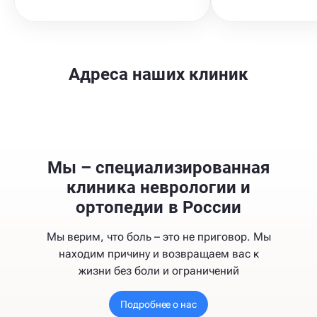
Адреса наших клиник
Мы – специализированная
клиника неврологии и
ортопедии в России
Мы верим, что боль – это не приговор. Мы
находим причину и возвращаем вас к
жизни без боли и ограничений
Подробнее о нас