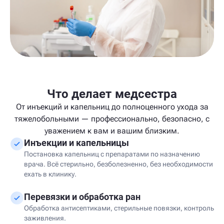
Что делает медсестра
От инъекций и капельниц до полноценного ухода за
тяжелобольными — профессионально, безопасно, с
уважением к вам и вашим близким.
Инъекции и капельницы
Постановка капельниц с препаратами по назначению
врача. Всё стерильно, безболезненно, без необходимости
ехать в клинику.
Перевязки и обработка ран
Обработка антисептиками, стерильные повязки, контроль
заживления.