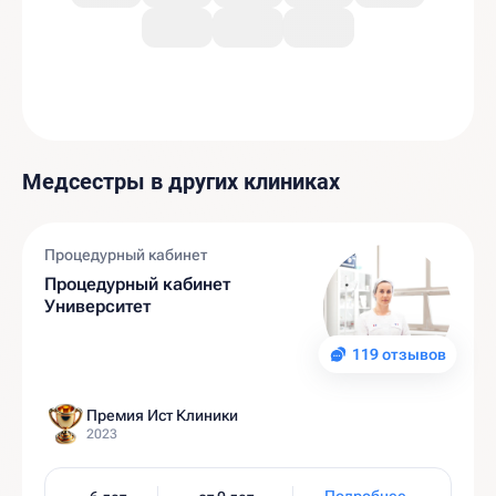
Медсестры в других клиниках
Процедурный кабинет
Процедурный кабинет
Университет
119 отзывов
Премия Ист Клиники
2023