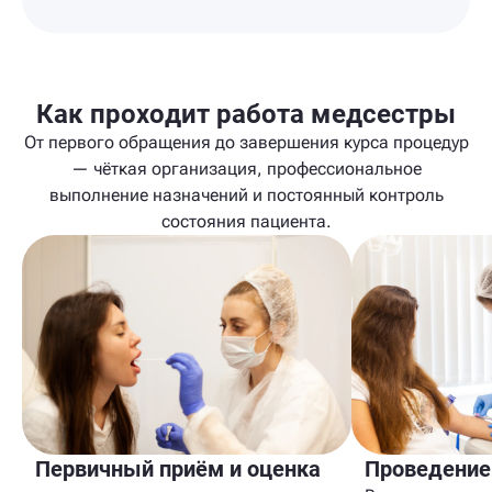
Как проходит работа медсестры
От первого обращения до завершения курса процедур
— чёткая организация, профессиональное
выполнение назначений и постоянный контроль
состояния пациента.
Первичный приём и оценка
Проведение