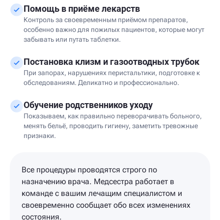
Помощь в приёме лекарств
Контроль за своевременным приёмом препаратов,
особенно важно для пожилых пациентов, которые могут
забывать или путать таблетки.
Постановка клизм и газоотводных трубок
При запорах, нарушениях перистальтики, подготовке к
обследованиям. Деликатно и профессионально.
Обучение родственников уходу
Показываем, как правильно переворачивать больного,
менять бельё, проводить гигиену, заметить тревожные
признаки.
Все процедуры проводятся строго по
назначению врача. Медсестра работает в
команде с вашим лечащим специалистом и
своевременно сообщает обо всех изменениях
состояния.