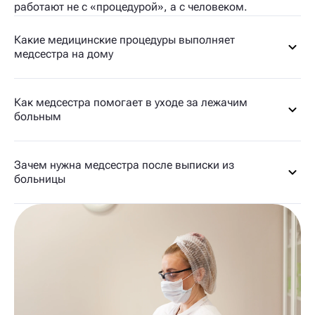
работают не с «процедурой», а с человеком.
Какие медицинские процедуры выполняет
медсестра на дому
Как медсестра помогает в уходе за лежачим
больным
Зачем нужна медсестра после выписки из
больницы