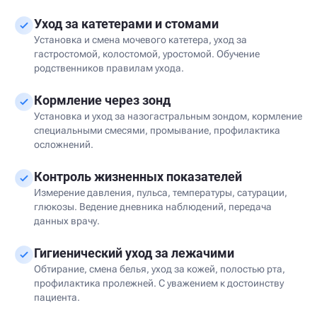
Уход за катетерами и стомами
Установка и смена мочевого катетера, уход за
гастростомой, колостомой, уростомой. Обучение
родственников правилам ухода.
Кормление через зонд
Установка и уход за назогастральным зондом, кормление
специальными смесями, промывание, профилактика
осложнений.
Контроль жизненных показателей
Измерение давления, пульса, температуры, сатурации,
глюкозы. Ведение дневника наблюдений, передача
данных врачу.
Гигиенический уход за лежачими
Обтирание, смена белья, уход за кожей, полостью рта,
профилактика пролежней. С уважением к достоинству
пациента.