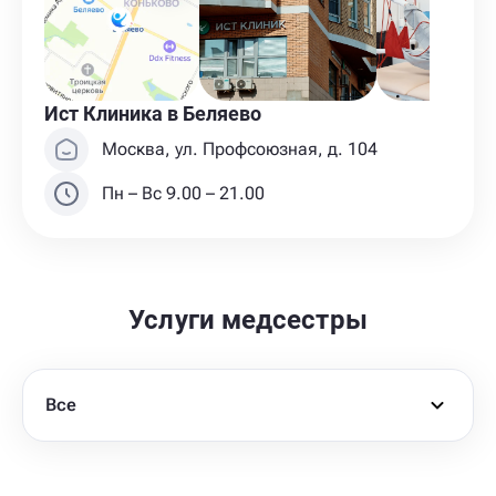
Ист Клиника в Беляево
Москва, ул. Профсоюзная, д. 104
Пн – Вс 9.00 – 21.00
Услуги медсестры
Все