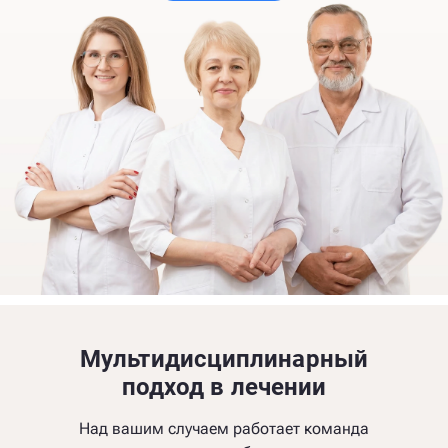
Мультидисциплинарный
подход в лечении
Над вашим случаем работает команда