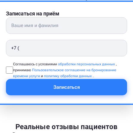
Записаться на приём
Соглашаюсь с условиями
обработки персональных данных
,
принимаю
Пользовательское соглашение на бронирование
времени услуги
и
политику обработки данных
.
Записаться
Реальные отзывы пациентов