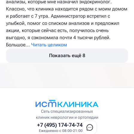
анализы​, которые мне назначил эндокринолог.
Классно, что клиника находится рядом с моим домом
и работает с 7 утра. Администратор встретил с
улыбкой, помог со списком анализов и предложил
акции, которые сейчас есть, получилось очень
выгодно, я сэкономила почти 4 тысячи рублей.
Большое...
Читать целиком
Показать ещё 8
Сеть специализированных
клиник неврологии и ортопедии
+7 (495) 174-74-74
Ежедневно с 08:00-21:00