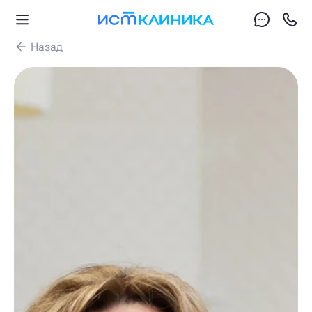
Назад