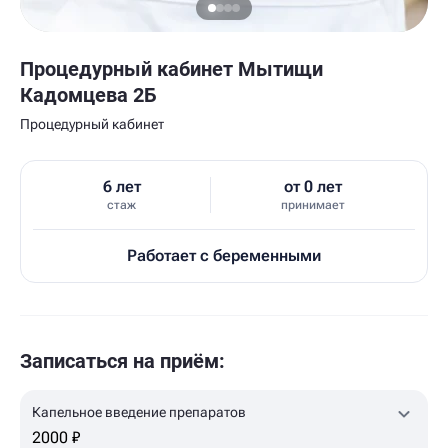
Процедурный кабинет Мытищи
Кадомцева 2Б
Процедурный кабинет
6 лет
от 0 лет
стаж
принимает
Работает с беременными
Записаться на приём:
Капельное введение препаратов
2000 ₽