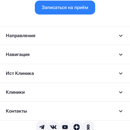
Записаться на приём
Направления
Навигация
Ист Клиника
Клиники
Контакты