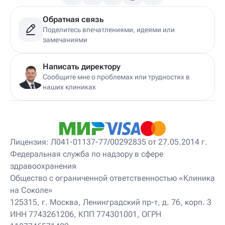
Обратная связь
Поделитесь впечатлениями, идеями или
замечаниями
Написать директору
Сообщите мне о проблемах или трудностях в
наших клиниках
Лицензия: Л041-01137-77/00292835 от 27.05.2014 г.
Федеральная служба по надзору в сфере
здравоохранения
Общество с ограниченной ответственностью «Клиника
на Соколе»
125315, г. Москва, Ленинградский пр-т, д. 76, корп. 3
ИНН 7743261206, КПП 774301001, ОГРН