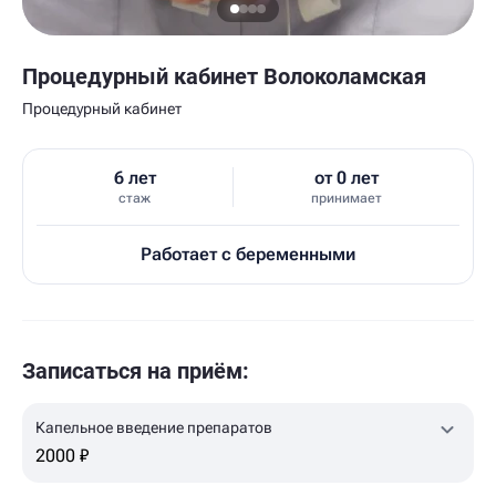
Процедурный кабинет Волоколамская
Процедурный кабинет
6 лет
от 0 лет
стаж
принимает
Работает с беременными
Записаться на приём:
Капельное введение препаратов
2000 ₽