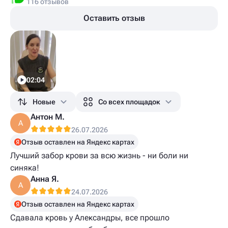
116 отзывов
Оставить отзыв
02:04
Новые
Со всех площадок
Антон М.
А
26.07.2026
Отзыв оставлен на Яндекс картах
Лучший забор крови за всю жизнь - ни боли ни
синяка!
Анна Я.
А
24.07.2026
Отзыв оставлен на Яндекс картах
Сдавала кровь у Александры, все прошло