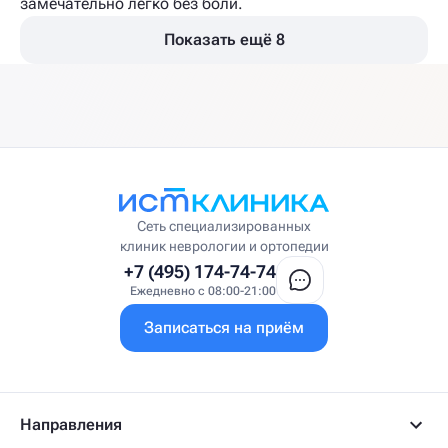
замечательно легко без боли.
Показать ещё 8
Сеть специализированных
клиник неврологии и ортопедии
+7 (495) 174-74-74
Ежедневно с 08:00-21:00
Записаться на приём
Направления