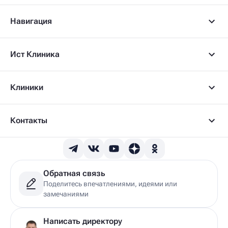
Навигация
Ист Клиника
Клиники
Контакты
Обратная связь
Поделитесь впечатлениями, идеями или
замечаниями
Написать директору