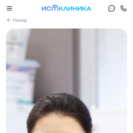
Назад