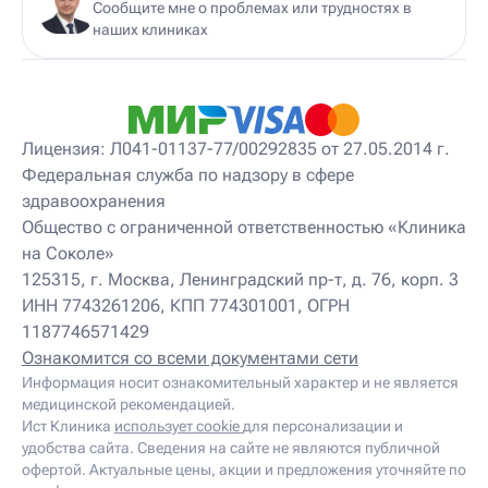
Сообщите мне о проблемах или трудностях в
наших клиниках
Лицензия: Л041-01137-77/00292835 от 27.05.2014 г.
Федеральная служба по надзору в сфере
здравоохранения
Общество с ограниченной ответственностью «Клиника
на Соколе»
125315, г. Москва, Ленинградский пр-т, д. 76, корп. 3
ИНН 7743261206, КПП 774301001, ОГРН
1187746571429
Ознакомится со всеми документами сети
Информация носит ознакомительный характер и не является
медицинской рекомендацией.
Ист Клиника
использует cookie
для персонализации и
удобства сайта. Сведения на сайте не являются публичной
офертой. Актуальные цены, акции и предложения уточняйте по