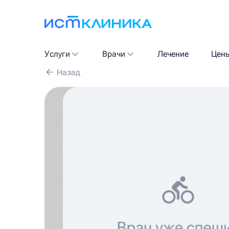
Услуги
Врачи
Лечение
Цен
Назад