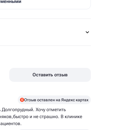
ременными
Оставить отзыв
Отзыв оставлен на Яндекс картах
Долгопрудный. Хочу отметить
няков,быстро и не страшно. В клинике
пациентов.