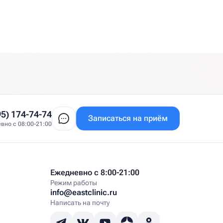
95) 174-74-74
Записаться на приём
вно с 08:00-21:00
Ежедневно с 8:00-21:00
Режим работы
info@eastclinic.ru
Написать на почту