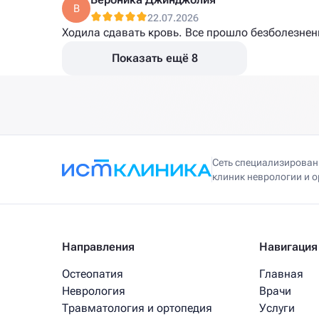
В
22.07.2026
Ходила сдавать кровь. Все прошло безболезнен
Показать ещё 8
Сеть специализирова
клиник неврологии и 
Направления
Навигация
Остеопатия
Главная
Неврология
Врачи
Травматология и ортопедия
Услуги