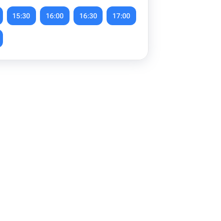
15:30
16:00
16:30
17:00