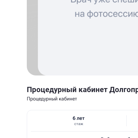
Процедурный кабинет Долгоп
Процедурный кабинет
6 лет
стаж