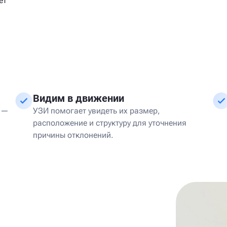
ет
Видим в движении
 —
УЗИ помогает увидеть их размер,
расположение и структуру для уточнения
причины отклонений.