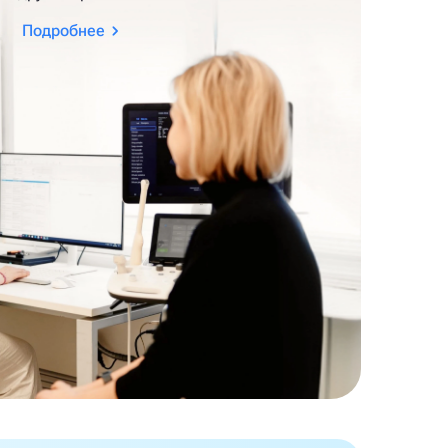
Подробнее