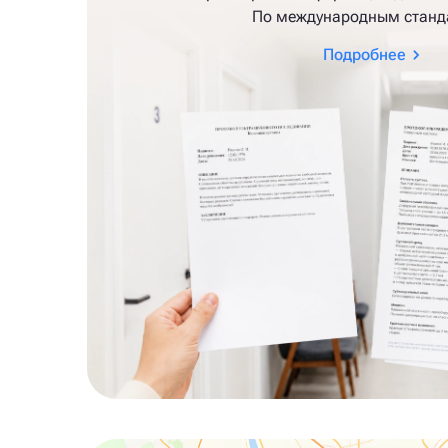
По международным станд
Подробнее