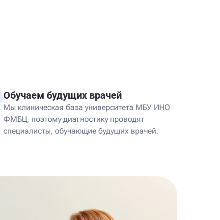
Обучаем будущих врачей
Мы клиническая база университета МБУ ИНО
ФМБЦ, поэтому диагностику проводят
специалисты, обучающие будущих врачей.