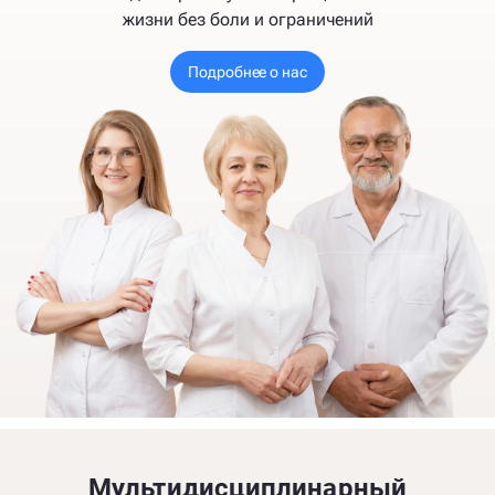
жизни без боли и ограничений
Подробнее о нас
Мультидисциплинарный