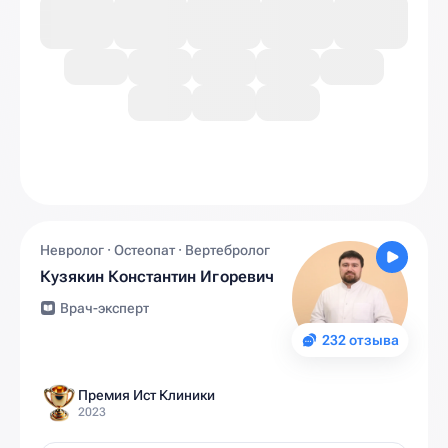
Невролог · Остеопат · Вертебролог
Кузякин Константин Игоревич
Врач-эксперт
232 отзыва
Премия Ист Клиники
2023