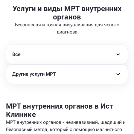
Услуги и виды МРТ внутренних
органов
Безопасная и точная визуализация для ясного
диагноза
Все
Другие услуги МРТ
МРТ внутренних органов в Ист
Клинике
МРТ внутренних органов - неинвазивный, щадящий и
безопасный метод, который с помощью магнитного