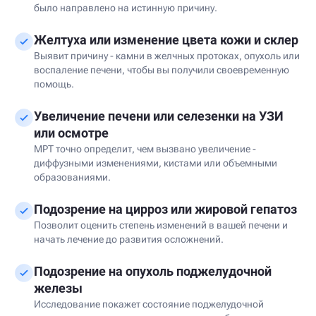
было направлено на истинную причину.
Желтуха или изменение цвета кожи и склер
Выявит причину - камни в желчных протоках, опухоль или
воспаление печени, чтобы вы получили своевременную
помощь.
Увеличение печени или селезенки на УЗИ
или осмотре
МРТ точно определит, чем вызвано увеличение -
диффузными изменениями, кистами или объемными
образованиями.
Подозрение на цирроз или жировой гепатоз
Позволит оценить степень изменений в вашей печени и
начать лечение до развития осложнений.
Подозрение на опухоль поджелудочной
железы
Исследование покажет состояние поджелудочной