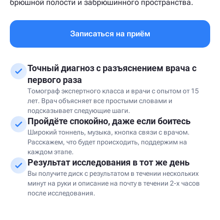
брюшной полости и забрюшинного пространства.
Записаться на приём
Точный диагноз с разъяснением врача с
первого раза
Томограф экспертного класса и врачи с опытом от 15
лет. Врач объясняет все простыми словами и
подсказывает следующие шаги.
Пройдёте спокойно, даже если боитесь
Широкий тоннель, музыка, кнопка связи с врачом.
Расскажем, что будет происходить, поддержим на
каждом этапе.
Результат исследования в тот же день
Вы получите диск с результатом в течении нескольких
минут на руки и описание на почту в течении 2-х часов
после исследования.