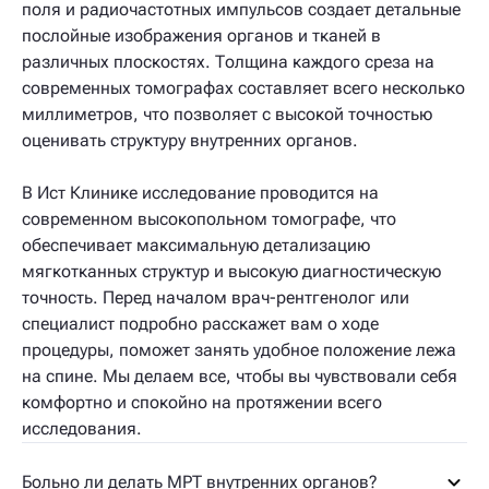
поля и радиочастотных импульсов создает детальные
послойные изображения органов и тканей в
различных плоскостях. Толщина каждого среза на
современных томографах составляет всего несколько
миллиметров, что позволяет с высокой точностью
оценивать структуру внутренних органов.
В Ист Клинике исследование проводится на
современном высокопольном томографе, что
обеспечивает максимальную детализацию
мягкотканных структур и высокую диагностическую
точность. Перед началом врач-рентгенолог или
специалист подробно расскажет вам о ходе
процедуры, поможет занять удобное положение лежа
на спине. Мы делаем все, чтобы вы чувствовали себя
комфортно и спокойно на протяжении всего
исследования.
Больно ли делать МРТ внутренних органов?