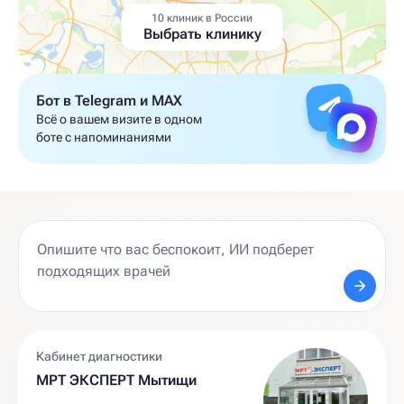
10 клиник в России
Выбрать клинику
Бот в Telegram и MAX
Всё о вашем визите в одном
боте с напоминаниями
Кабинет диагностики
МРТ ЭКСПЕРТ Мытищи