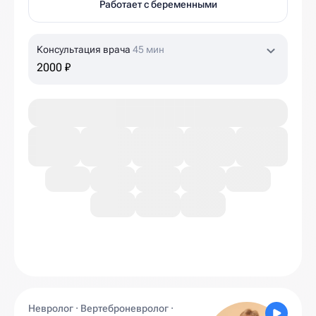
Работает с беременными
Консультация врача
45 мин
2000 ₽
Невролог · Вертеброневролог ·