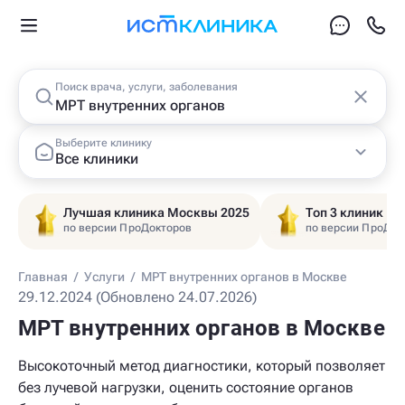
Поиск врача, услуги, заболевания
Выберите клинику
Все клиники
Лучшая клиника Москвы 2025
Топ 3 клиник Ц
по версии ПроДокторов
по версии ПроДок
Главная
/
Услуги
/
МРТ внутренних органов в Москве
29.12.2024 (Обновлено 24.07.2026)
МРТ внутренних органов в Москве
Высокоточный метод диагностики, который позволяет
без лучевой нагрузки, оценить состояние органов