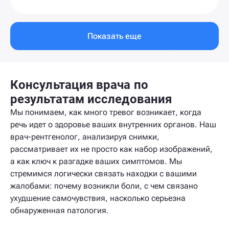
Показать еще
Консультация врача по
результатам исследования
Мы понимаем, как много тревог возникает, когда
речь идет о здоровье ваших внутренних органов. Наш
врач-рентгенолог, анализируя снимки,
рассматривает их не просто как набор изображений,
а как ключ к разгадке ваших симптомов. Мы
стремимся логически связать находки с вашими
жалобами: почему возникли боли, с чем связано
ухудшение самочувствия, насколько серьезна
обнаруженная патология.