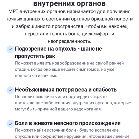
внутренних органов
МРТ внутренних органов назначается для получения
точных данных о состоянии органов брюшной полости
и забрюшинного пространства, чтобы вы наконец
перестали терпеть боль, дискомфорт и
неопределенность.
Подозрение на опухоль - шанс не
пропустить рак
Поможет выявить новообразование на самой ранней
стадии, когда оно еще не дает симптомов, но уже
полностью излечимо.
Необъяснимая потеря веса и слабость
Позволит исключить или подтвердить скрыто
протекающие заболевания внутренних органов, которые
могут быть причиной вашего недомогания.
Боли в животе неясного происхождения
Поможет найти источник боли - будь то воспаление,
опухоль или сосудистые нарушения, чтобы ваше лечение