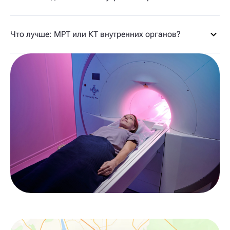
Что лучше: МРТ или КТ внутренних органов?