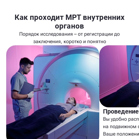
Как проходит МРТ внутренних
органов
Порядок исследования – от регистрации до
заключения, коротко и понятно
Проведение
Вы удобно расп
на подвижном 
Ваше положени