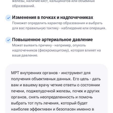
железы, наличие кист, кальцинатов или объемных
образований.
Изменения в почках и надпочечниках
Поможет определить характер образования и выбрать
для вас правильную тактику - наблюдение или операция.
Повышенное артериальное давление
Может выявить причину - например, опухоль
надпочечников (феохромоцитому), которая влияет на
ваше давление.
МРТ внутренних органов - инструмент для
получения объективных данных. Его цель - дать
вам и вашему врачу четкие ответы о состоянии
печени, поджелудочной железы, почек и других
органов, снять неопределенность и помочь
выбрать тот путь лечения, который будет
наиболее эффективен и безопасен именно в