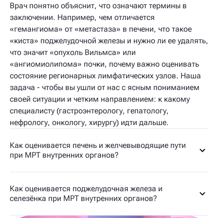
Врач понятно объяснит, что означают термины в
заключении. Например, чем отличается
«гемангиома» от «метастаза» в печени, что такое
«киста» поджелудочной железы и нужно ли ее удалять,
что значит «опухоль Вильмса» или
«ангиомиолипома» почки, почему важно оценивать
состояние регионарных лимфатических узлов. Наша
задача - чтобы вы ушли от нас с ясным пониманием
своей ситуации и четким направлением: к какому
специалисту (гастроэнтерологу, гепатологу,
нефрологу, онкологу, хирургу) идти дальше.
Как оценивается печень и желчевыводящие пути
при МРТ внутренних органов?
Как оценивается поджелудочная железа и
селезёнка при МРТ внутренних органов?