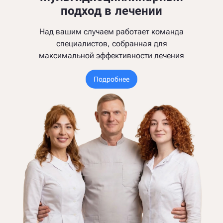
подход в лечении
Над вашим случаем работает команда
специалистов, собранная для
максимальной эффективности лечения
Подробнее