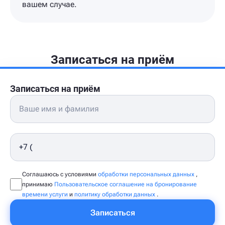
вашем случае.
Записаться на приём
Записаться на приём
Соглашаюсь с условиями
обработки персональных данных
,
принимаю
Пользовательское соглашение на бронирование
времени услуги
и
политику обработки данных
.
Записаться