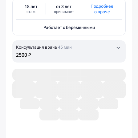
Подробнее
18 лет
от 3 лет
о враче
стаж
принимает
Работает с беременными
Консультация врача
45 мин
2500 ₽