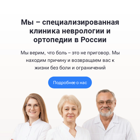
Мы – специализированная
клиника неврологии и
ортопедии в России
Мы верим, что боль – это не приговор. Мы
находим причину и возвращаем вас к
жизни без боли и ограничений
Подробнее о нас