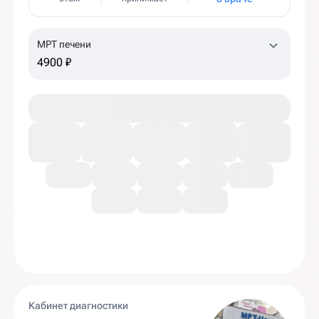
МРТ печени
4900 ₽
Кабинет диагностики