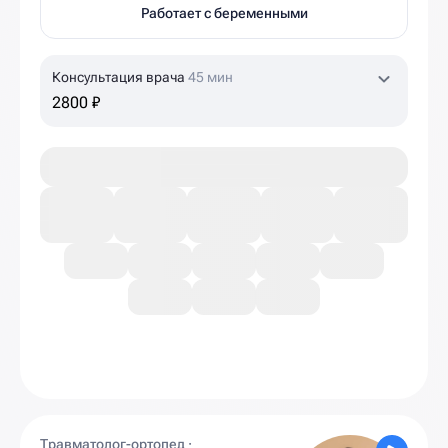
Работает с беременными
Консультация врача
45 мин
2800 ₽
Травматолог-ортопед ·