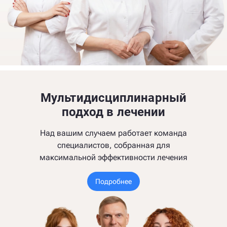
Мультидисциплинарный
подход в лечении
Над вашим случаем работает команда
специалистов, собранная для
максимальной эффективности лечения
Подробнее