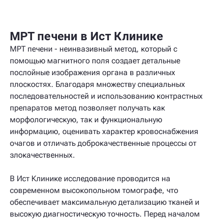
МРТ печени в Ист Клинике
МРТ печени - неинвазивный метод, который с
помощью магнитного поля создает детальные
послойные изображения органа в различных
плоскостях. Благодаря множеству специальных
последовательностей и использованию контрастных
препаратов метод позволяет получать как
морфологическую, так и функциональную
информацию, оценивать характер кровоснабжения
очагов и отличать доброкачественные процессы от
злокачественных.
В Ист Клинике исследование проводится на
современном высокопольном томографе, что
обеспечивает максимальную детализацию тканей и
высокую диагностическую точность. Перед началом