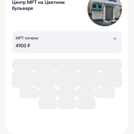
Центр МРТ на Цветном
бульваре
МРТ печени
4900 ₽