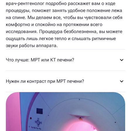
врач-рентгенолог подробно расскажет вам о ходе
процедуры, поможет занять удобное положение лежа
на спине. Мы делаем все, чтобы вы чувствовали себя
комфортно и спокойно на протяжении всего
исследования. Процедура безболезненна, вы можете
ощущать лишь легкое тепло и слышать ритмичные
звуки работы аппарата.
Что лучше: МРТ или КТ печени?
Нужен ли контраст при МРТ печени?