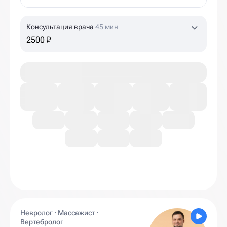
Консультация врача
45 мин
2500 ₽
Невролог · Массажист ·
Вертебролог