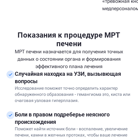
«тревожная кно
медперсонало
Показания к процедуре МРТ
печени
МРТ печени назначается для получения точных
данных о состоянии органа и формирования
эффективного плана лечения
Случайная находка на УЗИ, вызывющая
вопросы
Исследование поможет точно определить характер
обнаруженного образования - гемангиома это, киста или
очаговая узловая гиперплазия.
Боли в правом подреберье неясного
происхождения
Поможет найти источник боли - воспаление, увеличение
печени, камни в желчных протоках, чтобы ваше лечение