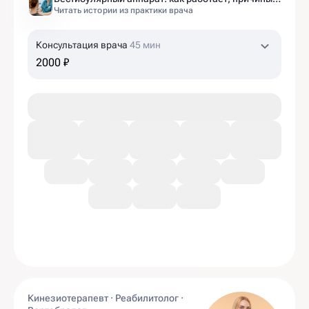
Читать истории из практики врача
Консультация врача
45 мин
2000 ₽
Кинезиотерапевт · Реабилитолог ·