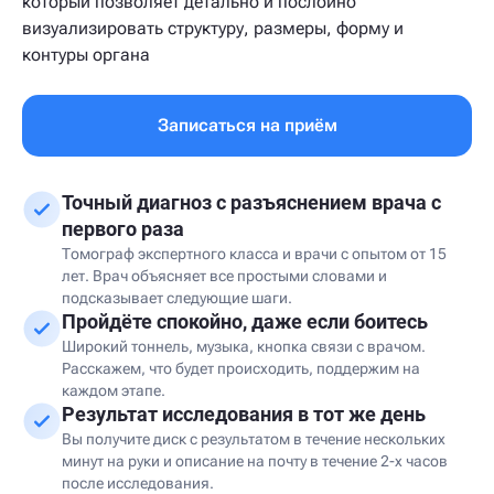
который позволяет детально и послойно
визуализировать структуру, размеры, форму и
контуры органа
Записаться на приём
Точный диагноз с разъяснением врача с
первого раза
Томограф экспертного класса и врачи с опытом от 15
лет. Врач объясняет все простыми словами и
подсказывает следующие шаги.
Пройдёте спокойно, даже если боитесь
Широкий тоннель, музыка, кнопка связи с врачом.
Расскажем, что будет происходить, поддержим на
каждом этапе.
Результат исследования в тот же день
Вы получите диск с результатом в течение нескольких
минут на руки и описание на почту в течение 2-х часов
после исследования.