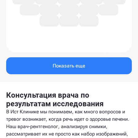
Показать еще
Консультация врача по
результатам исследования
В Ист Клинике мы понимаем, как много вопросов и
тревог возникает, когда речь идет о здоровье печени.
Наш врач-рентгенолог, анализируя снимки,
рассматривает их не просто как набор изображений,