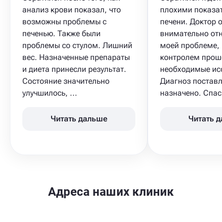
анализ крови​ показал, что
плохими показа
возможны проблемы с
печени. Доктор 
печенью. Также были
внимательно отн
проблемы со стулом. Лишний
моей проблеме, 
вес. Назначенные препараты
контролем прош
и диета принесли результат.
необходимые ис
Состояние значительно
Диагноз поставл
улучшилось, ...
назначено. Спас
Читать дальше
Читать 
Адреса наших клиник