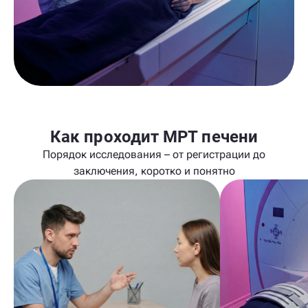
Как проходит МРТ печени
Порядок исследования – от регистрации до
заключения, коротко и понятно