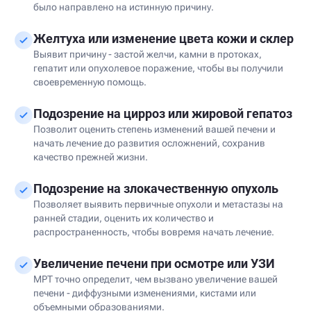
было направлено на истинную причину.
Желтуха или изменение цвета кожи и склер
Выявит причину - застой желчи, камни в протоках,
гепатит или опухолевое поражение, чтобы вы получили
своевременную помощь.
Подозрение на цирроз или жировой гепатоз
Позволит оценить степень изменений вашей печени и
начать лечение до развития осложнений, сохранив
качество прежней жизни.
Подозрение на злокачественную опухоль
Позволяет выявить первичные опухоли и метастазы на
ранней стадии, оценить их количество и
распространенность, чтобы вовремя начать лечение.
Увеличение печени при осмотре или УЗИ
МРТ точно определит, чем вызвано увеличение вашей
печени - диффузными изменениями, кистами или
объемными образованиями.