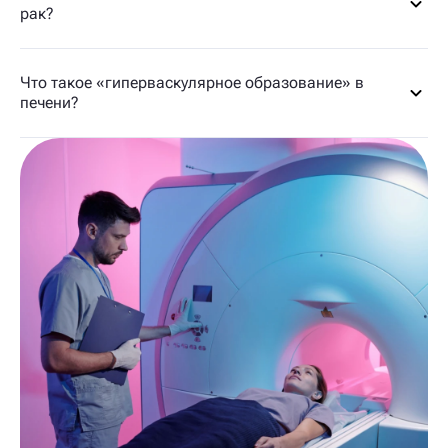
рак?
Что такое «гиперваскулярное образование» в
печени?