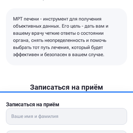
МРТ печени - инструмент для получения
объективных данных. Его цель - дать вам и
вашему врачу четкие ответы о состоянии
органа, снять неопределенность и помочь
выбрать тот путь лечения, который будет
эффективен и безопасен в вашем случае.
Записаться на приём
Записаться на приём