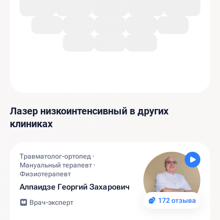
Лазер низкоинтенсивный в других
клиниках
Травматолог-ортопед ·
Мануальный терапевт ·
Физиотерапевт
Алпаидзе Георгий Захарович
172 отзыва
Врач-эксперт