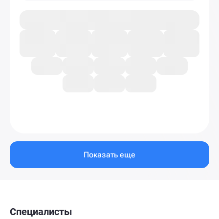
Показать еще
Специалисты