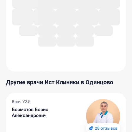
Другие врачи Ист Клиники в Одинцово
Врач УЗИ
Бормотов Борис
Александрович
28 отзывов