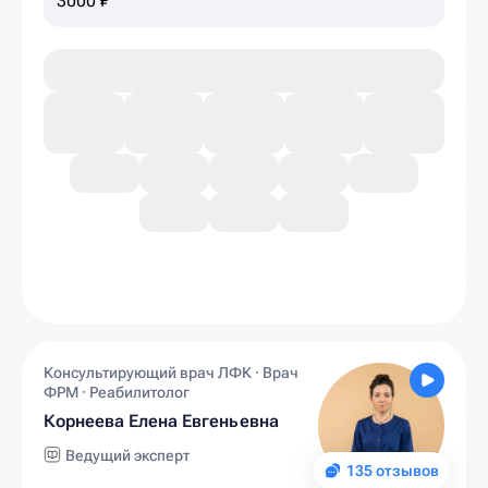
3000 ₽
Консультирующий врач ЛФК · Врач
ФРМ · Реабилитолог
Корнеева Елена Евгеньевна
Ведущий эксперт
135 отзывов