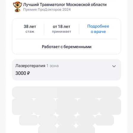
Лучший Травматолог Московской области
Премия ПроДокторов 2024
Подробнее
38 лет
от 18 лет
о враче
стаж
принимает
Работает с беременными
Лазеротерапия
1 зона
3000 ₽