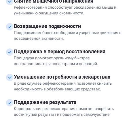
Снятие мышечного напряжения
Рефлексотерапия способствует расслаблению мышц и
уменьшению ощущения скованности.
Возвращение подвижности
Поддерживает более свободные и уверенные движения в
повседневной активности.
Поддержка в период восстановления
Процедура помогает организму быстрее
восстанавливаться после травм и операций.
Уменьшение потребности в лекарствах
В ряде случаев рефлексотерапия позволяет снизить
необходимость в обезболивающих средствах.
Поддержание результата
Корпоральная рефлексотерапия помогает закрепить
достигнутый результат и поддержать самочувствие.