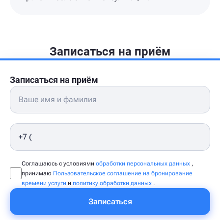
Записаться на приём
Записаться на приём
Соглашаюсь с условиями
обработки персональных данных
,
принимаю
Пользовательское соглашение на бронирование
времени услуги
и
политику обработки данных
.
Записаться