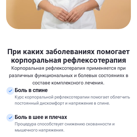
При каких заболеваниях помогает
корпоральная рефлексотерапия
Корпоральная рефлексотерапия применяется при
различных функциональных и болевых состояниях в
составе комплексного лечения.
Боль в спине
Курс корпоральной рефлексотерапии помогает облегчить
постоянный дискомфорт и напряжение в спине.
Боль в шее и плечах
Процедура способствует снижению скованности и
мышечного напряжения.