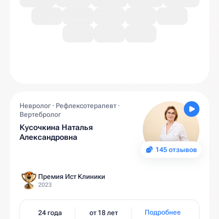
Невролог · Рефлексотерапевт ·
Вертебролог
Кусочкина Наталья
Александровна
145 отзывов
Премия Ист Клиники
2023
Подробнее
24 года
от 18 лет