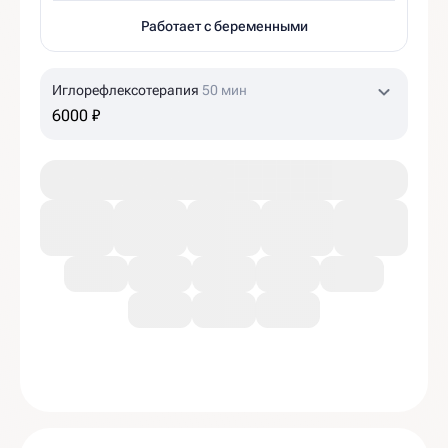
Работает с беременными
Иглорефлексотерапия
50 мин
6000 ₽