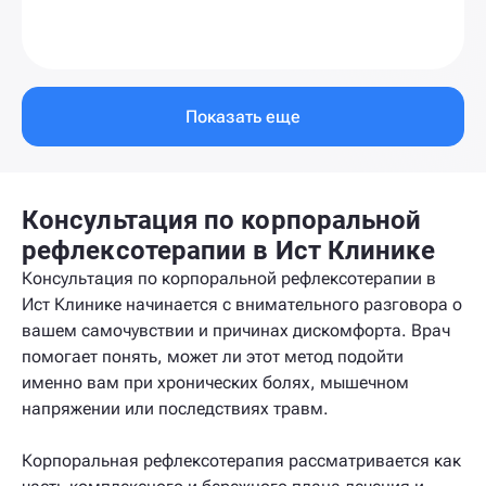
Показать еще
Консультация по корпоральной
рефлексотерапии в Ист Клинике
Консультация по корпоральной рефлексотерапии в
Ист Клинике начинается с внимательного разговора о
вашем самочувствии и причинах дискомфорта. Врач
помогает понять, может ли этот метод подойти
именно вам при хронических болях, мышечном
напряжении или последствиях травм.
Корпоральная рефлексотерапия рассматривается как