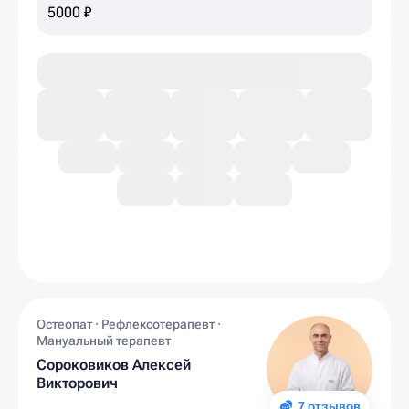
5000 ₽
Остеопат · Рефлексотерапевт ·
Мануальный терапевт
Сороковиков Алексей
Викторович
7 отзывов