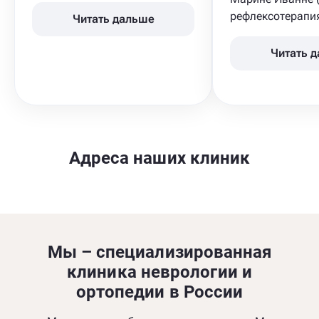
рефлексотерапия
Читать дальше
Читать 
Адреса наших клиник
Мы – специализированная
клиника неврологии и
ортопедии в России