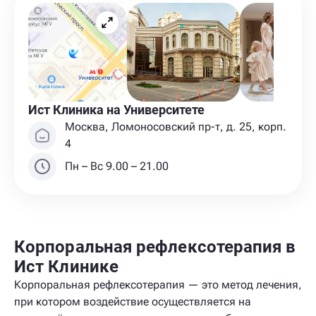
Ист Клиника на Университете
Москва, Ломоносовский пр-т, д. 25, корп.
4
Пн – Вс 9.00 – 21.00
Корпоральная рефлексотерапия в
Ист Клинике
Корпоральная рефлексотерапия — это метод лечения,
при котором воздействие осуществляется на