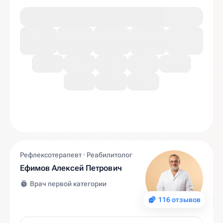
Рефлексотерапевт · Реабилитолог
Ефимов Алексей Петрович
Врач первой категории
116 отзывов