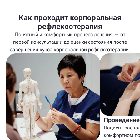
Как проходит корпоральная
рефлексотерапия
Понятный и комфортный процесс лечения — от
первой консультации до оценки состояния после
завершения курса корпоральной рефлексотерапии.
Проведение
Пациент распол
комфортном по