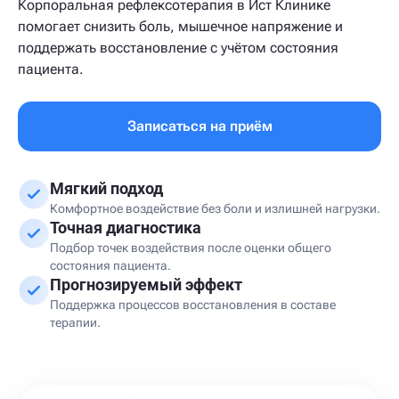
Корпоральная рефлексотерапия в Ист Клинике
помогает снизить боль, мышечное напряжение и
поддержать восстановление с учётом состояния
пациента.
Записаться на приём
Мягкий подход
Комфортное воздействие без боли и излишней нагрузки.
Точная диагностика
Подбор точек воздействия после оценки общего
состояния пациента.
Прогнозируемый эффект
Поддержка процессов восстановления в составе
терапии.