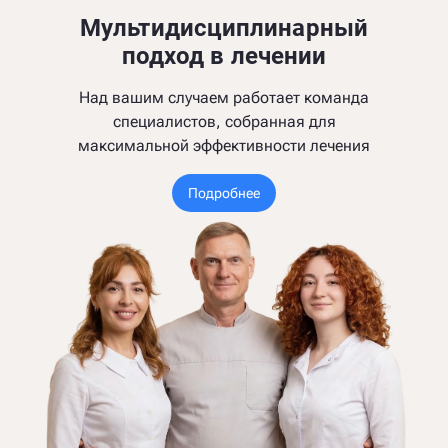
Мультидисциплинарный
подход в лечении
Над вашим случаем работает команда
специалистов, собранная для
максимальной эффективности лечения
Подробнее