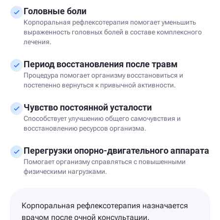
Головные боли
Корпоральная рефлексотерапия помогает уменьшить
выраженность головных болей в составе комплексного
лечения.
Период восстановления после травм
Процедура помогает организму восстановиться и
постепенно вернуться к привычной активности.
Чувство постоянной усталости
Способствует улучшению общего самочувствия и
восстановлению ресурсов организма.
Перегрузки опорно-двигательного аппарата
Помогает организму справляться с повышенными
физическими нагрузками.
Корпоральная рефлексотерапия назначается
врачом после очной консультации.