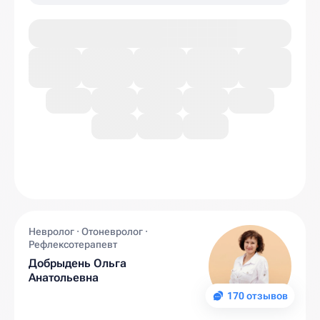
Невролог · Отоневролог ·
Рефлексотерапевт
Добрыдень Ольга
Анатольевна
170 отзывов