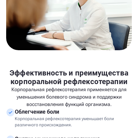
Эффективность и преимущества
корпоральной рефлексотерапии
Корпоральная рефлексотерапия применяется для
уменьшения болевого синдрома и поддержки
восстановления функций организма.
Облегчение боли
Корпоральная рефлексотерапия уменьшает боли
различного происхождения.