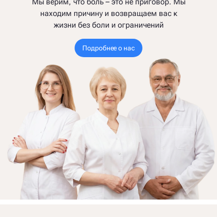
Мы верим, что боль – это не приговор. Мы
находим причину и возвращаем вас к
жизни без боли и ограничений
Подробнее о нас