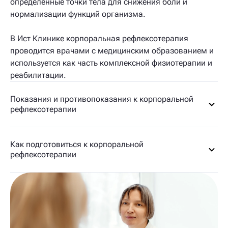
определённые точки тела для снижения боли и
нормализации функций организма.
В Ист Клинике корпоральная рефлексотерапия
проводится врачами с медицинским образованием и
используется как часть комплексной физиотерапии и
реабилитации.
Показания и противопоказания к корпоральной
рефлексотерапии
Как подготовиться к корпоральной
рефлексотерапии