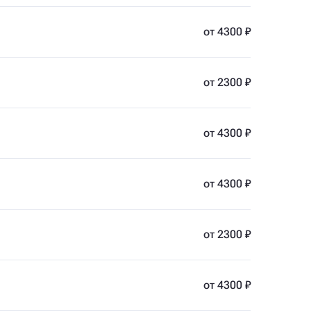
от 4300 ₽
от 2300 ₽
от 4300 ₽
от 4300 ₽
от 2300 ₽
от 4300 ₽