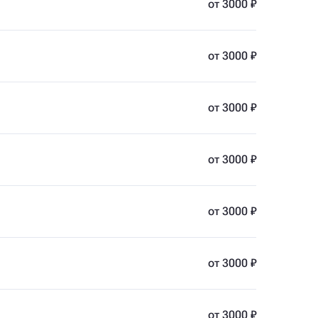
от 3000 ₽
от 3000 ₽
от 3000 ₽
от 3000 ₽
от 3000 ₽
от 3000 ₽
от 3000 ₽