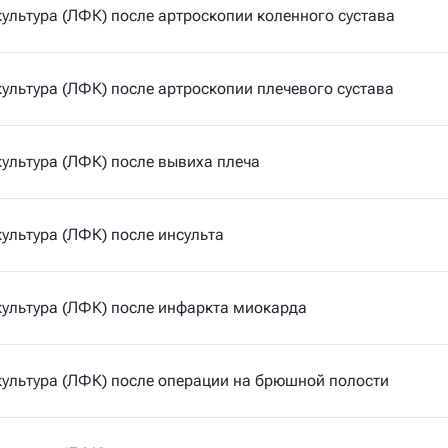
ультура (ЛФК) после артроскопии коленного сустава
ультура (ЛФК) после артроскопии плечевого сустава
ультура (ЛФК) после вывиха плеча
ультура (ЛФК) после инсульта
ультура (ЛФК) после инфаркта миокарда
ультура (ЛФК) после операции на брюшной полости