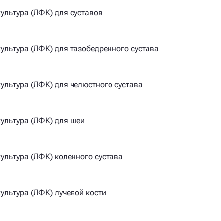
ультура (ЛФК) для суставов
ультура (ЛФК) для тазобедренного сустава
ультура (ЛФК) для челюстного сустава
ультура (ЛФК) для шеи
ультура (ЛФК) коленного сустава
ультура (ЛФК) лучевой кости