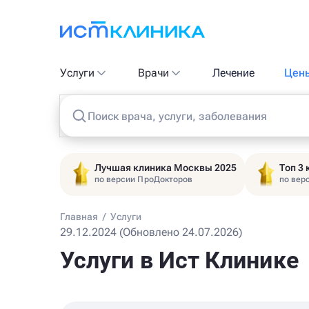
Услуги
Врачи
Лечение
Цен
Поиск врача, услуги, заболевания
Лучшая клиника Москвы 2025
Топ 3
по версии ПроДокторов
по вер
Главная
/
Услуги
29.12.2024 (Обновлено 24.07.2026)
Услуги в Ист Клинике