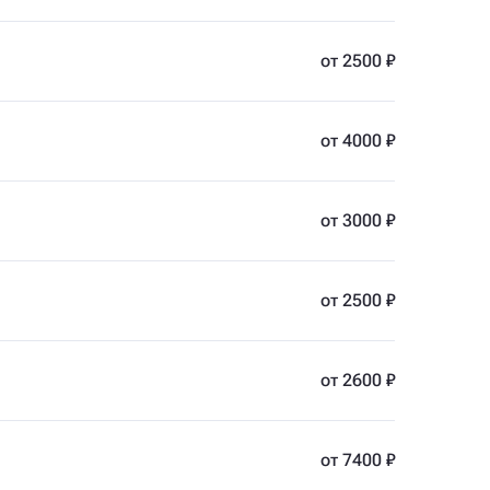
от 2500 ₽
от 4000 ₽
от 3000 ₽
от 2500 ₽
от 2600 ₽
от 7400 ₽