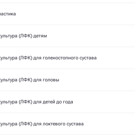
настика
ультура (ЛФК) детям
ультура (ЛФК) для голеностопного сустава
ультура (ЛФК) для головы
ультура (ЛФК) для детей до года
ультура (ЛФК) для локтевого сустава