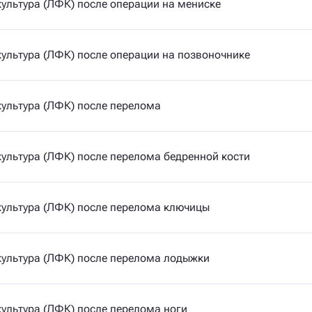
ультура (ЛФК) после операции на мениске
ультура (ЛФК) после операции на позвоночнике
ультура (ЛФК) после перелома
ультура (ЛФК) после перелома бедренной кости
ультура (ЛФК) после перелома ключицы
ультура (ЛФК) после перелома лодыжки
ультура (ЛФК) после перелома ноги