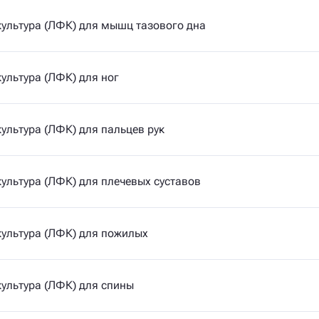
ультура (ЛФК) для мышц тазового дна
ультура (ЛФК) для ног
ультура (ЛФК) для пальцев рук
ультура (ЛФК) для плечевых суставов
ультура (ЛФК) для пожилых
ультура (ЛФК) для спины