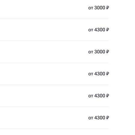
от 3000 ₽
от 4300 ₽
от 3000 ₽
от 4300 ₽
от 4300 ₽
от 4300 ₽