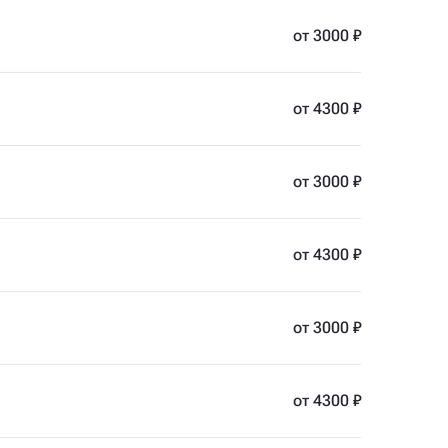
от 3000 ₽
от 4300 ₽
от 3000 ₽
от 4300 ₽
от 3000 ₽
от 4300 ₽