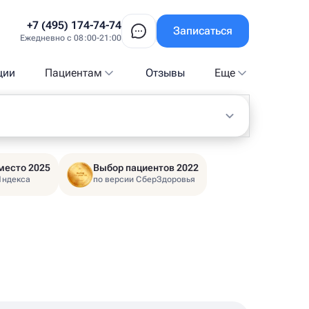
+7 (495) 174-74-74
Записаться
Ежедневно с 08:00-21:00
ции
Пациентам
Отзывы
Еще
место 2025
Выбор пациентов 2022
Яндекса
по версии СберЗдоровья