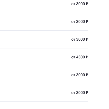
от 3000 ₽
от 3000 ₽
от 3000 ₽
от 4300 ₽
от 3000 ₽
от 3000 ₽