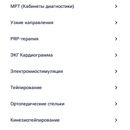
МРТ (Кабинеты диагностики)
Узкие направления
PRP-терапия
ЭКГ Кардиограмма
Электромиостимуляция
Тейпирование
Ортопедические стельки
Кинезиотейпирование