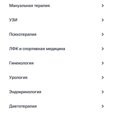
Мануальная терапия
УЗИ
Психотерапия
ЛФК и спортивная медицина
Гинекология
Урология
Эндокринология
Диетотерапия