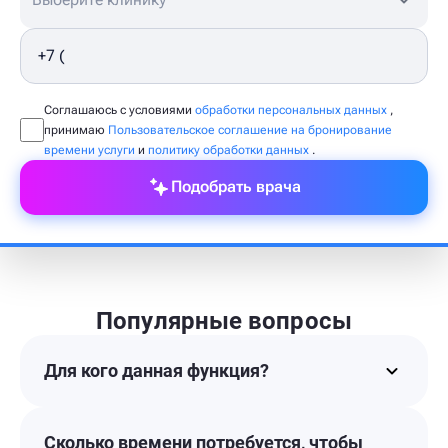
Соглашаюсь с условиями
обработки персональных данных
,
принимаю
Пользовательское соглашение на бронирование
времени услуги
и
политику обработки данных
.
Подобрать врача
Популярные вопросы
Для кого данная функция?
Сколько времени потребуется, чтобы