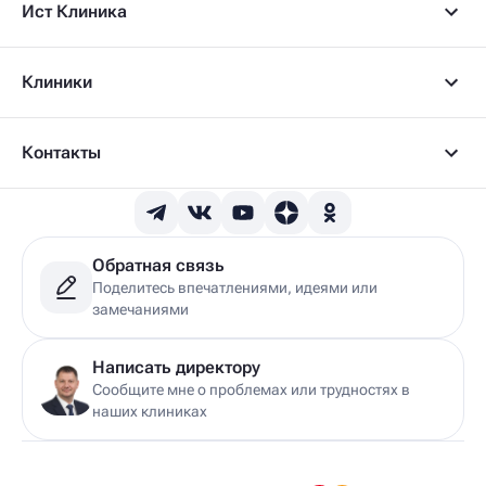
Ист Клиника
Клиники
Контакты
Обратная связь
Поделитесь впечатлениями, идеями или
замечаниями
Написать директору
Сообщите мне о проблемах или трудностях в
наших клиниках