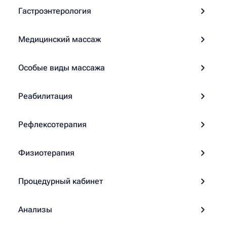
Гастроэнтерология
Медицинский массаж
Особые виды массажа
Реабилитация
Рефлексотерапия
Физиотерапия
Процедурный кабинет
Анализы