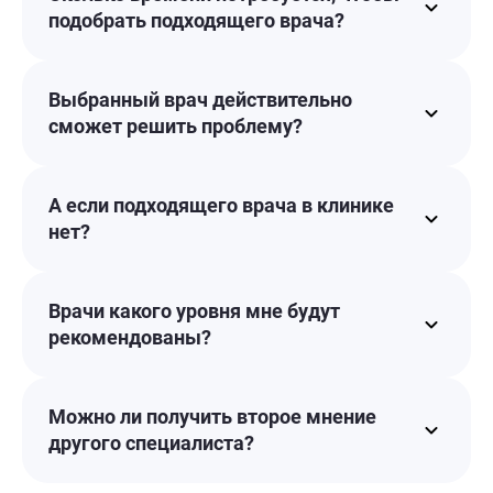
подобрать подходящего врача?
Выбранный врач действительно
сможет решить проблему?
А если подходящего врача в клинике
нет?
Врачи какого уровня мне будут
рекомендованы?
Можно ли получить второе мнение
другого специалиста?