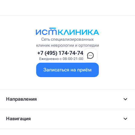
Сеть специализированных
клиник неврологии и ортопедии
+7 (495) 174-74-74
Ежедневно с 08:00-21:00
Записаться на приём
Направления
Навигация