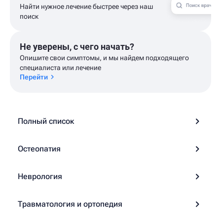
Найти нужное лечение быстрее через наш
поиск
Не уверены, с чего начать?
Опишите свои симптомы, и мы найдем подходящего
специалиста или лечение
Перейти
Полный список
Остеопатия
Неврология
Травматология и ортопедия