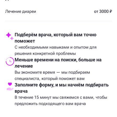
Лечение диареи
от 3000 ₽
Подберём врача, который вам точно
поможет
С необходимыми навыками и опытом для
решения конкретной проблемы
Меньше времени на поиски, больше на
лечение
Вы экономите время — мы подбираем
специалиста, который поможет вам
Заполните форму, и мы начнём подбирать
врача
В течение 15 минут мы свяжемся с вами, чтобы
предложить подходящего вам врача