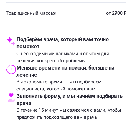
Традиционный массаж
от 2900 ₽
Подберём врача, который вам точно
поможет
С необходимыми навыками и опытом для
решения конкретной проблемы
Меньше времени на поиски, больше на
лечение
Вы экономите время — мы подбираем
специалиста, который поможет вам
Заполните форму, и мы начнём подбирать
врача
В течение 15 минут мы свяжемся с вами, чтобы
предложить подходящего вам врача