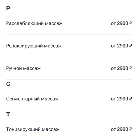
Р
Расслабляющий массаж
от 2900 ₽
Релаксирующий массаж
от 2900 ₽
Ручной массаж
от 2900 ₽
С
Сегментарный массаж
от 2900 ₽
Т
Тонизирующий массаж
от 2900 ₽