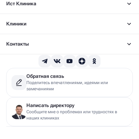
Ист Клиника
Клиники
Контакты
Обратная связь
Поделитесь впечатлениями, идеями или
замечаниями
Написать директору
Сообщите мне о проблемах или трудностях в
наших клиниках