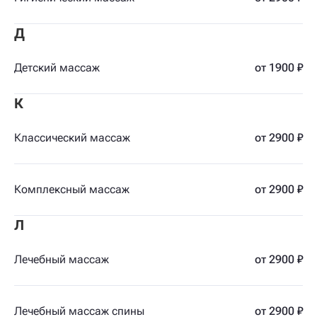
Д
Детский массаж
от 1900 ₽
К
Классический массаж
от 2900 ₽
Комплексный массаж
от 2900 ₽
Л
Лечебный массаж
от 2900 ₽
Лечебный массаж спины
от 2900 ₽