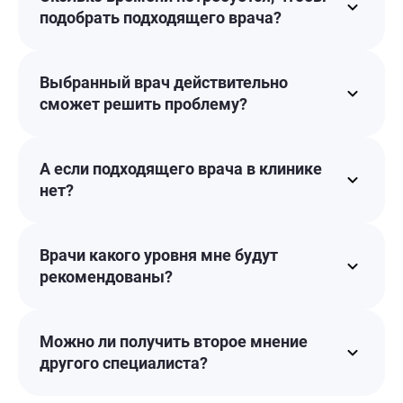
подобрать подходящего врача?
Выбранный врач действительно
сможет решить проблему?
А если подходящего врача в клинике
нет?
Врачи какого уровня мне будут
рекомендованы?
Можно ли получить второе мнение
другого специалиста?