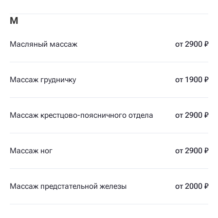
М
Масляный массаж
от 2900 ₽
Массаж грудничку
от 1900 ₽
Массаж крестцово-поясничного отдела
от 2900 ₽
Массаж ног
от 2900 ₽
Массаж предстательной железы
от 2000 ₽