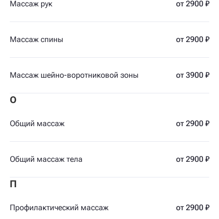
Массаж рук
от 2900 ₽
Массаж спины
от 2900 ₽
Массаж шейно-воротниковой зоны
от 3900 ₽
О
Общий массаж
от 2900 ₽
Общий массаж тела
от 2900 ₽
П
Профилактический массаж
от 2900 ₽