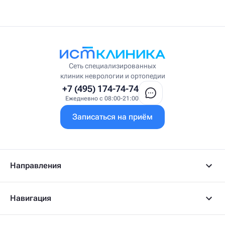
Сеть специализированных
клиник неврологии и ортопедии
+7 (495) 174-74-74
Ежедневно с 08:00-21:00
Записаться на приём
Направления
Навигация