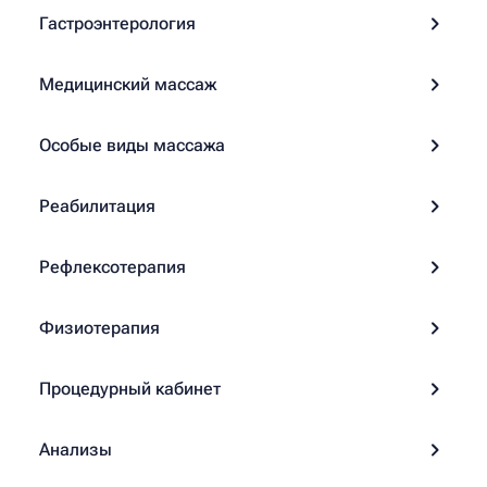
Гастроэнтерология
Медицинский массаж
Особые виды массажа
Реабилитация
Рефлексотерапия
Физиотерапия
Процедурный кабинет
Анализы