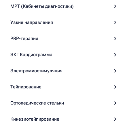
МРТ (Кабинеты диагностики)
Узкие направления
PRP-терапия
ЭКГ Кардиограмма
Электромиостимуляция
Тейпирование
Ортопедические стельки
Кинезиотейпирование