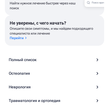
Найти нужное лечение быстрее через наш
поиск
Не уверены, с чего начать?
Опишите свои симптомы, и мы найдем подходящего
специалиста или лечение
Перейти
Полный список
Остеопатия
Неврология
Травматология и ортопедия