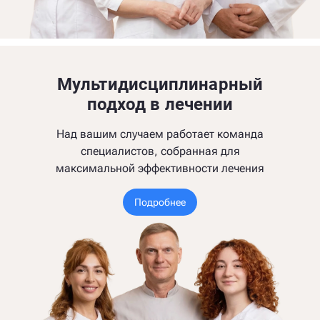
Мультидисциплинарный
подход в лечении
Над вашим случаем работает команда
специалистов, собранная для
максимальной эффективности лечения
Подробнее