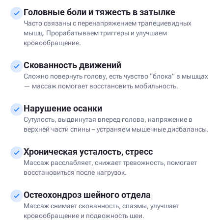
Головные боли и тяжесть в затылке
Часто связаны с перенапряжением трапециевидных
мышц. Прорабатываем триггеры и улучшаем
кровообращение.
Скованность движений
Сложно повернуть голову, есть чувство “блока” в мышцах
— массаж помогает восстановить мобильность.
Нарушение осанки
Сутулость, выдвинутая вперед голова, напряжение в
верхней части спины – устраняем мышечные дисбалансы.
Хроническая усталость, стресс
Массаж расслабляет, снижает тревожность, помогает
восстановиться после нагрузок.
Остеохондроз шейного отдела
Массаж снимает скованность, спазмы, улучшает
кровообращение и подвожность шеи.