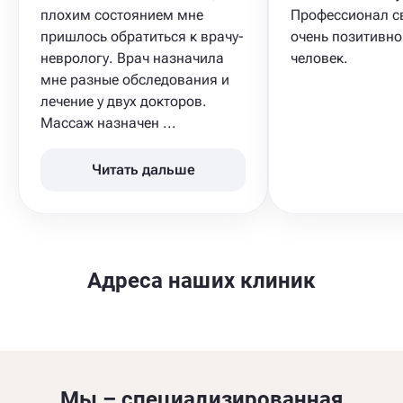
плохим состоянием мне
Профессионал св
пришлось обратиться к врачу-
очень позитивно
неврологу. Врач назначила
человек.
мне разные обследования и
лечение у двух докторов.
Массаж​ назначен ...
Читать дальше
Адреса наших клиник
Мы – специализированная