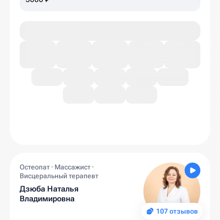
Остеопат · Массажист ·
Висцеральный терапевт
Дзюба Наталья
Владимировна
107 отзывов