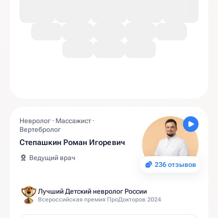
Невролог · Массажист ·
Вертебролог
Степашкин Роман Игоревич
Ведущий врач
236 отзывов
Лучший Детский невролог России
Всероссийская премия ПроДокторов 2024