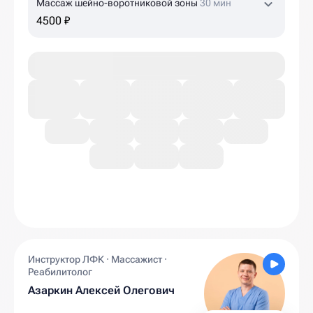
Массаж шейно-воротниковой зоны
30 мин
4500 ₽
Инструктор ЛФК · Массажист ·
Реабилитолог
Азаркин Алексей Олегович