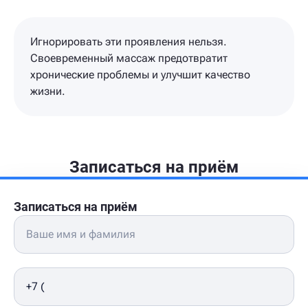
Игнорировать эти проявления нельзя.
Своевременный массаж предотвратит
хронические проблемы и улучшит качество
жизни.
Записаться на приём
Записаться на приём