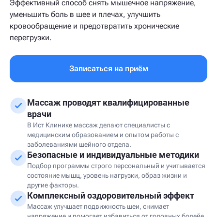
Эффективный способ снять мышечное напряжение,
уменьшить боль в шее и плечах, улучшить
кровообращение и предотвратить хронические
перегрузки.
Записаться на приём
Массаж проводят квалифицированные
врачи
В Ист Клинике массаж делают специалисты с
медицинским образованием и опытом работы с
заболеваниями шейного отдела.
Безопасные и индивидуальные методики
Подбор программы строго персональный и учитывается
состояние мышц, уровень нагрузки, образ жизни и
другие факторы.
Комплексный оздоровительный эффект
Массаж улучшает подвижность шеи, снимает
напряжение и помогает избавиться от головных болейе.