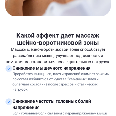
Какой эффект дает массаж
шейно-воротниковой зоны
Массаж шейно-воротниковой зоны способствует
расслаблению мышц, улучшает подвижность и
помогает восстановиться после длительных нагрузок.
Снижение мышечного напряжения
Проработка мышц шеи, плеч и трапеций снимает зажимы,
помогает избавиться от чувства “каменных” плеч и
облегчает состояние после стрессов и статических
нагрузок.
Снижение частоты головных болей
напряжения
Если головные боли связаны с перенапряжением мышц