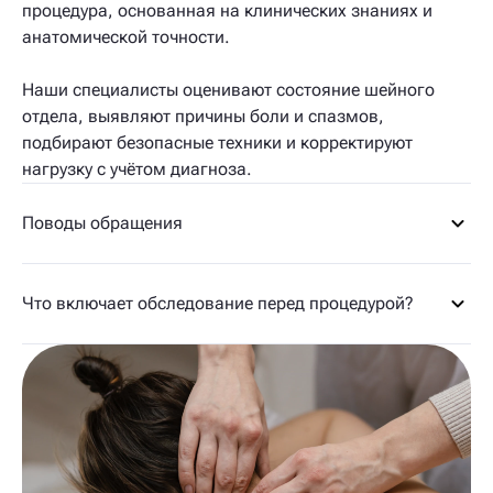
процедура, основанная на клинических знаниях и
анатомической точности.
Наши специалисты оценивают состояние шейного
отдела, выявляют причины боли и спазмов,
подбирают безопасные техники и корректируют
нагрузку с учётом диагноза.
Поводы обращения
Что включает обследование перед процедурой?