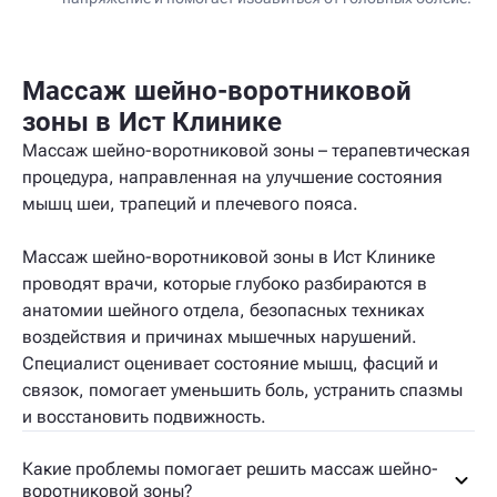
Массаж шейно-воротниковой
зоны в Ист Клинике
Массаж шейно-воротниковой зоны – терапевтическая
процедура, направленная на улучшение состояния
мышц шеи, трапеций и плечевого пояса.
Массаж шейно-воротниковой зоны в Ист Клинике
проводят врачи, которые глубоко разбираются в
анатомии шейного отдела, безопасных техниках
воздействия и причинах мышечных нарушений.
Специалист оценивает состояние мышц, фасций и
связок, помогает уменьшить боль, устранить спазмы
и восстановить подвижность.
Какие проблемы помогает решить массаж шейно-
воротниковой зоны?