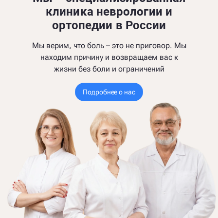
клиника неврологии и
ортопедии в России
Мы верим, что боль – это не приговор. Мы
находим причину и возвращаем вас к
жизни без боли и ограничений
Подробнее о нас