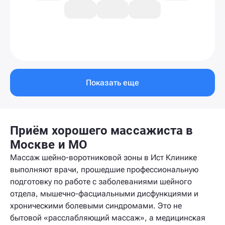
Показать еще
Приём хорошего массажиста в
Москве и МО
Массаж шейно-воротниковой зоны в Ист Клинике
выполняют врачи, прошедшие профессиональную
подготовку по работе с заболеваниями шейного
отдела, мышечно-фасциальными дисфункциями и
хроническими болевыми синдромами. Это не
бытовой «расслабляющий массаж», а медицинская