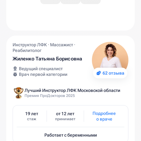
Инструктор ЛФК · Массажист ·
Реабилитолог
Жиленко Татьяна Борисовна
Ведущий специалист
62 отзыва
Врач первой категории
Лучший Инструктор ЛФК Московской области
Премия ПроДокторов 2025
Подробнее
19 лет
от 12 лет
о враче
стаж
принимает
Работает с беременными