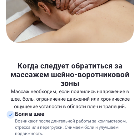
Когда следует обратиться за
массажем шейно-воротниковой
зоны
Массаж необходим, если появились напряжение в
шее, боль, ограничение движений или хроническое
ощущение усталости в области плеч и трапеций.
Боли в шее
Возникают после длительной работы за компьютером,
стресса или перегрузки. Снимаем боли и улучшаем
подвижность.