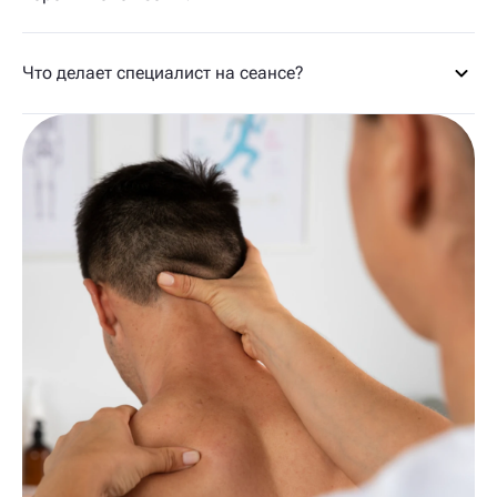
Что делает специалист на сеансе?