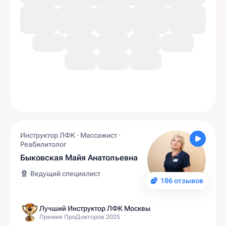
Инструктор ЛФК · Массажист ·
Реабилитолог
Быковская Майя Анатольевна
Ведущий специалист
186 отзывов
Лучший Инструктор ЛФК Москвы
Премия ПроДокторов 2025