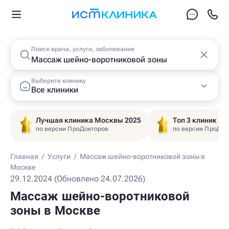
Поиск врача, услуги, заболевания
Выберите клинику
Все клиники
Лучшая клиника Москвы 2025
Топ 3 клиник Ц
по версии ПроДокторов
по версии ПроДок
Главная
/
Услуги
/
Массаж шейно-воротниковой зоны в
Москве
29.12.2024 (Обновлено 24.07.2026)
Массаж шейно-воротниковой
зоны в Москве