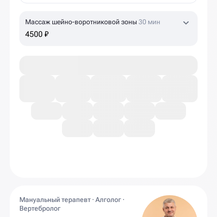
Массаж шейно-воротниковой зоны
30 мин
4500 ₽
Мануальный терапевт · Алголог ·
Вертебролог