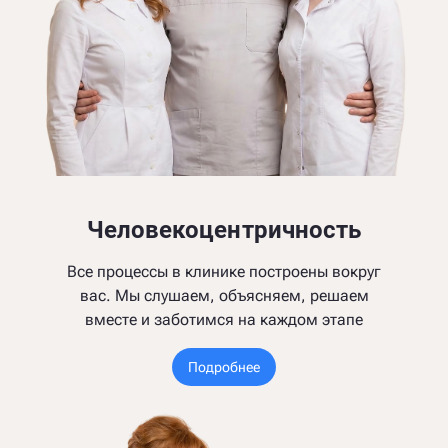
Человекоцентричность
Все процессы в клинике построены вокруг
вас. Мы слушаем, объясняем, решаем
вместе и заботимся на каждом этапе
Подробнее