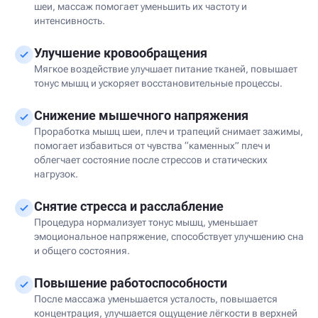
шеи, массаж помогает уменьшить их частоту и
интенсивность.
Улучшение кровообращения
Мягкое воздействие улучшает питание тканей, повышает
тонус мышц и ускоряет восстановительные процессы.
Снижение мышечного напряжения
Проработка мышц шеи, плеч и трапеций снимает зажимы,
помогает избавиться от чувства “каменных” плеч и
облегчает состояние после стрессов и статических
нагрузок.
Снятие стресса и расслабление
Процедура нормализует тонус мышц, уменьшает
эмоциональное напряжение, способствует улучшению сна
и общего состояния.
Повышение работоспособности
После массажа уменьшается усталость, повышается
концентрация, улучшается ощущение лёгкости в верхней