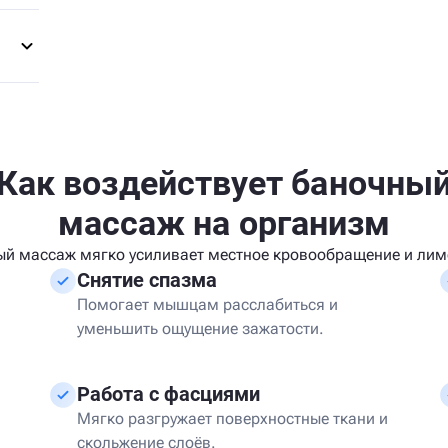
Как воздействует баночны
массаж на организм
ый массаж мягко усиливает местное кровообращение и лим
Снятие спазма
Помогает мышцам расслабиться и
уменьшить ощущение зажатости.
Работа с фасциями
Мягко разгружает поверхностные ткани и
скольжение слоёв.