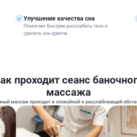
Улучшение качества сна
Помогает быстрее расслабить тело и
сделать сон крепче.
ак проходит сеанс баночно
массажа
чный массаж проходит в спокойной и расслабляющей обста