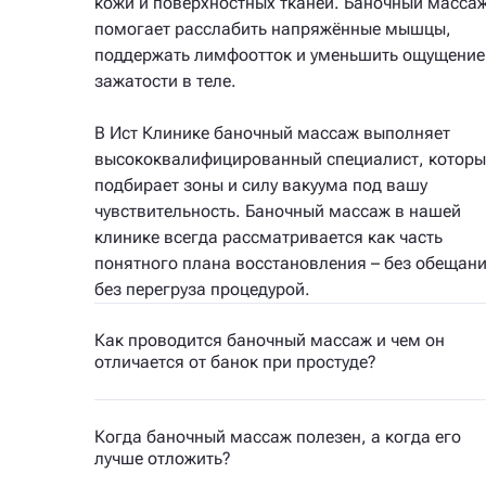
кожи и поверхностных тканей. Баночный масса
помогает расслабить напряжённые мышцы,
поддержать лимфоотток и уменьшить ощущение
зажатости в теле.
В Ист Клинике баночный массаж выполняет
высококвалифицированный специалист, котор
подбирает зоны и силу вакуума под вашу
чувствительность. Баночный массаж в нашей
клинике всегда рассматривается как часть
понятного плана восстановления – без обещани
без перегруза процедурой.
Как проводится баночный массаж и чем он
отличается от банок при простуде?
Когда баночный массаж полезен, а когда его
лучше отложить?