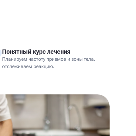
Понятный курс лечения
Планируем частоту приемов и зоны тела,
отслеживаем реакцию.