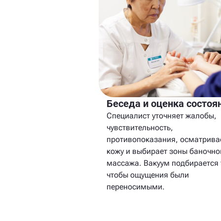
Беседа и оценка состоя
Специалист уточняет жалобы,
чувствительность,
противопоказания, осматрива
кожу и выбирает зоны баночно
массажа. Вакуум подбирается 
чтобы ощущения были
переносимыми.