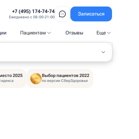
+7 (495) 174-74-74
Записаться
Ежедневно с 08:00-21:00
ции
Пациентам
Отзывы
Еще
место 2025
Выбор пациентов 2022
Яндекса
по версии СберЗдоровья