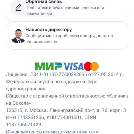
Обратная связь
Поделитесь впечатлениями, идеями или
замечаниями
Написать директору
Сообщите мне о проблемах или трудностях в
наших клиниках
Лицензия: Л041-01137-77/00292835 от 27.05.2014 г.
Федеральная служба по надзору в сфере
здравоохранения
Общество с ограниченной ответственностью «Клиника
на Соколе»
125315, г. Москва, Ленинградский пр-т, д. 76, корп. 3
ИНН 7743261206, КПП 774301001, ОГРН
1187746571429
Ознакомится со всеми документами сети