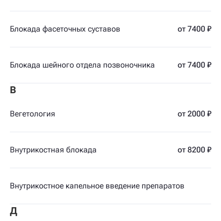
Блокада фасеточных суставов
от 7400 ₽
Блокада шейного отдела позвоночника
от 7400 ₽
В
Вегетология
от 2000 ₽
Внутрикостная блокада
от 8200 ₽
Внутрикостное капельное введение препаратов
Д