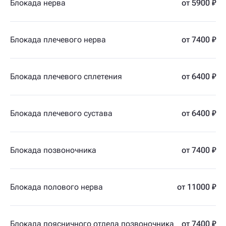
Блокада нерва
от 5900 ₽
Блокада плечевого нерва
от 7400 ₽
Блокада плечевого сплетения
от 6400 ₽
Блокада плечевого сустава
от 6400 ₽
Блокада позвоночника
от 7400 ₽
Блокада полового нерва
от 11000 ₽
Блокада поясничного отдела позвоночника
от 7400 ₽