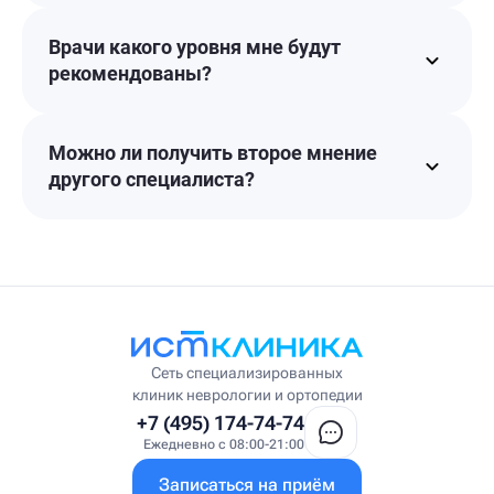
Врачи какого уровня мне будут
рекомендованы?
Можно ли получить второе мнение
другого специалиста?
Сеть специализированных
клиник неврологии и ортопедии
+7 (495) 174-74-74
Ежедневно с 08:00-21:00
Записаться на приём