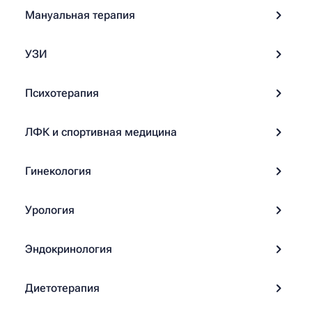
Мануальная терапия
УЗИ
Психотерапия
ЛФК и спортивная медицина
Гинекология
Урология
Эндокринология
Диетотерапия