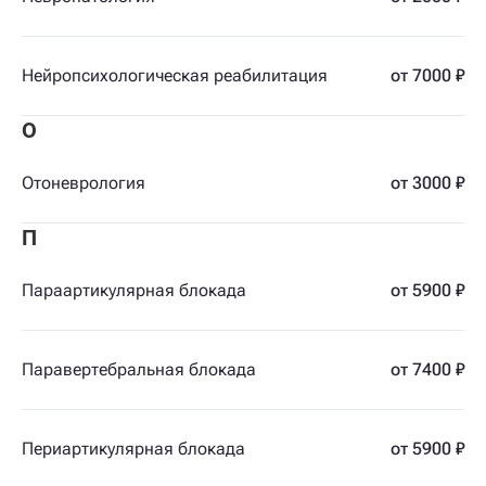
Нейропсихологическая реабилитация
от 7000 ₽
О
Отоневрология
от 3000 ₽
П
Параартикулярная блокада
от 5900 ₽
Паравертебральная блокада
от 7400 ₽
Периартикулярная блокада
от 5900 ₽