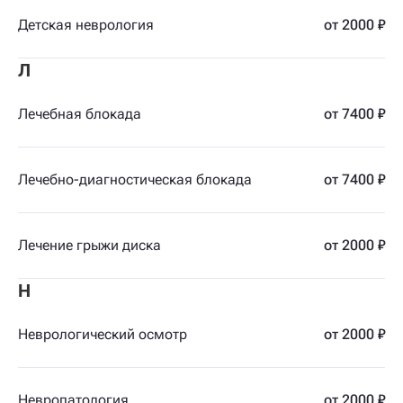
Детская неврология
от 2000 ₽
Л
Лечебная блокада
от 7400 ₽
Лечебно-диагностическая блокада
от 7400 ₽
Лечение грыжи диска
от 2000 ₽
Н
Неврологический осмотр
от 2000 ₽
Невропатология
от 2000 ₽