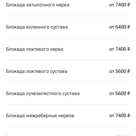
Блокада затылочного нерва
от 7400 ₽
Блокада коленного сустава
от 6400 ₽
Блокада локтевого нерва
от 7400 ₽
Блокада локтевого сустава
от 5600 ₽
Блокада лучезапястного сустава
от 5600 ₽
Блокада межреберных нервов
от 7400 ₽