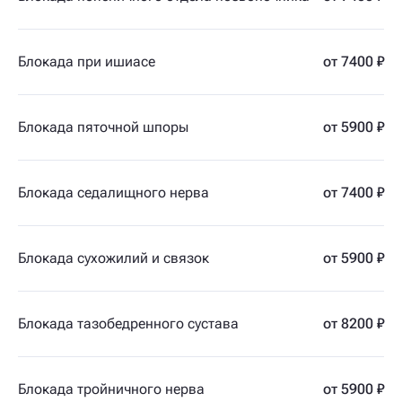
Блокада при ишиасе
от 7400 ₽
Блокада пяточной шпоры
от 5900 ₽
Блокада седалищного нерва
от 7400 ₽
Блокада сухожилий и связок
от 5900 ₽
Блокада тазобедренного сустава
от 8200 ₽
Блокада тройничного нерва
от 5900 ₽