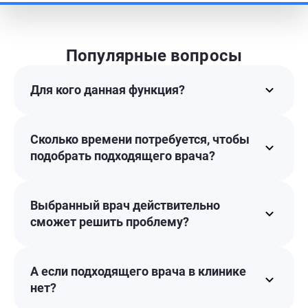
Популярные вопросы
Для кого данная функция?
Сколько времени потребуется, чтобы
подобрать подходящего врача?
Выбранный врач действительно
сможет решить проблему?
А если подходящего врача в клинике
нет?