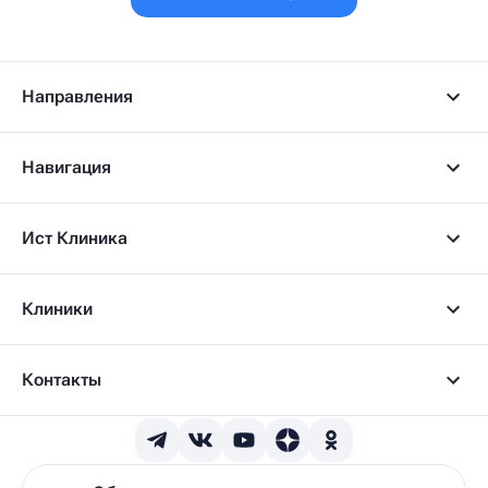
Направления
Навигация
Ист Клиника
Клиники
Контакты