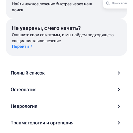
Найти нужное лечение быстрее через наш
поиск
Не уверены, с чего начать?
Опишите свои симптомы, и мы найдем подходящего
специалиста или лечение
Перейти
Полный список
Остеопатия
Неврология
Травматология и ортопедия