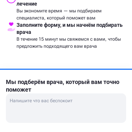
лечение
Вы экономите время — мы подбираем
специалиста, который поможет вам
Заполните форму, и мы начнём подбирать
врача
В течение 15 минут мы свяжемся с вами, чтобы
предложить подходящего вам врача
Мы подберём врача,
который вам точно
поможет