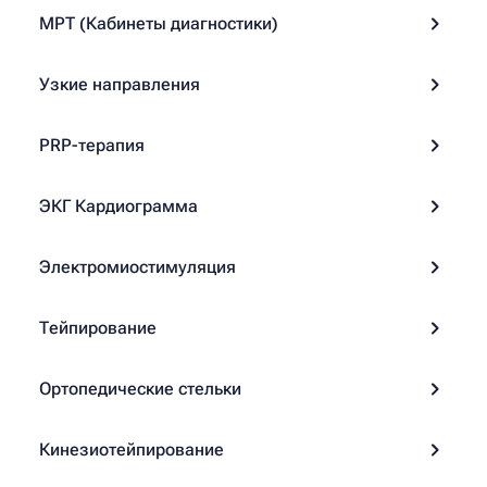
МРТ (Кабинеты диагностики)
Узкие направления
PRP-терапия
ЭКГ Кардиограмма
Электромиостимуляция
Тейпирование
Ортопедические стельки
Кинезиотейпирование