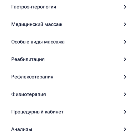
Гастроэнтерология
Медицинский массаж
Особые виды массажа
Реабилитация
Рефлексотерапия
Физиотерапия
Процедурный кабинет
Анализы