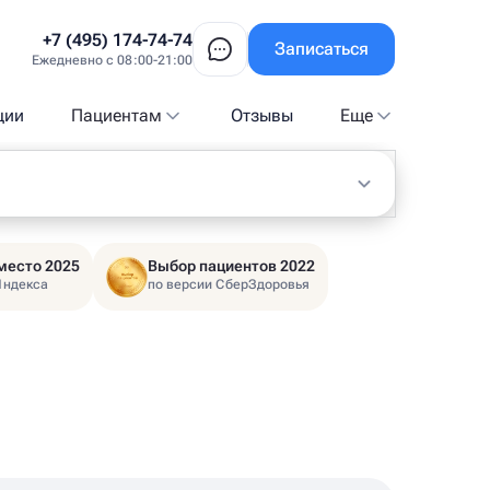
+7 (495) 174-74-74
Записаться
Ежедневно с 08:00-21:00
ции
Пациентам
Отзывы
Еще
место 2025
Выбор пациентов 2022
Яндекса
по версии СберЗдоровья