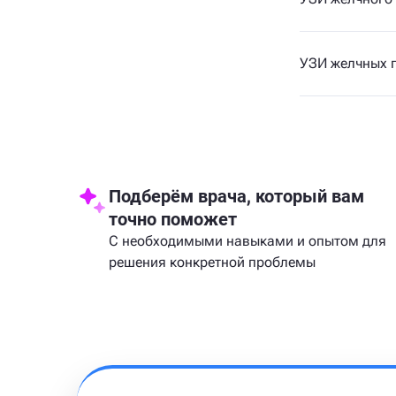
УЗИ желчных 
Подберём врача, который вам
точно поможет
С необходимыми навыками и опытом для
решения конкретной проблемы