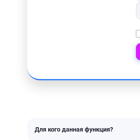
Для кого данная функция?