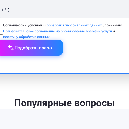
Соглашаюсь с условиями
обработки персональных данных
, принимаю
Пользовательское соглашение на бронирование времени услуги
и
политику обработки данных
.
Подобрать врача
Популярные вопросы