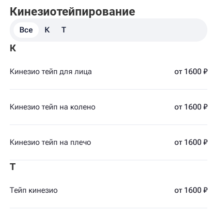
Кинезиотейпирование
Все
К
Т
К
Кинезио тейп для лица
от 1600 ₽
Кинезио тейп на колено
от 1600 ₽
Кинезио тейп на плечо
от 1600 ₽
Т
Тейп кинезио
от 1600 ₽