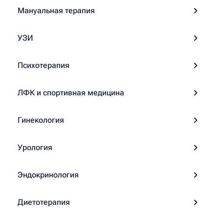
Мануальная терапия
УЗИ
Психотерапия
ЛФК и спортивная медицина
Гинекология
Урология
Эндокринология
Диетотерапия