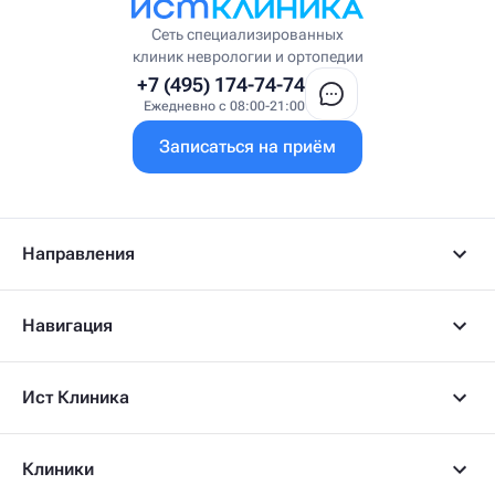
Сеть специализированных
клиник неврологии и ортопедии
+7 (495) 174-74-74
Ежедневно с 08:00-21:00
Записаться на приём
Направления
Навигация
Ист Клиника
Клиники