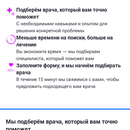
Подберём врача, который вам точно
поможет
С необходимыми навыками и опытом для
решения конкретной проблемы
Меньше времени на поиски, больше на
лечение
Вы экономите время — мы подбираем
специалиста, который поможет вам
Заполните форму, и мы начнём подбирать
врача
В течение 15 минут мы свяжемся с вами, чтобы
предложить подходящего вам врача
Мы подберём врача,
который вам точно
поможет