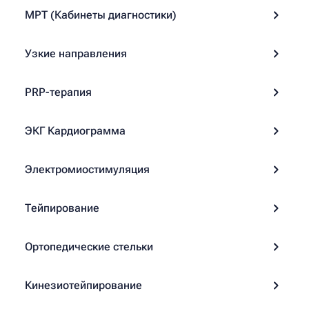
МРТ (Кабинеты диагностики)
Узкие направления
PRP-терапия
ЭКГ Кардиограмма
Электромиостимуляция
Тейпирование
Ортопедические стельки
Кинезиотейпирование