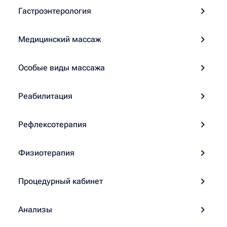
Гастроэнтерология
Медицинский массаж
Особые виды массажа
Реабилитация
Рефлексотерапия
Физиотерапия
Процедурный кабинет
Анализы