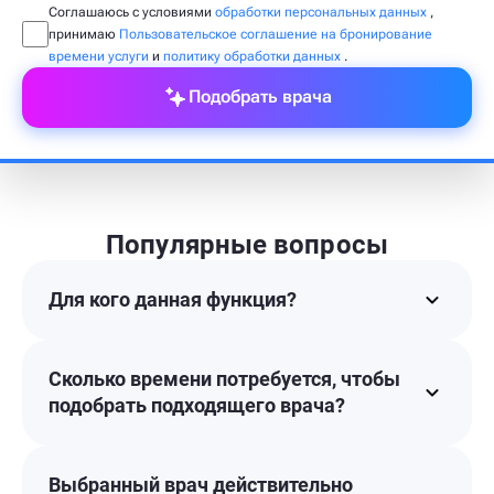
Соглашаюсь с условиями
обработки персональных данных
,
принимаю
Пользовательское соглашение на бронирование
времени услуги
и
политику обработки данных
.
Подобрать врача
Популярные вопросы
Для кого данная функция?
Сколько времени потребуется, чтобы
подобрать подходящего врача?
Выбранный врач действительно