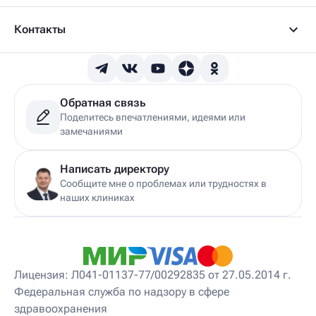
Контакты
Обратная связь
Поделитесь впечатлениями, идеями или
замечаниями
Написать директору
Сообщите мне о проблемах или трудностях в
наших клиниках
Лицензия: Л041-01137-77/00292835 от 27.05.2014 г.
Федеральная служба по надзору в сфере
здравоохранения