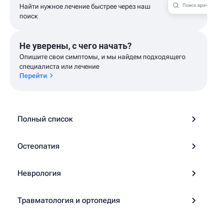
Найти нужное лечение быстрее через наш
поиск
Не уверены, с чего начать?
Опишите свои симптомы, и мы найдем подходящего
специалиста или лечение
Перейти
Полный список
Остеопатия
Неврология
Травматология и ортопедия