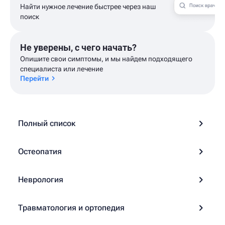
Найти нужное лечение быстрее через наш
поиск
Не уверены, с чего начать?
Опишите свои симптомы, и мы найдем подходящего
специалиста или лечение
Перейти
Полный список
Остеопатия
Неврология
Травматология и ортопедия