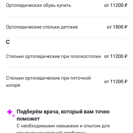
Ортопедическая обувь купить
от 11200 ₽
Ортопедические стельки детские
от 1800 ₽
С
Стельки ортопедические при плоскостопии
от 11200 ₽
Стельки ортопедические при пяточной
от 11200 ₽
шпоре
Подберём врача, который вам точно
поможет
С необходимыми навыками и опытом для
решения конкретной проблемы