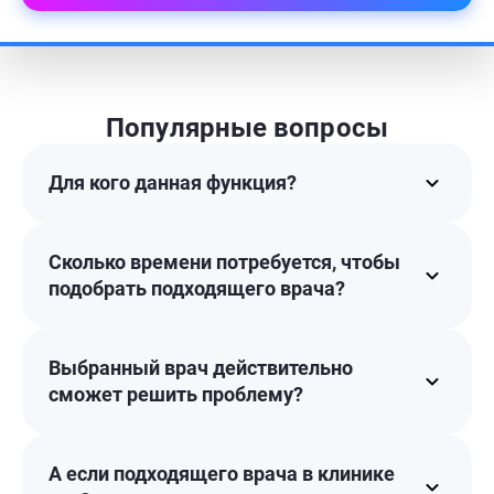
Популярные вопросы
Для кого данная функция?
Сколько времени потребуется, чтобы
подобрать подходящего врача?
Выбранный врач действительно
сможет решить проблему?
А если подходящего врача в клинике