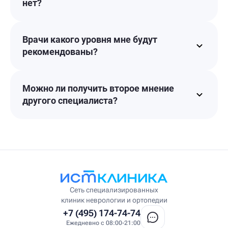
нет?
Врачи какого уровня мне будут
рекомендованы?
Можно ли получить второе мнение
другого специалиста?
Сеть специализированных
клиник неврологии и ортопедии
+7 (495) 174-74-74
Ежедневно с 08:00-21:00