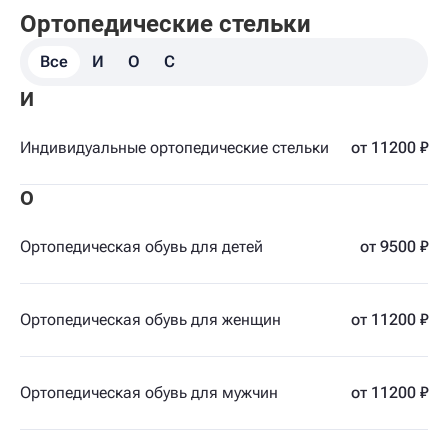
Ортопедические стельки
Все
И
О
С
И
Индивидуальные ортопедические стельки
от 11200 ₽
О
Ортопедическая обувь для детей
от 9500 ₽
Ортопедическая обувь для женщин
от 11200 ₽
Ортопедическая обувь для мужчин
от 11200 ₽