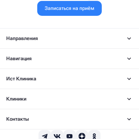
Записаться на приём
Направления
Навигация
Ист Клиника
Клиники
Контакты