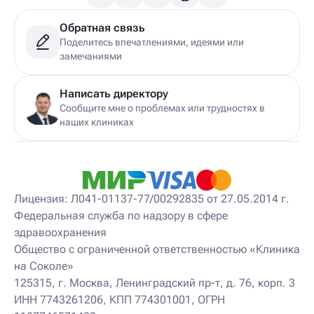
Обратная связь
Поделитесь впечатлениями, идеями или
замечаниями
Написать директору
Сообщите мне о проблемах или трудностях в
наших клиниках
Лицензия: Л041-01137-77/00292835 от 27.05.2014 г.
Федеральная служба по надзору в сфере
здравоохранения
Общество с ограниченной ответственностью «Клиника
на Соколе»
125315, г. Москва, Ленинградский пр-т, д. 76, корп. 3
ИНН 7743261206, КПП 774301001, ОГРН