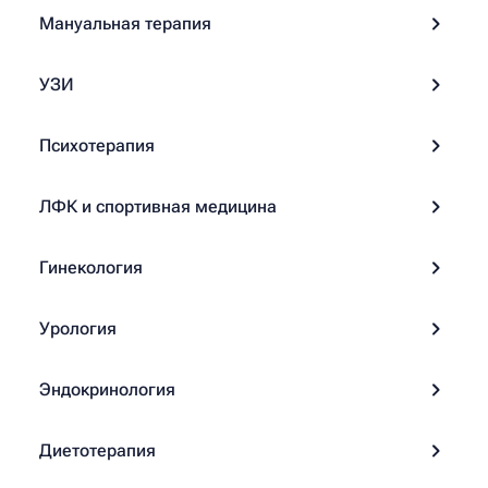
Мануальная терапия
УЗИ
Психотерапия
ЛФК и спортивная медицина
Гинекология
Урология
Эндокринология
Диетотерапия