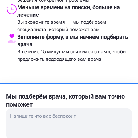
Меньше времени на поиски, больше на
лечение
Вы экономите время — мы подбираем
специалиста, который поможет вам
Заполните форму, и мы начнём подбирать
врача
В течение 15 минут мы свяжемся с вами, чтобы
предложить подходящего вам врача
Мы подберём врача,
который вам точно
поможет