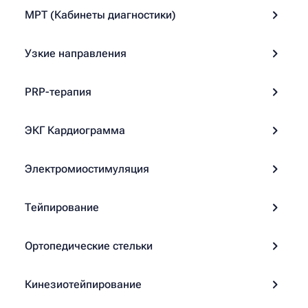
МРТ (Кабинеты диагностики)
Узкие направления
PRP-терапия
ЭКГ Кардиограмма
Электромиостимуляция
Тейпирование
Ортопедические стельки
Кинезиотейпирование