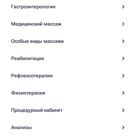
Гастроэнтерология
Медицинский массаж
Особые виды массажа
Реабилитация
Рефлексотерапия
Физиотерапия
Процедурный кабинет
Анализы