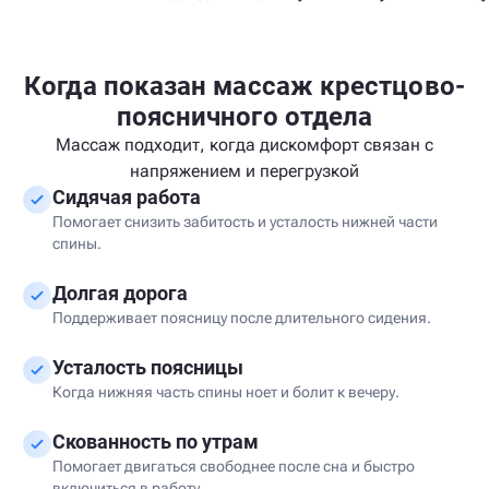
Когда показан массаж крестцово-
поясничного отдела
Массаж подходит, когда дискомфорт связан с
напряжением и перегрузкой
Сидячая работа
Помогает снизить забитость и усталость нижней части
спины.
Долгая дорога
Поддерживает поясницу после длительного сидения.
Усталость поясницы
Когда нижняя часть спины ноет и болит к вечеру.
Скованность по утрам
Помогает двигаться свободнее после сна и быстро
включиться в работу.