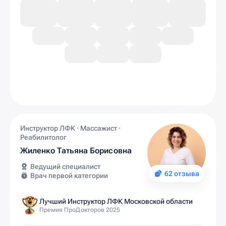
Инструктор ЛФК · Массажист ·
Реабилитолог
Жиленко Татьяна Борисовна
Ведущий специалист
62 отзыва
Врач первой категории
Лучший Инструктор ЛФК Московской области
Премия ПроДокторов 2025