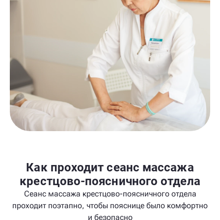
Как проходит сеанс массажа
крестцово-поясничного отдела
Сеанс массажа крестцово-поясничного отдела
проходит поэтапно, чтобы пояснице было комфортно
и безопасно