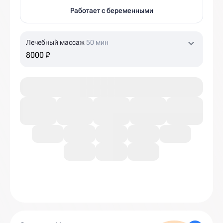
Работает с беременными
Лечебный массаж
50 мин
8000 ₽