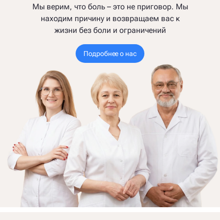
Мы верим, что боль – это не приговор. Мы
находим причину и возвращаем вас к
жизни без боли и ограничений
Подробнее о нас