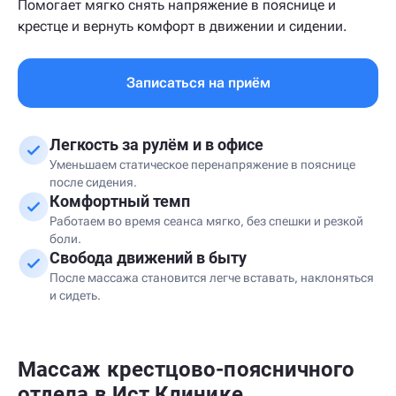
Помогает мягко снять напряжение в пояснице и
крестце и вернуть комфорт в движении и сидении.
Записаться на приём
Легкость за рулём и в офисе
Уменьшаем статическое перенапряжение в пояснице
после сидения.
Комфортный темп
Работаем во время сеанса мягко, без спешки и резкой
боли.
Свобода движений в быту
После массажа становится легче вставать, наклоняться
и сидеть.
Массаж крестцово-поясничного
отдела в Ист Клинике