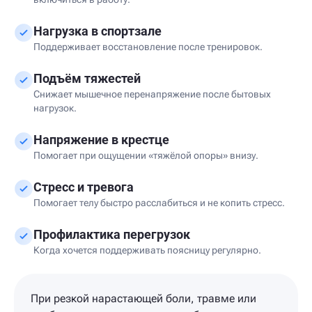
Нагрузка в спортзале
Поддерживает восстановление после тренировок.
Подъём тяжестей
Снижает мышечное перенапряжение после бытовых
нагрузок.
Напряжение в крестце
Помогает при ощущении «тяжёлой опоры» внизу.
Стресс и тревога
Помогает телу быстро расслабиться и не копить стресс.
Профилактика перегрузок
Когда хочется поддерживать поясницу регулярно.
При резкой нарастающей боли, травме или