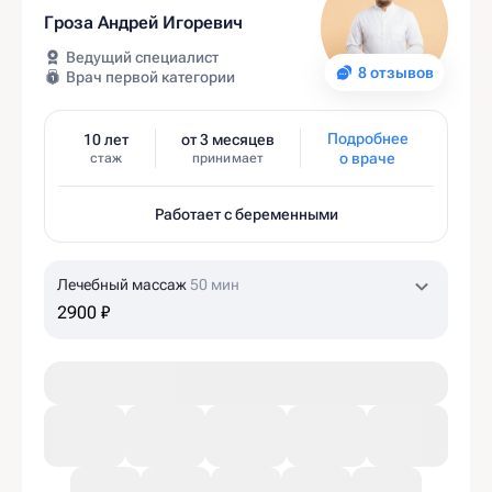
Гроза Андрей Игоревич
Ведущий специалист
8 отзывов
Врач первой категории
Подробнее
10 лет
от 3 месяцев
о враче
стаж
принимает
Работает с беременными
Лечебный массаж
50 мин
2900 ₽