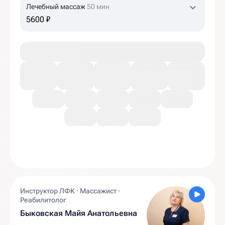
Лечебный массаж
50 мин
5600 ₽
Инструктор ЛФК · Массажист ·
Реабилитолог
Быковская Майя Анатольевна