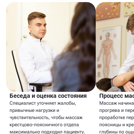
Беседа и оценка состояния
Процесс ма
Специалист уточняет жалобы,
Массаж начина
привычные нагрузки и
прогрева и пер
чувствительность, чтобы массаж
проработке пе
крестцово-поясничного отдела
поясницы и кре
максимально подходил пациенту.
глубины по ощ