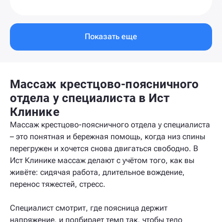
Показать еще
Массаж крестцово-поясничного
отдела у специалиста в Ист
Клинике
Массаж крестцово-поясничного отдела у специалиста
– это понятная и бережная помощь, когда низ спины
перегружен и хочется снова двигаться свободно. В
Ист Клинике массаж делают с учётом того, как вы
живёте: сидячая работа, длительное вождение,
перенос тяжестей, стресс.
Специалист смотрит, где поясница держит
напряжение, и подбирает темп так, чтобы тело