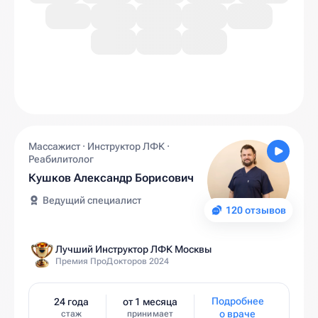
Массажист · Инструктор ЛФК ·
Реабилитолог
Кушков Александр Борисович
Ведущий специалист
120 отзывов
Лучший Инструктор ЛФК Москвы
Премия ПроДокторов 2024
Подробнее
24 года
от 1 месяца
о враче
стаж
принимает