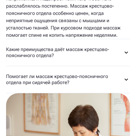
расслаблялось постепенно. Массаж крестцово-
поясничного отдела особенно ценен, когда
неприятные ощущения связаны с мышцами и
усталостью тканей. При курсовом подходе массаж
помогает спине не копить напряжение неделями.
Какие преимущества даёт массаж крестцово-
поясничного отдела?
Помогает ли массаж крестцово-поясничного
отдела при сидячей работе?