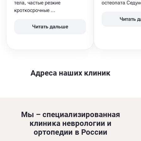
тела, частые резкие
остеопата Седуно
кроткосрочные ...
Читать 
Читать дальше
Адреса наших клиник
Мы – специализированная
клиника неврологии и
ортопедии в России