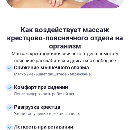
Как воздействует массаж
крестцово-поясничного отдела на
организм
Массаж крестцово-поясничного отдела помогает
пояснице расслабиться и двигаться свободнее
Снижение мышечного спазма
Мягко уменьшает защитное напряжение.
Комфорт при сидении
Легче выдерживать рабочий день.
Разгрузка крестца
Уходит ощущение тяжести в спине.
Лёгкость при вставании