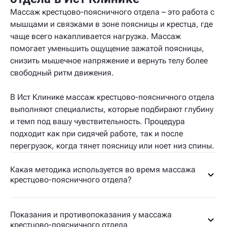
Массаж крестцово-поясничного отдела – это работа с
мышцами и связками в зоне поясницы и крестца, где
чаще всего накапливается нагрузка. Массаж
помогает уменьшить ощущение зажатой поясницы,
снизить мышечное напряжение и вернуть телу более
свободный ритм движения.
В Ист Клинике массаж крестцово-поясничного отдела
выполняют специалисты, которые подбирают глубину
и темп под вашу чувствительность. Процедура
подходит как при сидячей работе, так и после
перегрузок, когда тянет поясницу или ноет низ спины.
Какая методика используется во время массажа
крестцово-поясничного отдела?
Показания и противопоказания у массажа
крестцово-поясничного отдела