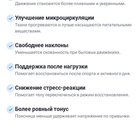
Движения становятся более плавными и уверенными.
Улучшение микроциркуляции
Ткани прогреваются и лучше насыщаются питательными
веществами.
Свободнее наклоны
Уменьшается скованность при бытовых движениях.
Поддержка после нагрузки
Помогает восстановиться после спорта и активного дня.
Снижение стресс-реакции
Помогает телу переключиться в режим восстановления.
Более ровный тонус
Поясница меньше удерживает напряжение по привычке.