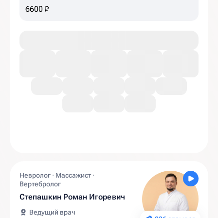
6600 ₽
Невролог · Массажист ·
Вертебролог
Степашкин Роман Игоревич
Ведущий врач