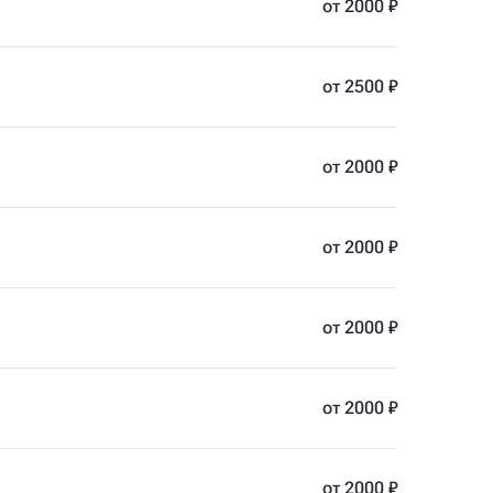
от 2000 ₽
от 2500 ₽
от 2000 ₽
от 2000 ₽
от 2000 ₽
от 2000 ₽
от 2000 ₽