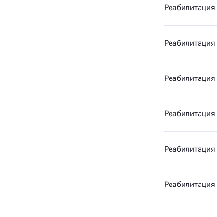
Реабилитация 
Реабилитация 
Реабилитация
Реабилитация
Реабилитация
Реабилитация 