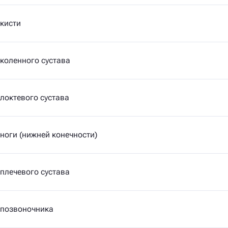
кисти
коленного сустава
локтевого сустава
ноги (нижней конечности)
плечевого сустава
 позвоночника