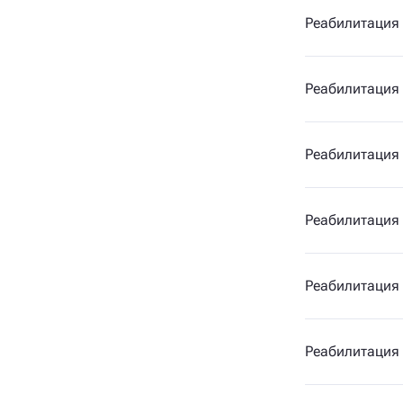
Реабилитация
Реабилитация 
Реабилитация
Реабилитация
Реабилитация
Реабилитация 