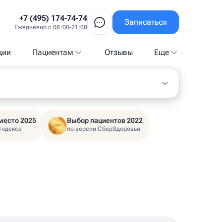
+7 (495) 174-74-74
Записаться
Ежедневно с 08:00-21:00
ции
Пациентам
Отзывы
Еще
место 2025
Выбор пациентов 2022
Яндекса
по версии СберЗдоровья