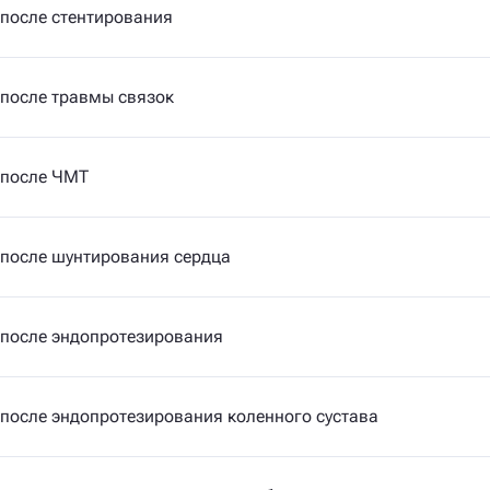
после стентирования
после травмы связок
 после ЧМТ
 после шунтирования сердца
 после эндопротезирования
после эндопротезирования коленного сустава