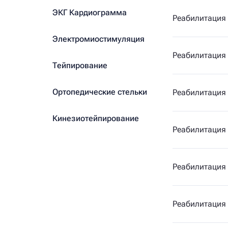
ЭКГ Кардиограмма
Реабилитация
Электромиостимуляция
Реабилитация 
Тейпирование
Ортопедические стельки
Реабилитация
Кинезиотейпирование
Реабилитация
Реабилитация 
Реабилитация