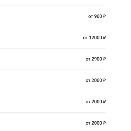
от 900 ₽
от 12000 ₽
от 2900 ₽
от 2000 ₽
от 2000 ₽
от 2000 ₽