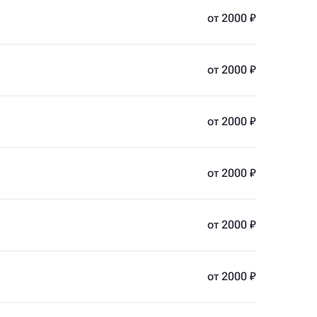
от 2000 ₽
от 2000 ₽
от 2000 ₽
от 2000 ₽
от 2000 ₽
от 2000 ₽