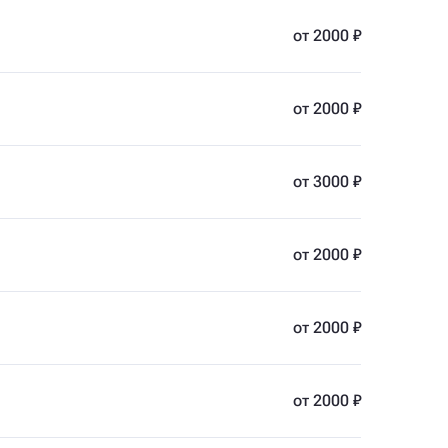
от 2000 ₽
от 2000 ₽
от 3000 ₽
от 2000 ₽
от 2000 ₽
от 2000 ₽