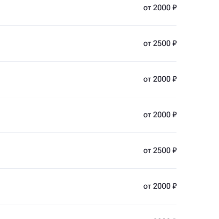
от 2000 ₽
от 2500 ₽
от 2000 ₽
от 2000 ₽
от 2500 ₽
от 2000 ₽