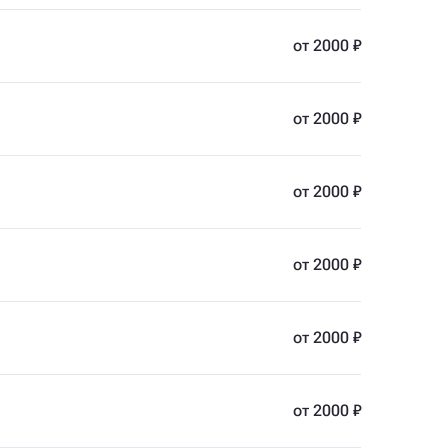
от 2000 ₽
от 2000 ₽
от 2000 ₽
от 2000 ₽
от 2000 ₽
от 2000 ₽