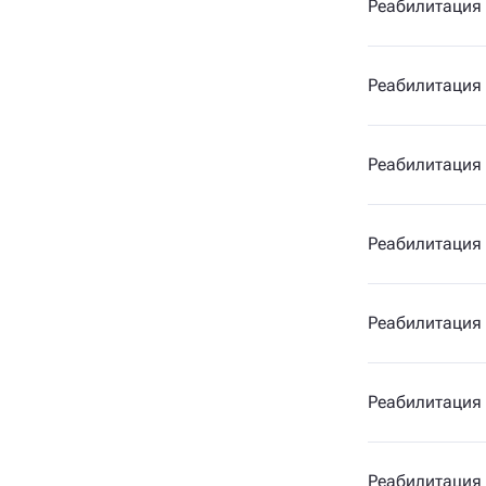
Реабилитация 
Реабилитация 
Реабилитация
Реабилитация
Реабилитация 
Реабилитация 
Реабилитация 