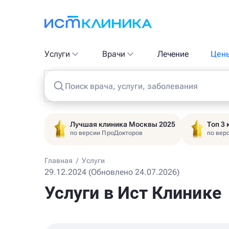
Услуги
Врачи
Лечение
Цен
Поиск врача, услуги, заболевания
Лучшая клиника Москвы 2025
Топ 3
по версии ПроДокторов
по вер
Главная
/
Услуги
29.12.2024 (Обновлено 24.07.2026)
Услуги в Ист Клинике