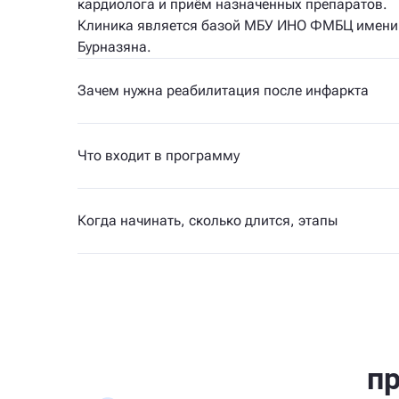
кардиолога и приём назначенных препаратов.
Клиника является базой МБУ ИНО ФМБЦ имени 
Бурназяна.
Зачем нужна реабилитация после инфаркта
Что входит в программу
Когда начинать, сколько длится, этапы
п