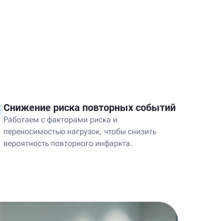
Снижение риска повторных событий
Работаем с факторами риска и
переносимостью нагрузок, чтобы снизить
вероятность повторного инфаркта.