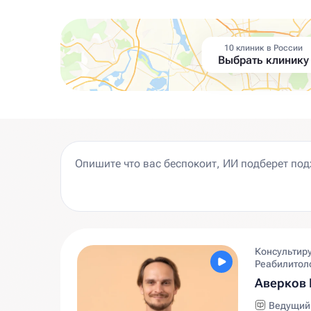
10 клиник в России
Выбрать клинику
Консультир
Реабилитол
Аверков 
Ведущий 