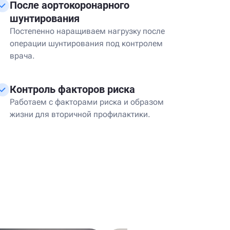
После аортокоронарного
шунтирования
Постепенно наращиваем нагрузку после
операции шунтирования под контролем
врача.
Контроль факторов риска
Работаем с факторами риска и образом
жизни для вторичной профилактики.
я