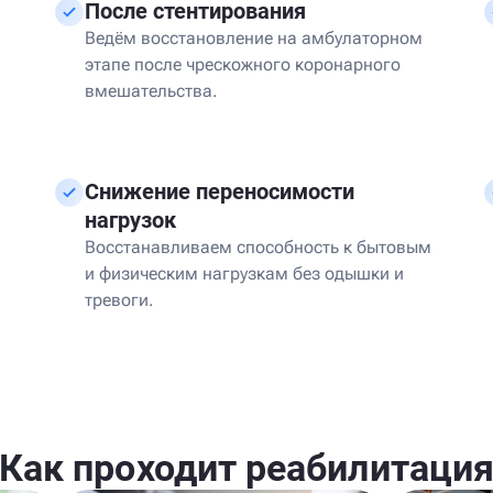
После стентирования
Ведём восстановление на амбулаторном
этапе после чрескожного коронарного
вмешательства.
Снижение переносимости
нагрузок
Восстанавливаем способность к бытовым
и физическим нагрузкам без одышки и
тревоги.
Как проходит реабилитаци