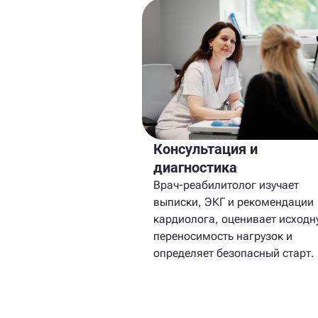
Консультация и
диагностика
Врач-реабилитолог изучает
выписки, ЭКГ и рекомендации
кардиолога, оценивает исходн
переносимость нагрузок и
определяет безопасный старт.