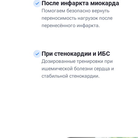
После инфаркта миокарда
Помогаем безопасно вернуть
переносимость нагрузок после
перенесённого инфаркта.
При стенокардии и ИБС
Дозированные тренировки при
ишемической болезни сердца и
стабильной стенокардии.