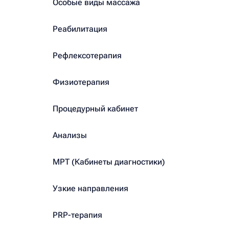
Особые виды массажа
Реабилитация
Рефлексотерапия
Физиотерапия
Процедурный кабинет
Анализы
МРТ (Кабинеты диагностики)
Узкие направления
PRP-терапия