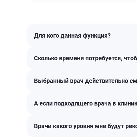
Для кого данная функция?
Сколько времени потребуется, что
Выбранный врач действительно с
А если подходящего врача в клиник
Врачи какого уровня мне будут ре