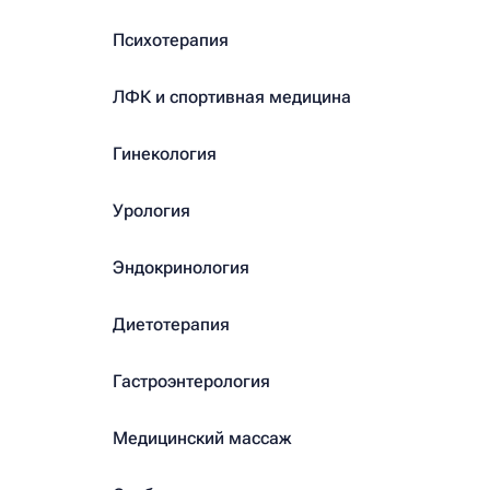
Психотерапия
ЛФК и спортивная медицина
Гинекология
Урология
Эндокринология
Диетотерапия
Гастроэнтерология
Медицинский массаж