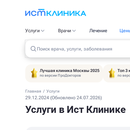
Услуги
Врачи
Лечение
Цен
Поиск врача, услуги, заболевания
Лучшая клиника Москвы 2025
Топ 3
по версии ПроДокторов
по вер
Главная
/
Услуги
29.12.2024 (Обновлено 24.07.2026)
Услуги в Ист Клинике