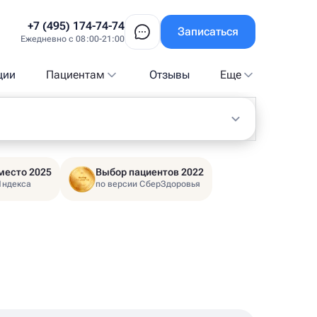
+7 (495) 174-74-74
Записаться
Ежедневно с 08:00-21:00
ции
Пациентам
Отзывы
Еще
место 2025
Выбор пациентов 2022
Яндекса
по версии СберЗдоровья