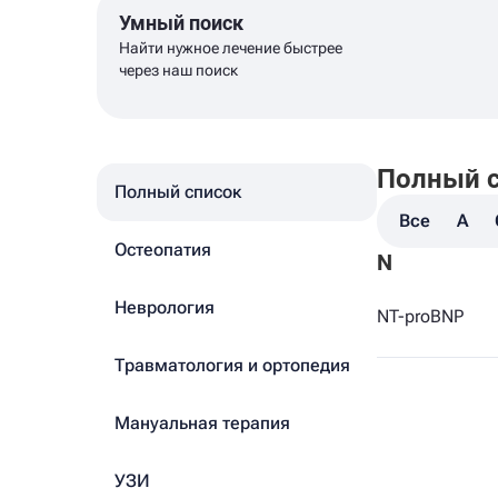
Умный поиск
Найти нужное лечение быстрее
через наш поиск
Полный 
Полный список
Все
A
Остеопатия
N
Неврология
NT-proBNP
Травматология и ортопедия
Мануальная терапия
УЗИ