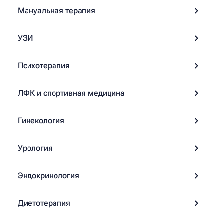
Мануальная терапия
УЗИ
Психотерапия
ЛФК и спортивная медицина
Гинекология
Урология
Эндокринология
Диетотерапия