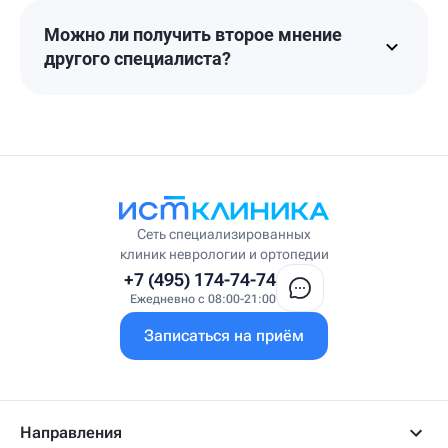
Можно ли получить второе мнение
другого специалиста?
Сеть специализированных
клиник неврологии и ортопедии
+7 (495) 174-74-74
Ежедневно с 08:00-21:00
Записаться на приём
Направления