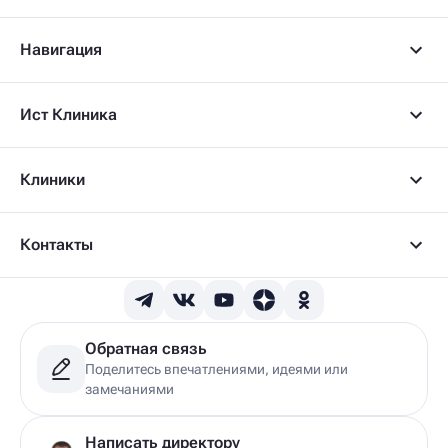
Навигация
Ист Клиника
Клиники
Контакты
Обратная связь
Поделитесь впечатлениями, идеями или
замечаниями
Написать директору