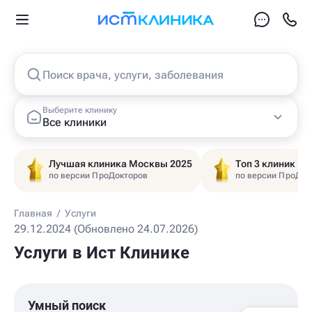
Поиск врача, услуги, заболевания
Выберите клинику
Все клиники
Лучшая клиника Москвы 2025
Топ 3 клиник Ц
по версии ПроДокторов
по версии ПроДок
Главная
/
Услуги
29.12.2024 (Обновлено 24.07.2026)
Услуги в Ист Клинике
Умный поиск