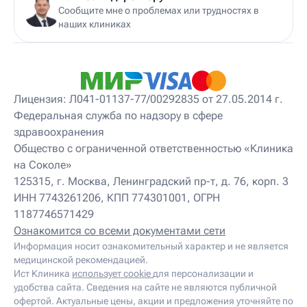
Сообщите мне о проблемах или трудностях в
наших клиниках
Лицензия: Л041-01137-77/00292835 от 27.05.2014 г.
Федеральная служба по надзору в сфере
здравоохранения
Общество с ограниченной ответственностью «Клиника
на Соколе»
125315, г. Москва, Ленинградский пр-т, д. 76, корп. 3
ИНН 7743261206, КПП 774301001, ОГРН
1187746571429
Ознакомится со всеми документами сети
Информация носит ознакомительный характер и не является
медицинской рекомендацией.
Ист Клиника
использует cookie
для персонализации и
удобства сайта. Сведения на сайте не являются публичной
офертой. Актуальные цены, акции и предложения уточняйте по