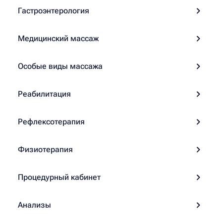
Гастроэнтерология
Медицинский массаж
Особые виды массажа
Реабилитация
Рефлексотерапия
Физиотерапия
Процедурный кабинет
Анализы