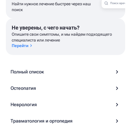
Найти нужное лечение быстрее через наш
поиск
Не уверены, с чего начать?
Опишите свои симптомы, и мы найдем подходящего
специалиста или лечение
Перейти
Полный список
Остеопатия
Неврология
Травматология и ортопедия