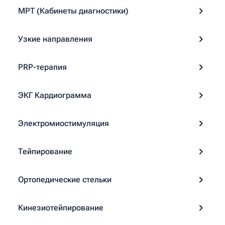
МРТ (Кабинеты диагностики)
Узкие направления
PRP-терапия
ЭКГ Кардиограмма
Электромиостимуляция
Тейпирование
Ортопедические стельки
Кинезиотейпирование