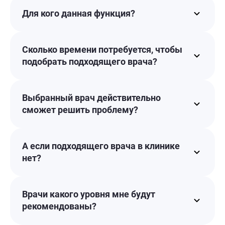
Для кого данная функция?
Сколько времени потребуется, чтобы
подобрать подходящего врача?
Выбранный врач действительно
сможет решить проблему?
А если подходящего врача в клинике
нет?
Врачи какого уровня мне будут
рекомендованы?