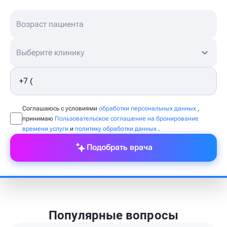
Выберите клинику
Соглашаюсь с условиями
обработки персональных данных
,
принимаю
Пользовательское соглашение на бронирование
времени услуги
и
политику обработки данных
.
Подобрать врача
Популярные вопросы