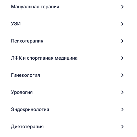
Мануальная терапия
УЗИ
Психотерапия
ЛФК и спортивная медицина
Гинекология
Урология
Эндокринология
Диетотерапия