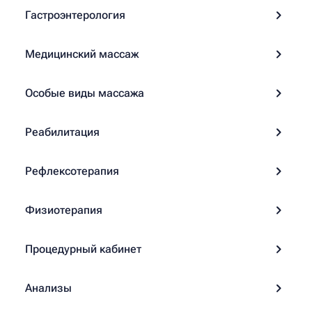
Гастроэнтерология
Медицинский массаж
Особые виды массажа
Реабилитация
Рефлексотерапия
Физиотерапия
Процедурный кабинет
Анализы