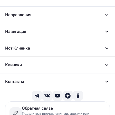
Направления
Навигация
Ист Клиника
Клиники
Контакты
Обратная связь
Поделитесь впечатлениями, идеями или