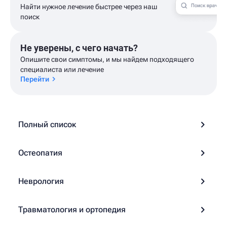
Найти нужное лечение быстрее через наш
поиск
Не уверены, с чего начать?
Опишите свои симптомы, и мы найдем подходящего
специалиста или лечение
Перейти
Полный список
Остеопатия
Неврология
Травматология и ортопедия