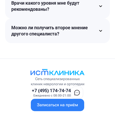
Врачи какого уровня мне будут
рекомендованы?
Можно ли получить второе мнение
другого специалиста?
Сеть специализированных
клиник неврологии и ортопедии
+7 (495) 174-74-74
Ежедневно с 08:00-21:00
Записаться на приём