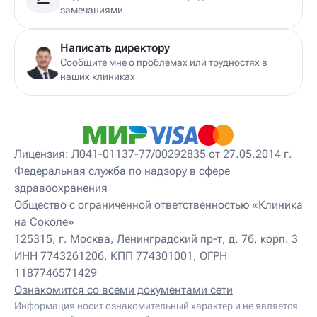
замечаниями
Написать директору
Сообщите мне о проблемах или трудностях в
наших клиниках
Лицензия: Л041-01137-77/00292835 от 27.05.2014 г.
Федеральная служба по надзору в сфере
здравоохранения
Общество с ограниченной ответственностью «Клиника
на Соколе»
125315, г. Москва, Ленинградский пр-т, д. 76, корп. 3
ИНН 7743261206, КПП 774301001, ОГРН
1187746571429
Ознакомится со всеми документами сети
Информация носит ознакомительный характер и не является