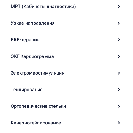
МРТ (Кабинеты диагностики)
Узкие направления
PRP-терапия
ЭКГ Кардиограмма
Электромиостимуляция
Тейпирование
Ортопедические стельки
Кинезиотейпирование