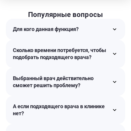
Популярные вопросы
Для кого данная функция?
Сколько времени потребуется, чтобы
подобрать подходящего врача?
Выбранный врач действительно
сможет решить проблему?
А если подходящего врача в клинике
нет?