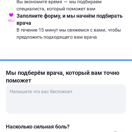
Вы экономите время — мы подбираем
специалиста, который поможет вам
Заполните форму, и мы начнём подбирать
врача
В течение 15 минут мы свяжемся с вами, чтобы
предложить подходящего вам врача
Мы подберём врача,
который вам точно
поможет
Насколько сильная боль?