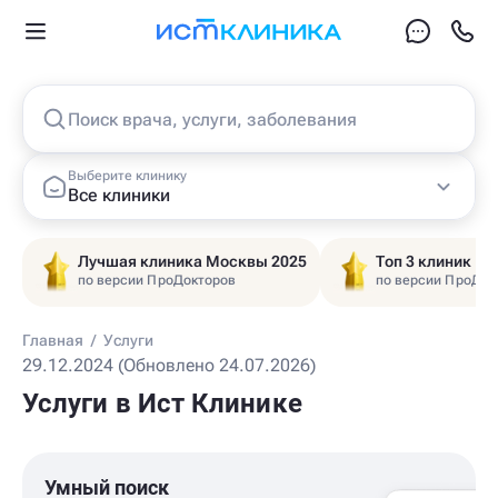
Поиск врача, услуги, заболевания
Выберите клинику
Все клиники
Лучшая клиника Москвы 2025
Топ 3 клиник Ц
по версии ПроДокторов
по версии ПроДок
Главная
/
Услуги
29.12.2024 (Обновлено 24.07.2026)
Услуги в Ист Клинике
Умный поиск