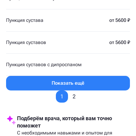
Пункция сустава
от 5600 ₽
Пункция суставов
от 5600 ₽
Пункция суставов с дипроспаном
Показать ещё
1
2
Подберём врача, который вам точно
поможет
С необходимыми навыками и опытом для