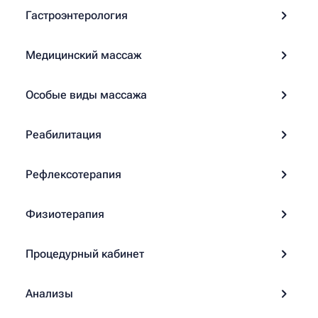
Гастроэнтерология
Медицинский массаж
Особые виды массажа
Реабилитация
Рефлексотерапия
Физиотерапия
Процедурный кабинет
Анализы