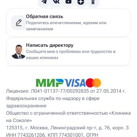
Обратная связь
Поделитесь впечатлениями, идеями или
замечаниями
Написать директору
Сообщите мне о проблемах или трудностях в
наших клиниках
Лицензия: Л041-01137-77/00292835 от 27.05.2014 г.
Федеральная служба по надзору в сфере
здравоохранения
Общество с ограниченной ответственностью «Клиника
на Соколе»
125315, г. Москва, Ленинградский пр-т, д. 76, корп. 3
ИНН 7743261206, КПП 774301001, ОГРН