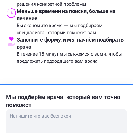
решения конкретной проблемы
Меньше времени на поиски, больше на
лечение
Вы экономите время — мы подбираем
специалиста, который поможет вам
Заполните форму, и мы начнём подбирать
врача
В течение 15 минут мы свяжемся с вами, чтобы
предложить подходящего вам врача
Мы подберём врача,
который вам точно
поможет