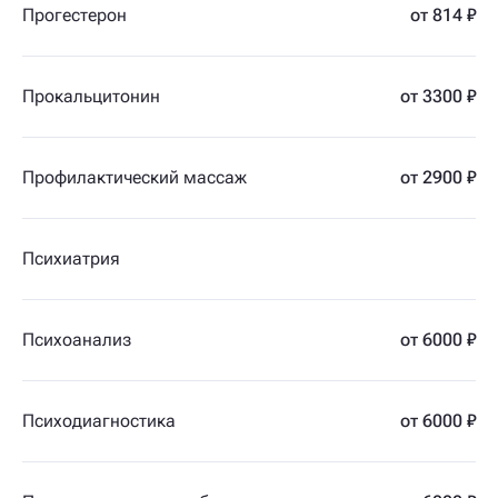
Прогестерон
от 814 ₽
Прокальцитонин
от 3300 ₽
Профилактический массаж
от 2900 ₽
Психиатрия
Психоанализ
от 6000 ₽
Психодиагностика
от 6000 ₽