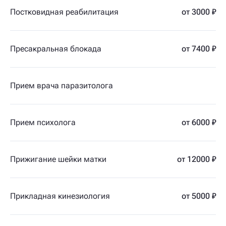
Постковидная реабилитация
от 3000 ₽
Пресакральная блокада
от 7400 ₽
Прием врача паразитолога
Прием психолога
от 6000 ₽
Прижигание шейки матки
от 12000 ₽
Прикладная кинезиология
от 5000 ₽