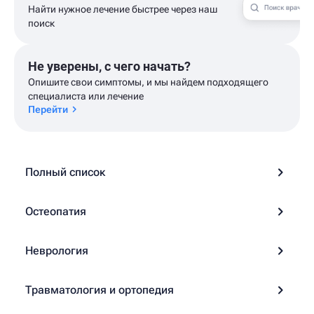
Найти нужное лечение быстрее через наш
поиск
Не уверены, с чего начать?
Опишите свои симптомы, и мы найдем подходящего
специалиста или лечение
Перейти
Полный список
Остеопатия
Неврология
Травматология и ортопедия