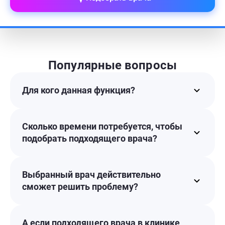
Популярные вопросы
Для кого данная функция?
Сколько времени потребуется, чтобы
подобрать подходящего врача?
Выбранный врач действительно
сможет решить проблему?
А если подходящего врача в клинике