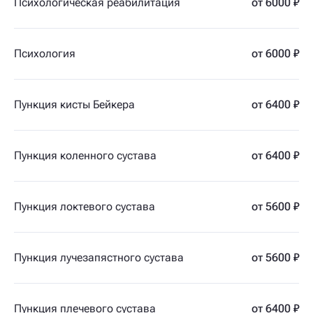
Психологическая реабилитация
от 6000 ₽
Психология
от 6000 ₽
Пункция кисты Бейкера
от 6400 ₽
Пункция коленного сустава
от 6400 ₽
Пункция локтевого сустава
от 5600 ₽
Пункция лучезапястного сустава
от 5600 ₽
Пункция плечевого сустава
от 6400 ₽