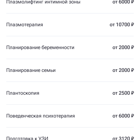
Плазмолифтинг интимной зоны
от 6000 ₽
Плазмотерапия
от 10700 ₽
Планирование беременности
от 2000 ₽
Планирование семьи
от 2000 ₽
Плантоскопия
от 2500 ₽
Поведенческая психотерапия
от 6000 ₽
Подготовка к УЗИ
от 3120 ₽