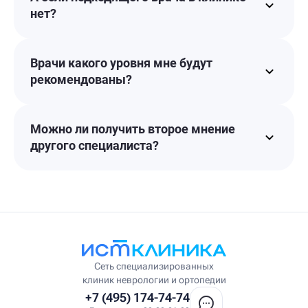
нет?
Врачи какого уровня мне будут
рекомендованы?
Можно ли получить второе мнение
другого специалиста?
Сеть специализированных
клиник неврологии и ортопедии
+7 (495) 174-74-74