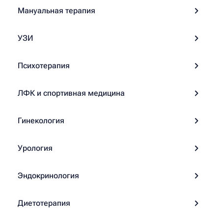
Мануальная терапия
УЗИ
Психотерапия
ЛФК и спортивная медицина
Гинекология
Урология
Эндокринология
Диетотерапия