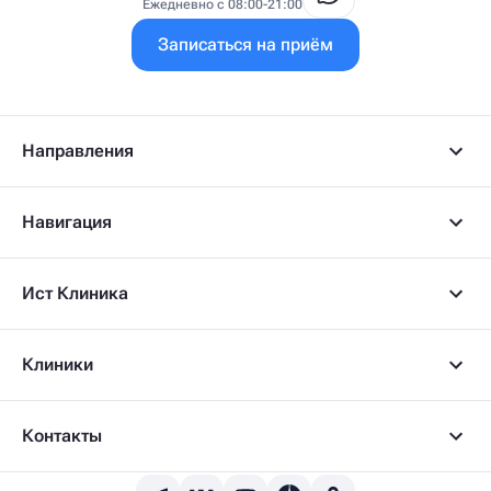
Ежедневно с 08:00-21:00
Записаться на приём
Направления
Навигация
Ист Клиника
Клиники
Контакты