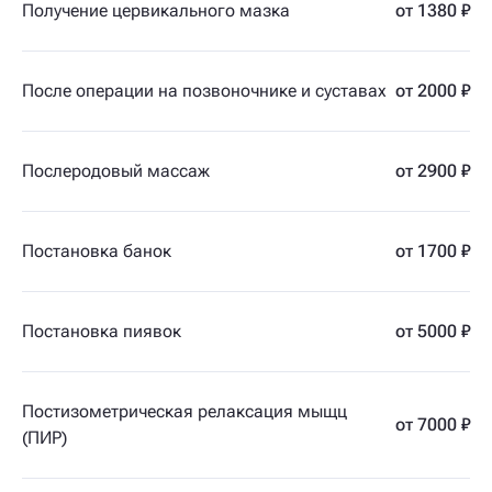
Получение цервикального мазка
от 1380 ₽
После операции на позвоночнике и суставах
от 2000 ₽
Послеродовый массаж
от 2900 ₽
Постановка банок
от 1700 ₽
Постановка пиявок
от 5000 ₽
Постизометрическая релаксация мыщц
от 7000 ₽
(ПИР)