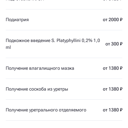
Подиатрия
от 2000 ₽
Подкожное введение S. Platyphyllini 0,2% 1,0
от 300 ₽
ml
Получение влагалищного мазка
от 1380 ₽
Получение соскоба из уретры
от 1380 ₽
Получение уретрального отделяемого
от 1380 ₽