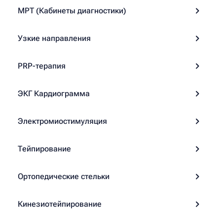
МРТ (Кабинеты диагностики)
Узкие направления
PRP-терапия
ЭКГ Кардиограмма
Электромиостимуляция
Тейпирование
Ортопедические стельки
Кинезиотейпирование