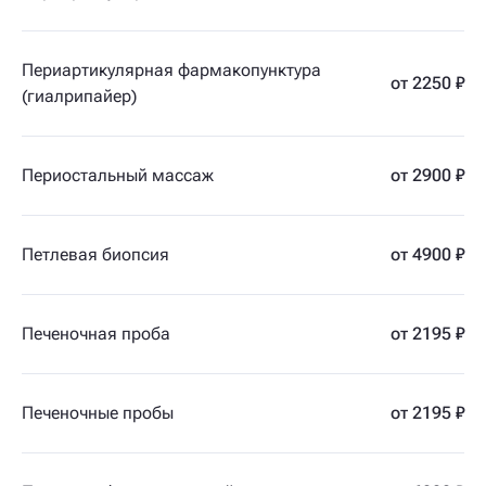
Периартикулярная фармакопунктура
от 2250 ₽
(гиалрипайер)
Периостальный массаж
от 2900 ₽
Петлевая биопсия
от 4900 ₽
Печеночная проба
от 2195 ₽
Печеночные пробы
от 2195 ₽