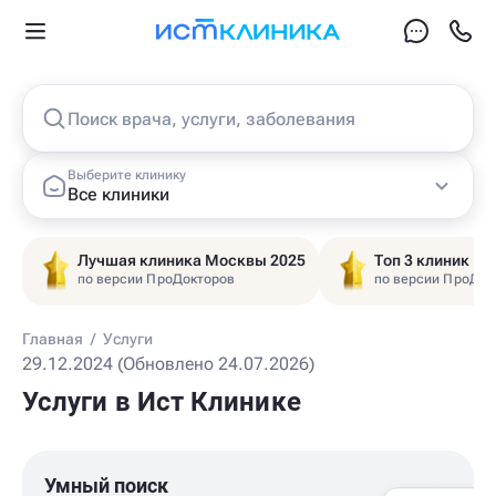
Поиск врача, услуги, заболевания
Выберите клинику
Все клиники
Лучшая клиника Москвы 2025
Топ 3 клиник Ц
по версии ПроДокторов
по версии ПроДок
Главная
/
Услуги
29.12.2024 (Обновлено 24.07.2026)
Услуги в Ист Клинике
Умный поиск