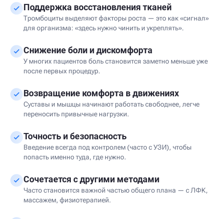
Поддержка восстановления тканей
Тромбоциты выделяют факторы роста — это как «сигнал»
для организма: «здесь нужно чинить и укреплять».
Снижение боли и дискомфорта
У многих пациентов боль становится заметно меньше уже
после первых процедур.
Возвращение комфорта в движениях
Суставы и мышцы начинают работать свободнее, легче
переносить привычные нагрузки.
Точность и безопасность
Введение всегда под контролем (часто с УЗИ), чтобы
попасть именно туда, где нужно.
Сочетается с другими методами
Часто становится важной частью общего плана — с ЛФК,
массажем, физиотерапией.