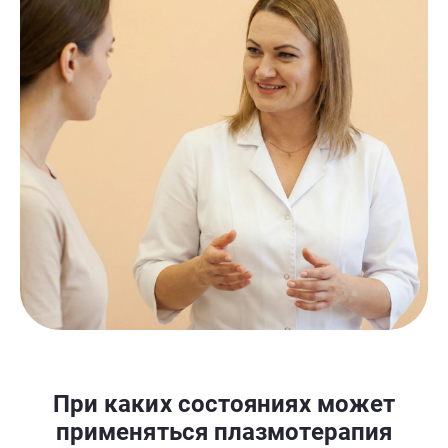
При каких состояниях может
применяться плазмотерапия