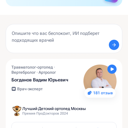
Травматолог-ортопед ·
Вертебролог · Артролог
Богданов Вадим Юрьевич
Врач-эксперт
181 отзыв
Лучший Детский ортопед Москвы
Премия ПроДокторов 2024