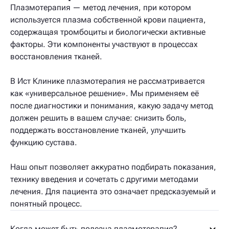
Плазмотерапия — метод лечения, при котором
используется плазма собственной крови пациента,
содержащая тромбоциты и биологически активные
факторы. Эти компоненты участвуют в процессах
восстановления тканей.
В Ист Клинике плазмотерапия не рассматривается
как «универсальное решение». Мы применяем её
после диагностики и понимания, какую задачу метод
должен решить в вашем случае: снизить боль,
поддержать восстановление тканей, улучшить
функцию сустава.
Наш опыт позволяет аккуратно подбирать показания,
технику введения и сочетать с другими методами
лечения. Для пациента это означает предсказуемый и
понятный процесс.
Когда может быть полезна плазмотерапия?