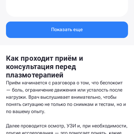
Показать еще
Как проходит приём и
консультация перед
плазмотерапией
Приём начинается с разговора о том, что беспокоит
— боль, ограничение движения или усталость после
нагрузки. Врач выслушивает внимательно, чтобы
понять ситуацию не только по снимкам и тестам, но и
по вашему опыту.
Далее проводится осмотр, УЗИ и, при необходимости,
другие исследования — это помогает понять, какие