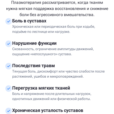
Плазмотерапия рассматривается, когда тканям
нужна мягкая поддержка восстановления и снижение
боли без агрессивного вмешательства.
Боль в суставах
Хроническая или периодическая боль при ходьбе,
подъёме по лестнице или нагрузке.
Нарушение функции
Скованность, ограничение амплитуды движений,
ощущение «непослушного» сустава.
Последствия травм
Тянущая боль, дискомфорт или чувство слабости после
растяжений, ушибов и микроповреждений.
Перегрузка мягких тканей
Боль и напряжение после длительных нагрузок,
однотипных движений или физической работы.
Хроническая усталость суставов