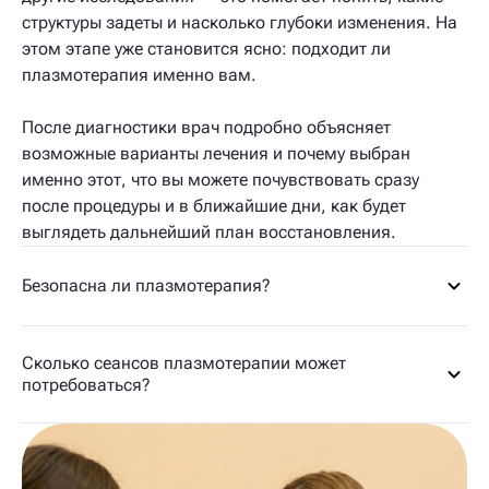
структуры задеты и насколько глубоки изменения. На
этом этапе уже становится ясно: подходит ли
плазмотерапия именно вам.
После диагностики врач подробно объясняет
возможные варианты лечения и почему выбран
именно этот, что вы можете почувствовать сразу
после процедуры и в ближайшие дни, как будет
выглядеть дальнейший план восстановления.
Безопасна ли плазмотерапия?
Сколько сеансов плазмотерапии может
потребоваться?