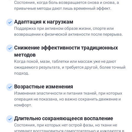
Состояния, когда боль возвращается снова и снова, а
привычные методы дают лишь временный эффект.
Адаптация к нагрузкам
Поддержка при активном образе жизни, спорте или
возвращении к физической активности после перерыва.
Снижение эффективности традиционных
методов
Когда покой, мази, таблетки или массаж уже не дают
ожидаемого результата, и требуется другой, более точный
подход.
Возрастные изменения
Изменения эластичности и питания тканей, при которых
операция не показана, но важно сохранить движение и
комфорт.
Длительно сохраняющееся воспаление
Состояния, при которых нет острой фазы, но ткани не
успевают восстановиться самостоятельно и нуждаются в