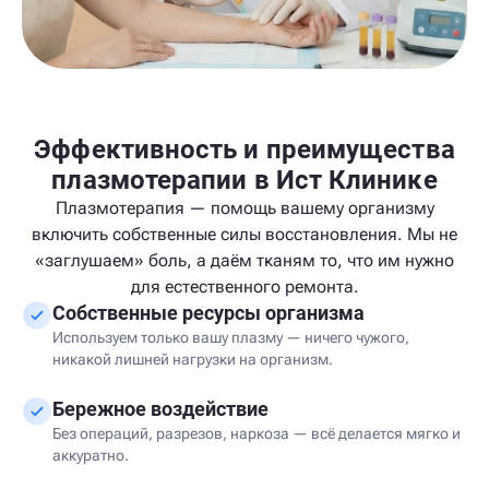
Эффективность и преимущества
плазмотерапии в Ист Клинике
Плазмотерапия — помощь вашему организму
включить собственные силы восстановления. Мы не
«заглушаем» боль, а даём тканям то, что им нужно
для естественного ремонта.
Собственные ресурсы организма
Используем только вашу плазму — ничего чужого,
никакой лишней нагрузки на организм.
Бережное воздействие
Без операций, разрезов, наркоза — всё делается мягко и
аккуратно.