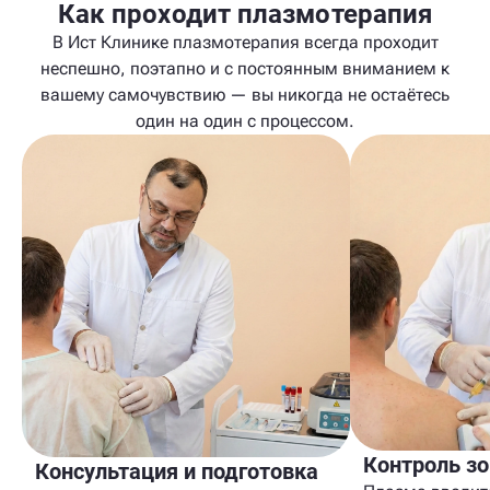
Как проходит плазмотерапия
В Ист Клинике плазмотерапия всегда проходит
неспешно, поэтапно и с постоянным вниманием к
вашему самочувствию — вы никогда не остаётесь
один на один с процессом.
Контроль з
Консультация и подготовка