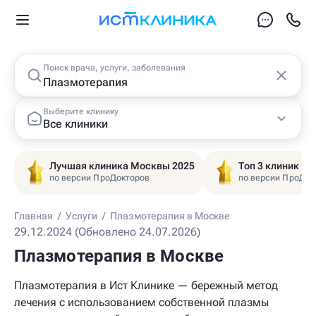
Поиск врача, услуги, заболевания
Выберите клинику
Все клиники
Лучшая клиника Москвы 2025
Топ 3 клиник Ц
по версии ПроДокторов
по версии ПроДок
Главная
/
Услуги
/
Плазмотерапия в Москве
29.12.2024 (Обновлено 24.07.2026)
Плазмотерапия в Москве
Плазмотерапия в Ист Клинике — бережный метод
лечения с использованием собственной плазмы