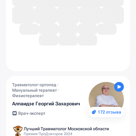
Травматолог-ортопед ·
Мануальный терапевт ·
Физиотерапевт
Алпаидзе Георгий Захарович
172 отзыва
Врач-эксперт
Лучший Травматолог Московской области
Премия ПроДокторов 2024