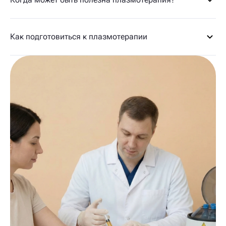
Как подготовиться к плазмотерапии