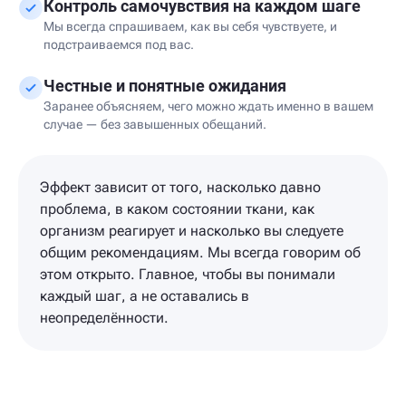
Контроль самочувствия на каждом шаге
Мы всегда спрашиваем, как вы себя чувствуете, и
подстраиваемся под вас.
Честные и понятные ожидания
Заранее объясняем, чего можно ждать именно в вашем
случае — без завышенных обещаний.
Эффект зависит от того, насколько давно
проблема, в каком состоянии ткани, как
организм реагирует и насколько вы следуете
общим рекомендациям. Мы всегда говорим об
этом открыто. Главное, чтобы вы понимали
каждый шаг, а не оставались в
неопределённости.