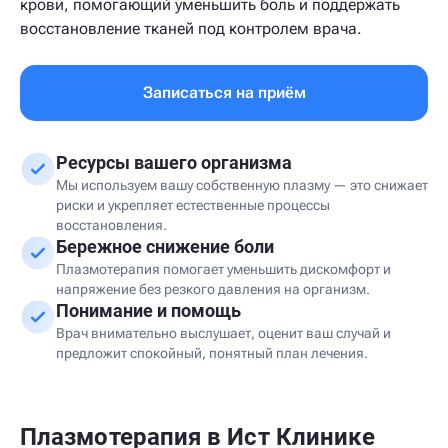
крови, помогающий уменьшить боль и поддержать
восстановление тканей под контролем врача.
Записаться на приём
Ресурсы вашего организма
Мы используем вашу собственную плазму — это снижает
риски и укрепляет естественные процессы
восстановления.
Бережное снижение боли
Плазмотерапия помогает уменьшить дискомфорт и
напряжение без резкого давления на организм.
Понимание и помощь
Врач внимательно выслушает, оценит ваш случай и
предложит спокойный, понятный план лечения.
Плазмотерапия в Ист Клинике