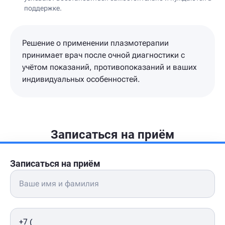
поддержке.
Решение о применении плазмотерапии
принимает врач после очной диагностики с
учётом показаний, противопоказаний и ваших
индивидуальных особенностей.
Записаться на приём
Записаться на приём