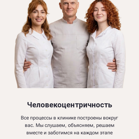
Человекоцентричность
Все процессы в клинике построены вокруг
вас. Мы слушаем, объясняем, решаем
вместе и заботимся на каждом этапе