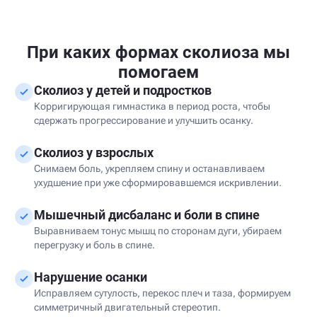
При каких формах сколиоза мы
помогаем
Сколиоз у детей и подростков
Корригирующая гимнастика в период роста, чтобы
сдержать прогрессирование и улучшить осанку.
Сколиоз у взрослых
Снимаем боль, укрепляем спину и останавливаем
ухудшение при уже сформировавшемся искривлении.
Мышечный дисбаланс и боли в спине
Выравниваем тонус мышц по сторонам дуги, убираем
перегрузку и боль в спине.
Нарушение осанки
Исправляем сутулость, перекос плеч и таза, формируем
симметричный двигательный стереотип.