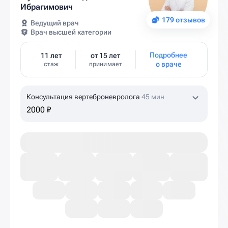
Ибрагимович
179 отзывов
Ведущий врач
Врач высшей категории
Подробнее
11 лет
от 15 лет
о враче
стаж
принимает
Консультация вертеброневролога
45 мин
2000 ₽