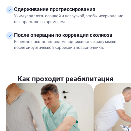
Сдерживание прогрессирования
Учим управлять осанкой и нагрузкой, чтобы искривление
не нарастало со временем.
После операции по коррекции сколиоза
Бережно восстанавливаем подвижность и силу мышц
после хирургической коррекции позвоночника.
Как проходит реабилитация