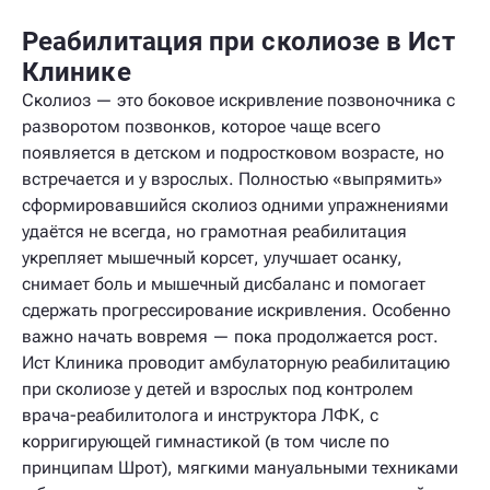
Реабилитация при сколиозе в Ист
Клинике
Сколиоз — это боковое искривление позвоночника с
разворотом позвонков, которое чаще всего
появляется в детском и подростковом возрасте, но
встречается и у взрослых. Полностью «выпрямить»
сформировавшийся сколиоз одними упражнениями
удаётся не всегда, но грамотная реабилитация
укрепляет мышечный корсет, улучшает осанку,
снимает боль и мышечный дисбаланс и помогает
сдержать прогрессирование искривления. Особенно
важно начать вовремя — пока продолжается рост.
Ист Клиника проводит амбулаторную реабилитацию
при сколиозе у детей и взрослых под контролем
врача-реабилитолога и инструктора ЛФК, с
корригирующей гимнастикой (в том числе по
принципам Шрот), мягкими мануальными техниками