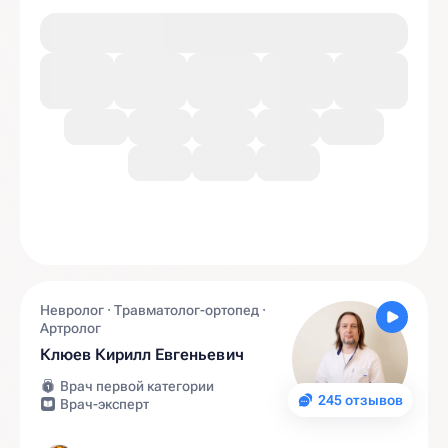
Невролог · Травматолог-ортопед ·
Артролог
Клюев Кирилл Евгеньевич
Врач первой категории
245 отзывов
Врач-эксперт