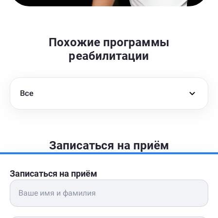
Похожие программы
реабилитации
Все
Записаться на приём
Записаться на приём