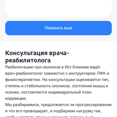
Показать еще
Консультация врача-
реабилитолога
Реабилитацию при сколиозе в Ист Клинике ведёт
врач-реабилитолог совместно с инструктором ЛФК и
физиотерапевтом. На консультации оценивается тип,
степень и стабильность сколиоза, состояние мышц и
осанки, составляется индивидуальный план
коррекции.
Мы разбираемся, продолжается ли прогрессирование
и что его провоцирует, и подбираем нагрузку так,