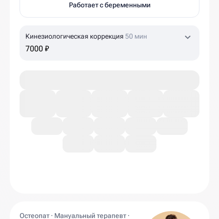
Работает с беременными
Кинезиологическая коррекция
50 мин
7000 ₽
Остеопат · Мануальный терапевт ·