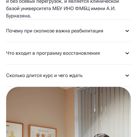
и без осевых перегрузок, и является клинической
базой университета МБУ ИНО ФМБЦ имени А.И.
Бурназяна.
Почему при сколиозе важна реабилитация
Что входит в программу восстановления
Сколько длится курс и чего ждать