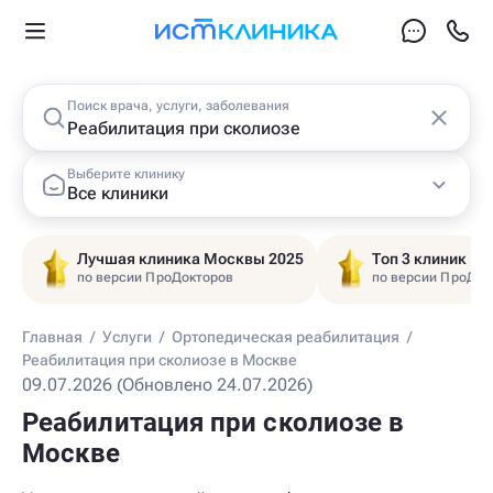
Поиск врача, услуги, заболевания
Выберите клинику
Все клиники
Лучшая клиника Москвы 2025
Топ 3 клиник Ц
по версии ПроДокторов
по версии ПроДок
Главная
/
Услуги
/
Ортопедическая реабилитация
/
Реабилитация при сколиозе в Москве
09.07.2026 (Обновлено 24.07.2026)
Реабилитация при сколиозе в
Москве