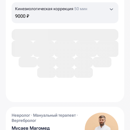
Кинезиологическая коррекция
50 мин
9000 ₽
Невролог · Мануальный терапевт ·
Вертебролог
Мусаев Магомед