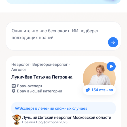
Невролог · Вертеброневролог ·
Алголог
Лукичёва Татьяна Петровна
Врач-эксперт
154 отзыва
Врач высшей категории
Эксперт в лечении сложных случаев
Лучший Детский невролог Московской области
Премия ПроДокторов 2025