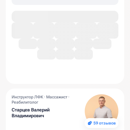
Инструктор ЛФК · Массажист ·
Реабилитолог
Старцев Валерий
Владимирович
59 отзывов