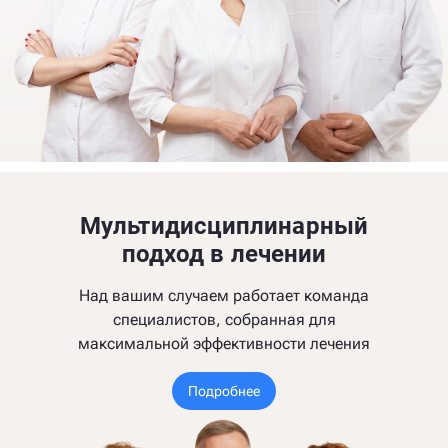
Мультидисциплинарный
подход в лечении
Над вашим случаем работает команда
специалистов, собранная для
максимальной эффективности лечения
Подробнее