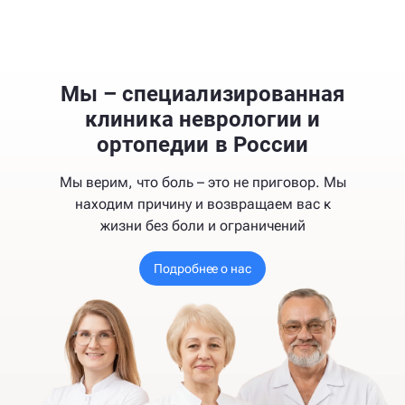
Мы – специализированная
клиника неврологии и
ортопедии в России
Мы верим, что боль – это не приговор. Мы
находим причину и возвращаем вас к
жизни без боли и ограничений
Подробнее о нас