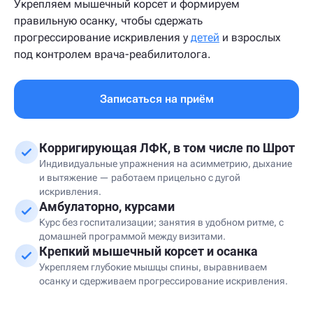
Укрепляем мышечный корсет и формируем
правильную осанку, чтобы сдержать
прогрессирование искривления у
детей
и взрослых
под контролем врача-реабилитолога.
Записаться на приём
Корригирующая ЛФК, в том числе по Шрот
Индивидуальные упражнения на асимметрию, дыхание
и вытяжение — работаем прицельно с дугой
искривления.
Амбулаторно, курсами
Курс без госпитализации; занятия в удобном ритме, с
домашней программой между визитами.
Крепкий мышечный корсет и осанка
Укрепляем глубокие мышцы спины, выравниваем
осанку и сдерживаем прогрессирование искривления.