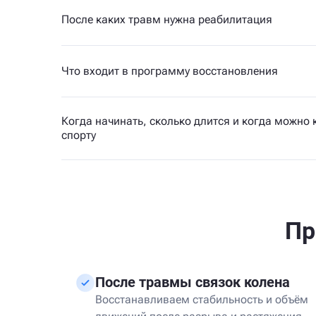
После каких травм нужна реабилитация
Что входит в программу восстановления
Когда начинать, сколько длится и когда можно 
спорту
Пр
После травмы связок колена
Восстанавливаем стабильность и объём