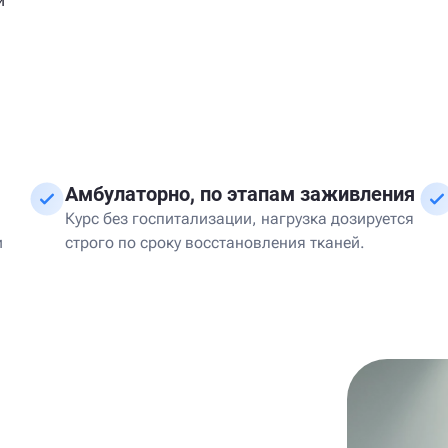
и
Амбулаторно, по этапам заживления
Курс без госпитализации, нагрузка дозируется
и
строго по сроку восстановления тканей.