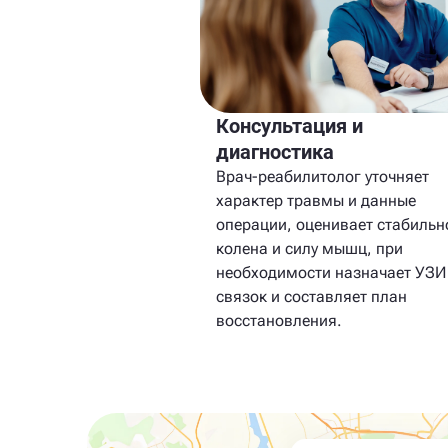
Консультация и
диагностика
Врач-реабилитолог уточняет
характер травмы и данные
операции, оценивает стабильн
колена и силу мышц, при
необходимости назначает УЗИ
связок и составляет план
восстановления.