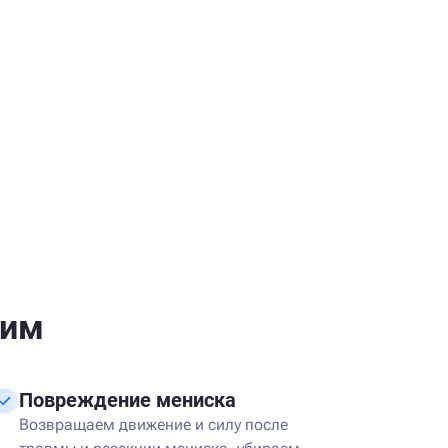
дим
Повреждение мениска
Возвращаем движение и силу после