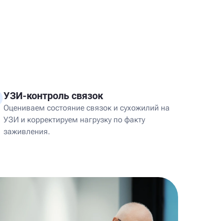
УЗИ-контроль связок
Оцениваем состояние связок и сухожилий на
УЗИ и корректируем нагрузку по факту
заживления.