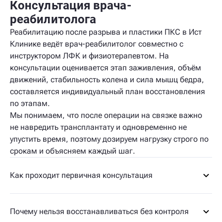
Консультация врача-
реабилитолога
Реабилитацию после разрыва и пластики ПКС в Ист
Клинике ведёт врач-реабилитолог совместно с
инструктором ЛФК и физиотерапевтом. На
консультации оценивается этап заживления, объём
движений, стабильность колена и сила мышц бедра,
составляется индивидуальный план восстановления
по этапам.
Мы понимаем, что после операции на связке важно
не навредить трансплантату и одновременно не
упустить время, поэтому дозируем нагрузку строго по
срокам и объясняем каждый шаг.
Как проходит первичная консультация
Почему нельзя восстанавливаться без контроля