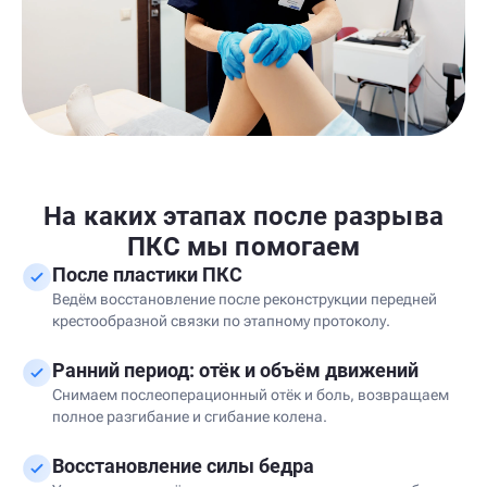
На каких этапах после разрыва
ПКС мы помогаем
После пластики ПКС
Ведём восстановление после реконструкции передней
крестообразной связки по этапному протоколу.
Ранний период: отёк и объём движений
Снимаем послеоперационный отёк и боль, возвращаем
полное разгибание и сгибание колена.
Восстановление силы бедра