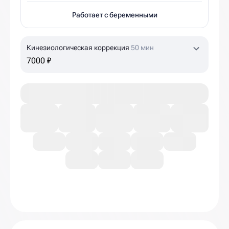
Работает с беременными
Кинезиологическая коррекция
50 мин
7000 ₽