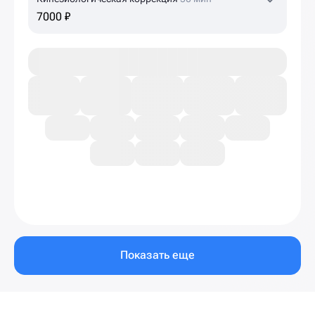
7000 ₽
Показать еще