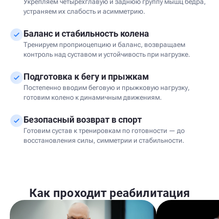
Укрепляем четырёхглавую и заднюю группу мышц бедра,
устраняем их слабость и асимметрию.
Баланс и стабильность колена
Тренируем проприоцепцию и баланс, возвращаем
контроль над суставом и устойчивость при нагрузке.
Подготовка к бегу и прыжкам
Постепенно вводим беговую и прыжковую нагрузку,
готовим колено к динамичным движениям.
Безопасный возврат в спорт
Готовим сустав к тренировкам по готовности — до
восстановления силы, симметрии и стабильности.
Как проходит реабилитация