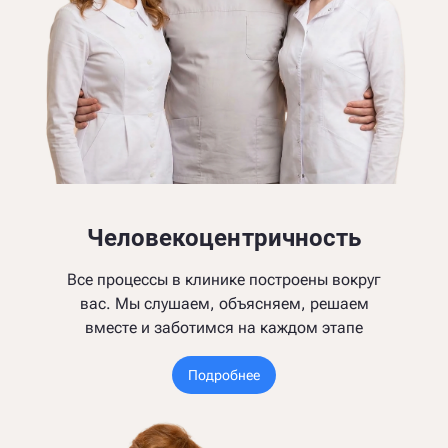
Человекоцентричность
Все процессы в клинике построены вокруг
вас. Мы слушаем, объясняем, решаем
вместе и заботимся на каждом этапе
Подробнее