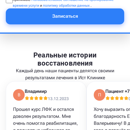
времени услуги
и
политику обработки данных
.
Записаться
Реальные истории
восстановления
Каждый день наши пациенты делятся своими
результатами лечения в Ист Клинике
Владимир
В
П
13.12.2023
Прошел курс ЛФК и остался
Хочу выразить 
доволен результатом. Мне
благодарность 
очень помогла реабилитация,
Валерьевичу! В 