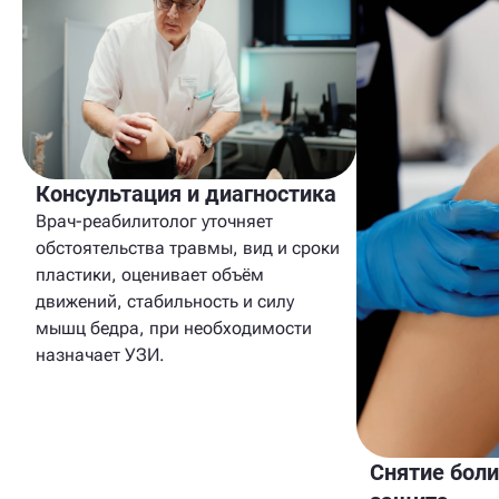
Консультация и диагностика
Врач-реабилитолог уточняет
обстоятельства травмы, вид и сроки
пластики, оценивает объём
движений, стабильность и силу
мышц бедра, при необходимости
назначает УЗИ.
Снятие боли