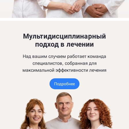
Мультидисциплинарный
подход в лечении
Над вашим случаем работает команда
специалистов, собранная для
максимальной эффективности лечения
Подробнее