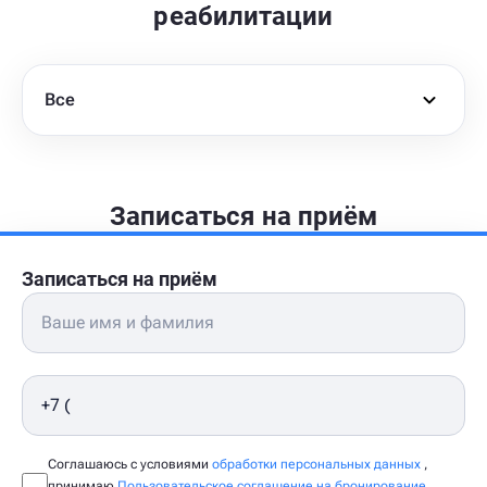
реабилитации
Все
Записаться на приём
Записаться на приём
Соглашаюсь с условиями
обработки персональных данных
,
принимаю
Пользовательское соглашение на бронирование