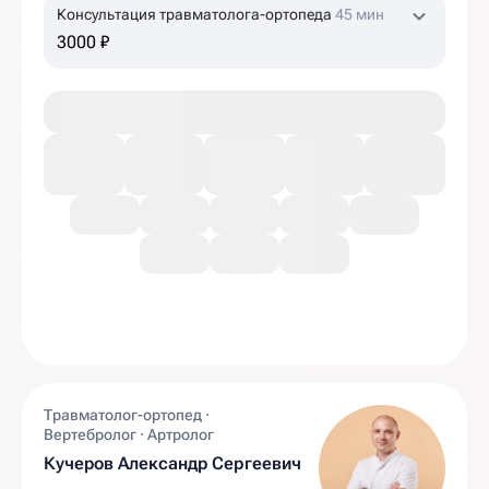
Консультация травматолога-ортопеда
45 мин
3000 ₽
Травматолог-ортопед ·
Вертебролог · Артролог
Кучеров Александр Сергеевич