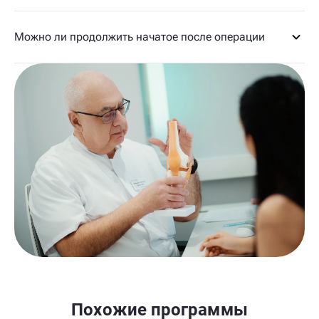
Можно ли продолжить начатое после операции
Похожие программы