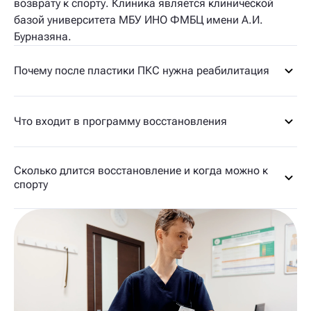
возврату к спорту. Клиника является клинической
базой университета МБУ ИНО ФМБЦ имени А.И.
Бурназяна.
Почему после пластики ПКС нужна реабилитация
Что входит в программу восстановления
Сколько длится восстановление и когда можно к
спорту