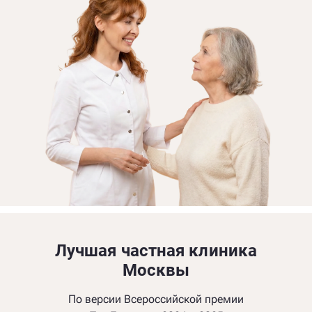
Лучшая частная клиника
Москвы
По версии Всероссийской премии