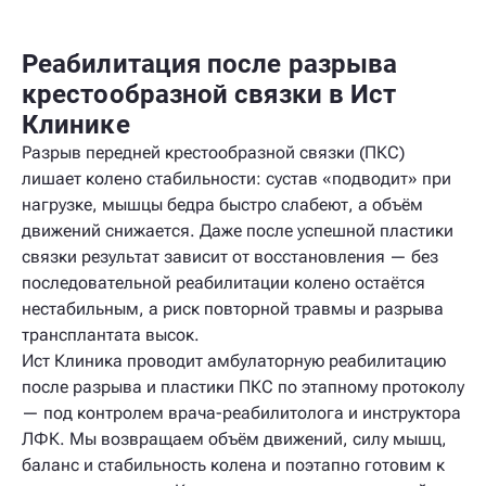
Реабилитация после разрыва
крестообразной связки в Ист
Клинике
Разрыв передней крестообразной связки (ПКС)
лишает колено стабильности: сустав «подводит» при
нагрузке, мышцы бедра быстро слабеют, а объём
движений снижается. Даже после успешной пластики
связки результат зависит от восстановления — без
последовательной реабилитации колено остаётся
нестабильным, а риск повторной травмы и разрыва
трансплантата высок.
Ист Клиника проводит амбулаторную реабилитацию
после разрыва и пластики ПКС по этапному протоколу
— под контролем врача-реабилитолога и инструктора
ЛФК. Мы возвращаем объём движений, силу мышц,
баланс и стабильность колена и поэтапно готовим к