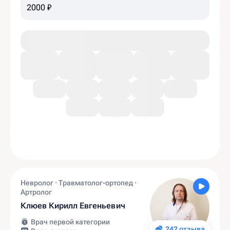
2000 ₽
Невролог · Травматолог-ортопед ·
Артролог
Клюев Кирилл Евгеньевич
Врач первой категории
242 отзыва