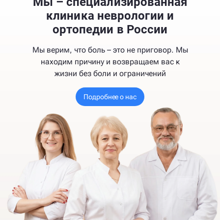
Мы – специализированная
клиника неврологии и
ортопедии в России
Мы верим, что боль – это не приговор. Мы
находим причину и возвращаем вас к
жизни без боли и ограничений
Подробнее о нас