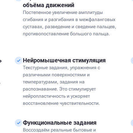
объёма движений
Постепенное увеличение амплитуды
сгибания и разгибания в межфаланговых
суставах, разведение и сведение пальцев,
противопоставление большого пальца.
ь
Нейромышечная стимуляция
Текстурные задания, упражнения с
различными поверхностями и
,
температурами, задания на
распознавание. Это стимулирует
нейропластичность и ускоряет
восстановление чувствительности.
Функциональные задания
Воссоздаём реальные бытовые и