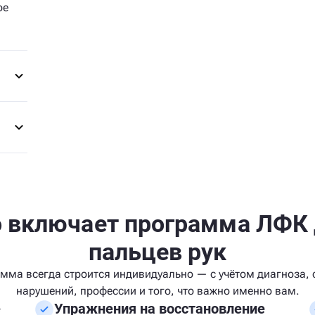
ое
 включает программа ЛФК
пальцев рук
мма всегда строится индивидуально — с учётом диагноза, 
нарушений, профессии и того, что важно именно вам.
е
Упражнения на восстановление