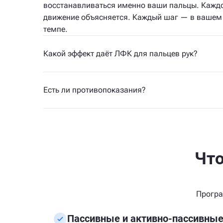
восстанавливаться именно ваши пальцы. Кажд
движение объясняется. Каждый шаг — в вашем
темпе.
Какой эффект даёт ЛФК для пальцев рук?
Есть ли противопоказания?
Что
Програ
Пассивные и активно-пассивны