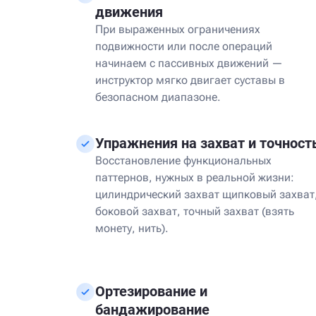
движения
При выраженных ограничениях
подвижности или после операций
начинаем с пассивных движений —
инструктор мягко двигает суставы в
безопасном диапазоне.
Упражнения на захват и точност
Восстановление функциональных
паттернов, нужных в реальной жизни:
цилиндрический захват щипковый захват
боковой захват, точный захват (взять
монету, нить).
Ортезирование и
бандажирование