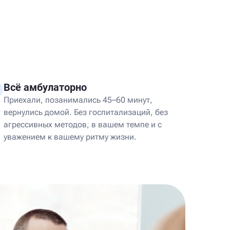
Всё амбулаторно
Приехали, позанимались 45–60 минут,
вернулись домой. Без госпитализаций, без
агрессивных методов, в вашем темпе и с
уважением к вашему ритму жизни.