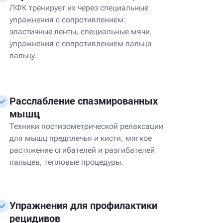
ЛФК тренирует их через специальные
упражнения с сопротивлением:
эластичные ленты, специальные мячи,
упражнения с сопротивлением пальца
пальцу.
Расслабление спазмированных
мышц
Техники постизометрической релаксации
для мышц предплечья и кисти, мягкое
растяжение сгибателей и разгибателей
пальцев, тепловые процедуры.
Упражнения для профилактики
рецидивов