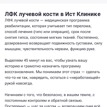
ЛФК лучевой кости в Ист Клинике
ЛФК лучевой кости — медицинская программа
реабилитации, которая учитывает тип перелома,
способ лечения (гипс или операция), срок после
снятия гипса, состояние мягких тканей. Постепенно,
дозированно возвращает подвижность суставам, силу
мышцам, чувствительность нервам, функцию руке.
Выделяем 45 минут на вас, чтобы узнать вашу
историю и грамотно назначить программу
восстановления. Мы понимаем этот страх — сделать
что-то не так, навредить, остаться с «неработающей»
рукой навсегда.
Начинаем с того, что безопасно, в вашем темпе, с
постоянным контролем и обратной связью.
Постепенно — шаг за шагом — возвращаем руке всё,