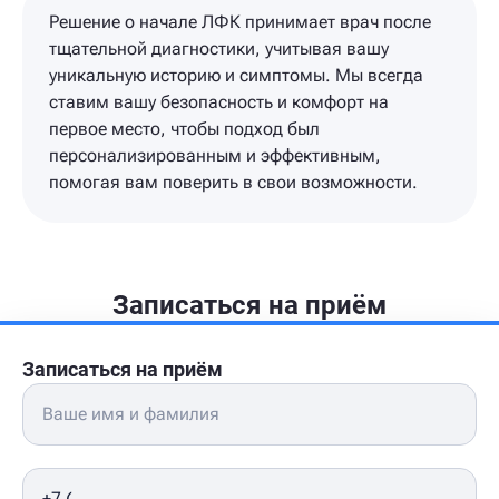
Решение о начале ЛФК принимает врач после
тщательной диагностики, учитывая вашу
уникальную историю и симптомы. Мы всегда
ставим вашу безопасность и комфорт на
первое место, чтобы подход был
персонализированным и эффективным,
помогая вам поверить в свои возможности.
Записаться на приём
Записаться на приём