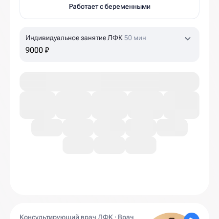
Работает с беременными
Индивидуальное занятие ЛФК
50 мин
9000 ₽
Консультирующий врач ЛФК · Врач