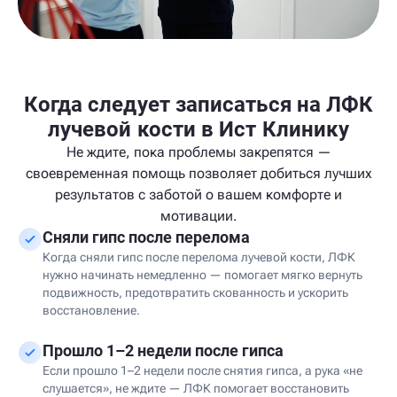
Когда следует записаться на ЛФК
лучевой кости в Ист Клинику
Не ждите, пока проблемы закрепятся —
своевременная помощь позволяет добиться лучших
результатов с заботой о вашем комфорте и
мотивации.
Сняли гипс после перелома
Когда сняли гипс после перелома лучевой кости, ЛФК
нужно начинать немедленно — помогает мягко вернуть
подвижность, предотвратить скованность и ускорить
восстановление.
Прошло 1–2 недели после гипса
Если прошло 1–2 недели после снятия гипса, а рука «не
слушается», не ждите — ЛФК помогает восстановить