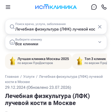
Поиск врача, услуги, заболевания
Выберите клинику
Все клиники
Лучшая клиника Москвы 2025
Топ 3 клиник Ц
по версии ПроДокторов
по версии ПроДок
Главная
/
Услуги
/
Лечебная физкультура (ЛФК) лучевой
кости в Москве
29.12.2024 (Обновлено 23.07.2026)
Лечебная физкультура (ЛФК)
лучевой кости в Москве