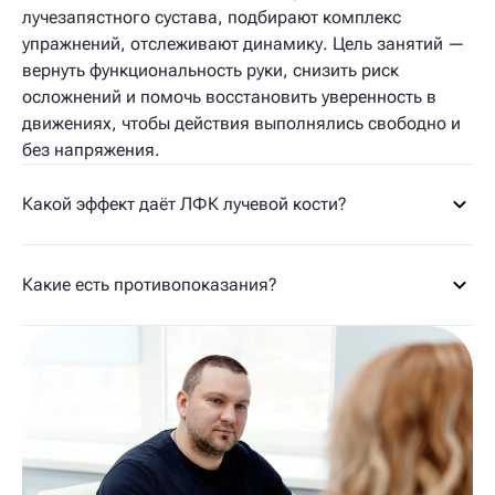
лучезапястного сустава, подбирают комплекс
упражнений, отслеживают динамику. Цель занятий —
вернуть функциональность руки, снизить риск
осложнений и помочь восстановить уверенность в
движениях, чтобы действия выполнялись свободно и
без напряжения.
Какой эффект даёт ЛФК лучевой кости?
Какие есть противопоказания?