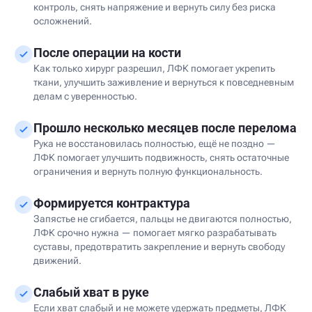
контроль, снять напряжение и вернуть силу без риска
осложнений.
После операции на кости
Как только хирург разрешил, ЛФК помогает укрепить
ткани, улучшить заживление и вернуться к повседневным
делам с уверенностью.
Прошло несколько месяцев после перелома
Рука не восстановилась полностью, ещё не поздно —
ЛФК помогает улучшить подвижность, снять остаточные
ограничения и вернуть полную функциональность.
Формируется контрактура
Запястье не сгибается, пальцы не двигаются полностью,
ЛФК срочно нужна — помогает мягко разрабатывать
суставы, предотвратить закрепление и вернуть свободу
движений.
Слабый хват в руке
Если хват слабый и не можете удержать предметы, ЛФК