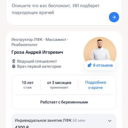
Инструктор ЛФК · Массажист ·
Реабилитолог
Гроза Андрей Игоревич
Ведущий специалист
8 отзывов
Врач первой категории
Подробнее
10 лет
от 3 месяцев
о враче
стаж
принимает
Работает с беременными
Индивидуальное занятие ЛФК
60 мин
4300 ₽