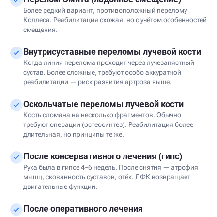
Более редкий вариант, противоположный перелому
Коллеса. Реабилитация схожая, но с учётом особенностей
смещения.
Внутрисуставные переломы лучевой кости
Когда линия перелома проходит через лучезапястный
сустав. Более сложные, требуют особо аккуратной
реабилитации — риск развития артроза выше.
Оскольчатые переломы лучевой кости
Кость сломана на несколько фрагментов. Обычно
требуют операции (остеосинтез). Реабилитация более
длительная, но принципы те же.
После консервативного лечения (гипс)
Рука была в гипсе 4–6 недель. После снятия — атрофия
мышц, скованность суставов, отёк. ЛФК возвращает
двигательные функции.
После оперативного лечения