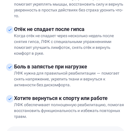
помогает укреплять мышцы, восстановить силу и вернуть
уверенность в простых действиях без страха уронить что-
то.
Отёк не спадает после гипса
Когда отёк не спадает через несколько недель после
снятия гипса, ЛФК с специальными упражнениями
помогает улучшить лимфоток, снять отёк и вернуть
комфорт в руке.
Боль в запястье при нагрузке
ЛФК нужна для правильной реабилитации — помогает
снять напряжение, укрепить ткани и вернуться к
активности без дискомфорта.
Хотите вернуться к спорту или работе
ЛФК обеспечивает полноценную реабилитацию, помогая
восстановить функциональность и избежать повторных
травм.