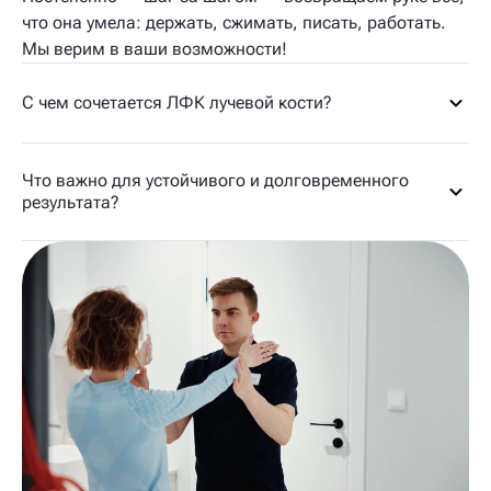
что она умела: держать, сжимать, писать, работать.
Мы верим в ваши возможности!
С чем сочетается ЛФК лучевой кости?
Что важно для устойчивого и долговременного
результата?