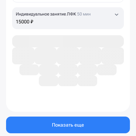
Индивидуальное занятие ЛФК
50 мин
15000 ₽
Показать еще