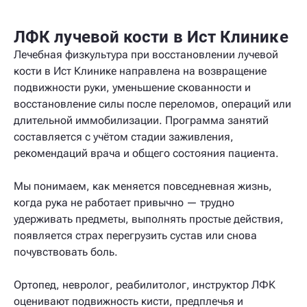
ЛФК лучевой кости в Ист Клинике
Лечебная физкультура при восстановлении лучевой
кости в Ист Клинике направлена на возвращение
подвижности руки, уменьшение скованности и
восстановление силы после переломов, операций или
длительной иммобилизации. Программа занятий
составляется с учётом стадии заживления,
рекомендаций врача и общего состояния пациента.
Мы понимаем, как меняется повседневная жизнь,
когда рука не работает привычно — трудно
удерживать предметы, выполнять простые действия,
появляется страх перегрузить сустав или снова
почувствовать боль.
Ортопед, невролог, реабилитолог, инструктор ЛФК
оценивают подвижность кисти, предплечья и