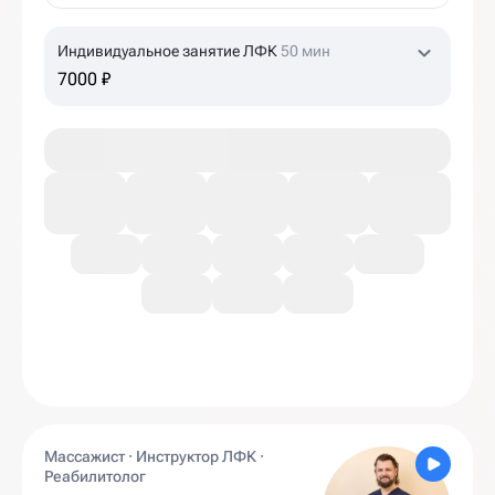
Индивидуальное занятие ЛФК
50 мин
7000 ₽
Массажист · Инструктор ЛФК ·
Реабилитолог