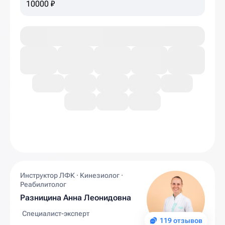
10000 ₽
Инструктор ЛФК · Кинезиолог ·
Реабилитолог
Разницина Анна Леонидовна
Специалист-эксперт
119 отзывов