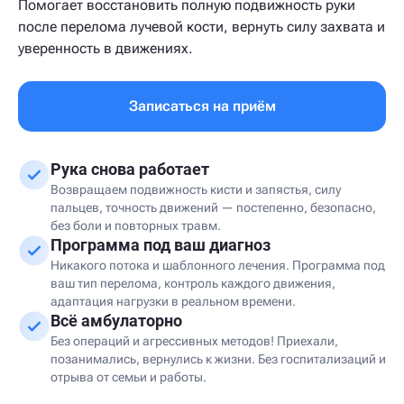
Помогает восстановить полную подвижность руки
после перелома лучевой кости, вернуть силу захвата и
уверенность в движениях.
Записаться на приём
Рука снова работает
Возвращаем подвижность кисти и запястья, силу
пальцев, точность движений — постепенно, безопасно,
без боли и повторных травм.
Программа под ваш диагноз
Никакого потока и шаблонного лечения. Программа под
ваш тип перелома, контроль каждого движения,
адаптация нагрузки в реальном времени.
Всё амбулаторно
Без операций и агрессивных методов! Приехали,
позанимались, вернулись к жизни. Без госпитализаций и
отрыва от семьи и работы.