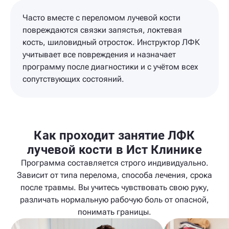
Часто вместе с переломом лучевой кости
повреждаются связки запястья, локтевая
кость, шиловидный отросток. Инструктор ЛФК
учитывает все повреждения и назначает
программу после диагностики и с учётом всех
сопутствующих состояний.
Как проходит занятие ЛФК
лучевой кости в Ист Клинике
Программа составляется строго индивидуально.
Зависит от типа перелома, способа лечения, срока
после травмы. Вы учитесь чувствовать свою руку,
различать нормальную рабочую боль от опасной,
понимать границы.