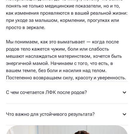
понять не только медицинские показатели, но и то,
как изменения проявляются в вашей реальной жизни:
при уходе за малышом, кормлении, прогулках или
просто в зеркале.
Мы понимаем, как это выматывает — когда после
родов тело кажется чужим, боли или слабость
мешают наслаждаться материнством, хочется быть
энергичной мамой. Начинаем с того, что есть, в
вашем темпе, без боли и насилия над телом.
Постепенно возвращаем силу, красоту и уверенность.
С чем сочетается ЛФК после родов?
Что важно для устойчивого результата?