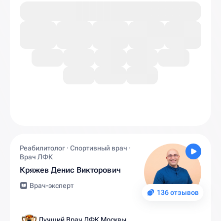
Реабилитолог · Спортивный врач ·
Врач ЛФК
Кряжев Денис Викторович
Врач-эксперт
136 отзывов
Лучший Врач ЛФК Москвы