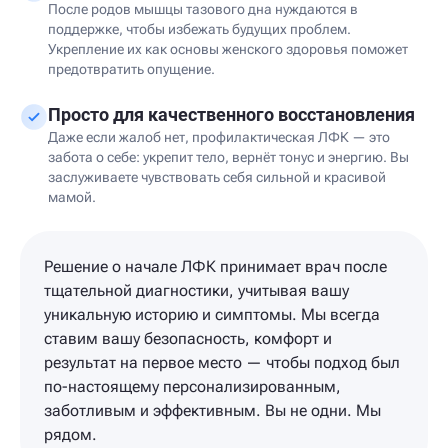
После родов мышцы тазового дна нуждаются в
поддержке, чтобы избежать будущих проблем.
Укрепление их как основы женского здоровья поможет
предотвратить опущение.
Просто для качественного восстановления
Даже если жалоб нет, профилактическая ЛФК — это
забота о себе: укрепит тело, вернёт тонус и энергию. Вы
заслуживаете чувствовать себя сильной и красивой
мамой.
Решение о начале ЛФК принимает врач после
тщательной диагностики, учитывая вашу
уникальную историю и симптомы. Мы всегда
ставим вашу безопасность, комфорт и
результат на первое место — чтобы подход был
по-настоящему персонализированным,
заботливым и эффективным. Вы не одни. Мы
рядом.