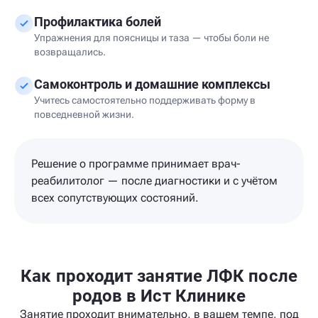
Профилактика болей
Упражнения для поясницы и таза — чтобы боли не
возвращались.
Самоконтроль и домашние комплексы
Учитесь самостоятельно поддерживать форму в
повседневной жизни.
Решение о программе принимает врач-
реабилитолог — после диагностики и с учётом
всех сопутствующих состояний.
Как проходит занятие ЛФК после
родов в Ист Клинике
Занятие проходит внимательно, в вашем темпе, под