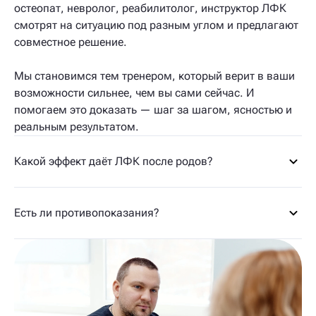
остеопат, невролог, реабилитолог, инструктор ЛФК
смотрят на ситуацию под разным углом и предлагают
совместное решение.
Мы становимся тем тренером, который верит в ваши
возможности сильнее, чем вы сами сейчас. И
помогаем это доказать — шаг за шагом, ясностью и
реальным результатом.
Какой эффект даёт ЛФК после родов?
Есть ли противопоказания?