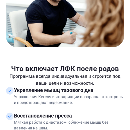
Что включает ЛФК после родов
Программа всегда индивидуальная и строится под
ваши цели и возможности.
Укрепление мышц тазового дна
Упражнения Кегеля и их вариации возвращают контроль
и предотвращают недержание.
Восстановление пресса
Мягкая работа с диастазом: сближение мышц без
давления на швы.