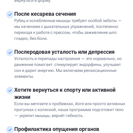
вернуться в форму.
После кесарева сечения
Рубец и ослабленные мышцы требуют особой заботы —
мы начинаем с дыхательных упражнений, постепенно
переходя к работе с прессом, чтобы заживление шло
гладко, без боли.
Послеродовая усталость или депрессия
Усталость и перепады настроения — это нормально, но
движение помогает: стимулирует эндорфины, улучшает
сон и дарит энергию. Мы включаем релаксационные
элементы.
Хотите вернуться к спорту или активной
жизни
Если вы мечтаете о пробежках, йоге или просто активных
прогулках с коляской, наша программа подготовит тело
— укрепит мышцы, вернёт гибкость.
Профилактика опущения органов