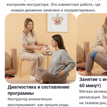
контролем инструктора. Это совместная работа, где
каждое движение замечено и скорректировано.
Занятие с и
60 минут)
Диагностика и составление
Мягкая активац
программы
релаксация. З
Инструктор внимательно
на тазовое дно,
расспрашивает: как прошли роды,