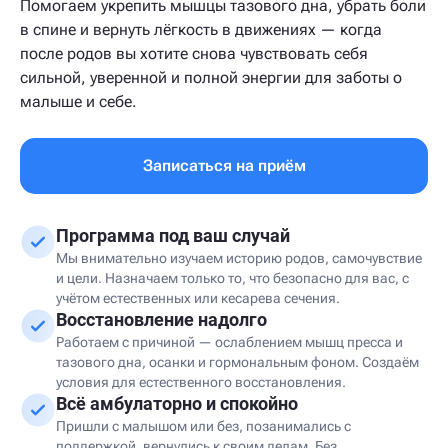
Помогаем укрепить мышцы тазового дна, убрать боли
в спине и вернуть лёгкость в движениях — когда
после родов вы хотите снова чувствовать себя
сильной, уверенной и полной энергии для заботы о
малыше и себе.
Записаться на приём
Программа под ваш случай
Мы внимательно изучаем историю родов, самочувствие
и цели. Назначаем только то, что безопасно для вас, с
учётом естественных или кесарева сечения.
Восстановление надолго
Работаем с причиной — ослаблением мышц пресса и
тазового дна, осанки и гормональным фоном. Создаём
условия для естественного восстановления.
Всё амбулаторно и спокойно
Пришли с малышом или без, позанимались с
поддержкой, вернулись к своим делам. Без