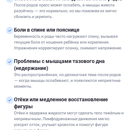
После родов пресс может ослабеть, а мышцы живота
разойтись — это нормально, но мы поможем их мягко
сблизить и укрепить.
Боли в спине или пояснице
Беременность и роды часто нагружают спину, вызывая
тянущие боли от ношения ребёнка или кормления.
Упражнения корректируют осанку, снимают напряжение.
Проблемы с мышцами тазового дна
(недержание)
Это распространённая, но деликатная тема после родов
— когда мышцы ослабевают, и появляются неприятные
моменты.
Отёки или медленное восстановление
фигуры
Отёки и задержка жидкости могут сделать тело тяжёлым и
непривычным. Лимфодренажные движения мягко
ускорят отток, улучшат кровоток и помогут фигуре