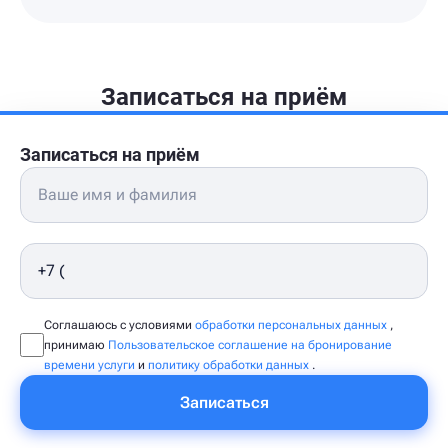
Записаться на приём
Записаться на приём
Соглашаюсь с условиями
обработки персональных данных
,
принимаю
Пользовательское соглашение на бронирование
времени услуги
и
политику обработки данных
.
Записаться