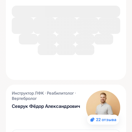
Инструктор ЛФК · Реабилитолог ·
Вертебролог
Севрук Фёдор Александрович
22 отзыва