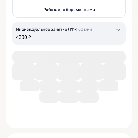
Работает с беременными
Индивидуальное занятие ЛФК
60 мин
4300 ₽