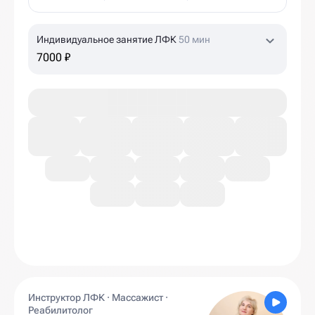
Индивидуальное занятие ЛФК
50 мин
7000 ₽
Инструктор ЛФК · Массажист ·
Реабилитолог