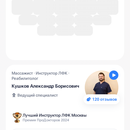
Массажист · Инструктор ЛФК ·
Реабилитолог
Кушков Александр Борисович
Ведущий специалист
120 отзывов
Лучший Инструктор ЛФК Москвы
Премия ПроДокторов 2024