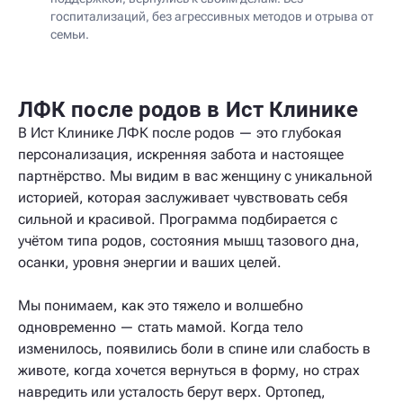
госпитализаций, без агрессивных методов и отрыва от
семьи.
ЛФК после родов в Ист Клинике
В Ист Клинике ЛФК после родов — это глубокая
персонализация, искренняя забота и настоящее
партнёрство. Мы видим в вас женщину с уникальной
историей, которая заслуживает чувствовать себя
сильной и красивой. Программа подбирается с
учётом типа родов, состояния мышц тазового дна,
осанки, уровня энергии и ваших целей.
Мы понимаем, как это тяжело и волшебно
одновременно — стать мамой. Когда тело
изменилось, появились боли в спине или слабость в
животе, когда хочется вернуться в форму, но страх
навредить или усталость берут верх. Ортопед,