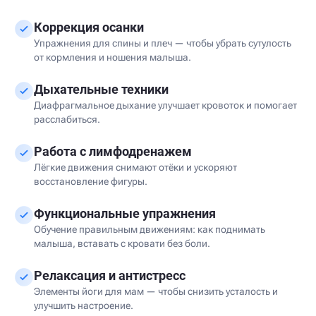
Коррекция осанки
Упражнения для спины и плеч — чтобы убрать сутулость
от кормления и ношения малыша.
Дыхательные техники
Диафрагмальное дыхание улучшает кровоток и помогает
расслабиться.
Работа с лимфодренажем
Лёгкие движения снимают отёки и ускоряют
восстановление фигуры.
Функциональные упражнения
Обучение правильным движениям: как поднимать
малыша, вставать с кровати без боли.
Релаксация и антистресс
Элементы йоги для мам — чтобы снизить усталость и
улучшить настроение.