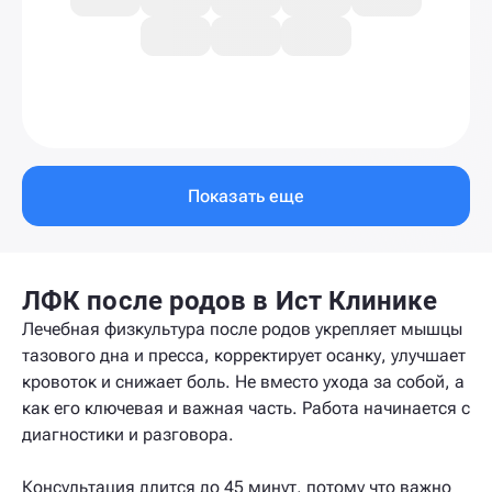
Показать еще
ЛФК после родов в Ист Клинике
Лечебная физкультура после родов укрепляет мышцы
тазового дна и пресса, корректирует осанку, улучшает
кровоток и снижает боль. Не вместо ухода за собой, а
как его ключевая и важная часть. Работа начинается с
диагностики и разговора.
Консультация длится до 45 минут, потому что важно