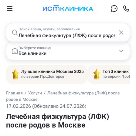
Поиск врача, услуги, заболевания
Выберите клинику
Все клиники
Лучшая клиника Москвы 2025
Топ 3 клиник Ц
по версии ПроДокторов
по версии ПроДок
Главная
/
Услуги
/
Лечебная физкультура (ЛФК) после
родов в Москве
17.02.2026 (Обновлено 24.07.2026)
Лечебная физкультура (ЛФК)
после родов в Москве