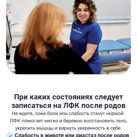
При каких состояниях следует
записаться на ЛФК после родов
Не ждите, пока боли или слабость станут нормой.
ЛФК помогает мягко и бережно восстановить тело,
укрепить мышцы и вернуть уверенность в себе.
Слабость в животе или диастаз после родов