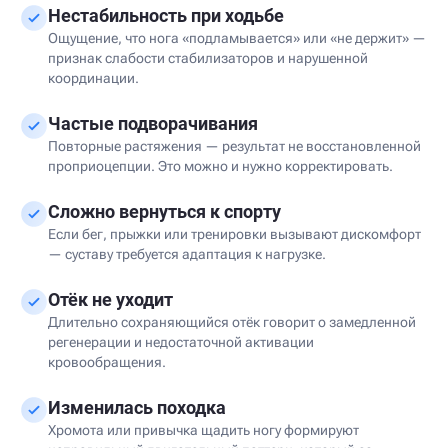
Нестабильность при ходьбе
Ощущение, что нога «подламывается» или «не держит» —
признак слабости стабилизаторов и нарушенной
координации.
Частые подворачивания
Повторные растяжения — результат не восстановленной
проприоцепции. Это можно и нужно корректировать.
Сложно вернуться к спорту
Если бег, прыжки или тренировки вызывают дискомфорт
— суставу требуется адаптация к нагрузке.
Отёк не уходит
Длительно сохраняющийся отёк говорит о замедленной
регенерации и недостаточной активации
кровообращения.
Изменилась походка
Хромота или привычка щадить ногу формируют