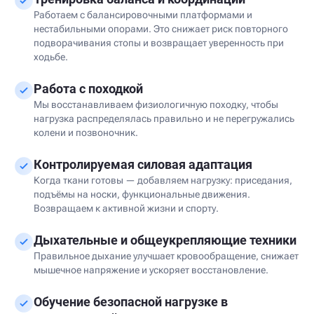
Работаем с балансировочными платформами и
нестабильными опорами. Это снижает риск повторного
подворачивания стопы и возвращает уверенность при
ходьбе.
Работа с походкой
Мы восстанавливаем физиологичную походку, чтобы
нагрузка распределялась правильно и не перегружались
колени и позвоночник.
Контролируемая силовая адаптация
Когда ткани готовы — добавляем нагрузку: приседания,
подъёмы на носки, функциональные движения.
Возвращаем к активной жизни и спорту.
Дыхательные и общеукрепляющие техники
Правильное дыхание улучшает кровообращение, снижает
мышечное напряжение и ускоряет восстановление.
Обучение безопасной нагрузке в