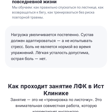
повседневной жизни
Мы обучаем: как правильно спускаться по лестнице, как
возвращаться к бегу, как тренироваться без риска
повторной травмы.
Нагрузка увеличивается постепенно. Сустав
должен адаптироваться — а не испытывать
стресс. Боль не является нормой во время
упражнений. Лёгкая усталость допустима,
острая боль — нет.
Как проходит занятие ЛФК в Ист
Клинике
Занятие — это не «тренировка по листочку». Это
внимательная совместная работа, которую
корректирует инструктор.