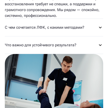
восстановления требует не спешки, а поддержки и
грамотного сопровождения. Мы рядом — спокойно,
системно, профессионально.
С чем сочетается ЛФК, с какими методами?
Что важно для устойчивого результата?