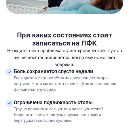
При каких состояниях стоит
записаться на ЛФК
Не ждите, пока проблема станет хронической. Сустав
лучше восстанавливается, когда ему помогают
вовремя.
Боль сохраняется спустя недели
Если дискомфорт остаётся или возвращается при
нагрузке — это сигнал, что ткани ещё не восстановили
функциональную силу.
Ограничена подвижность стопы
Трудно полностью согнуть или разогнуть стопу?
Недостаточная амплитуда нарушает походку и
перегружает соседние суставы.