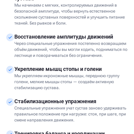
Мы начинаем с мягких, контролируемых движений в
безопасной амплитуде, чтобы вернуть естественное
скольжение суставных поверхностей и улучшить питание
тканей. Без рывков и боли.
Восстановление амплитуды движений
Через специальные упражнения постепенно возвращаем
объём движений, чтобы вы могли ходить, подниматься по
лестнице и поворачиваться без ограничения.
Укрепление мышц стопы и голени
Мы укрепляем икроножные мышцы, переднюю группу
голени, мелкие мышцы стопы — создаём активную
стабилизацию сустава.
Стабилизационные упражнения
Специальные упражнения учат сустав заново удерживать
правильное положение при нагрузке: стоя, при шаге, при
смене направления движения.
Тренировка баланса и координации