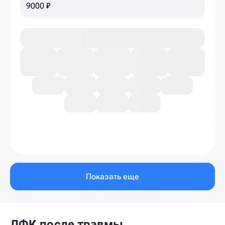
9000 ₽
Показать еще
ЛФК после травмы