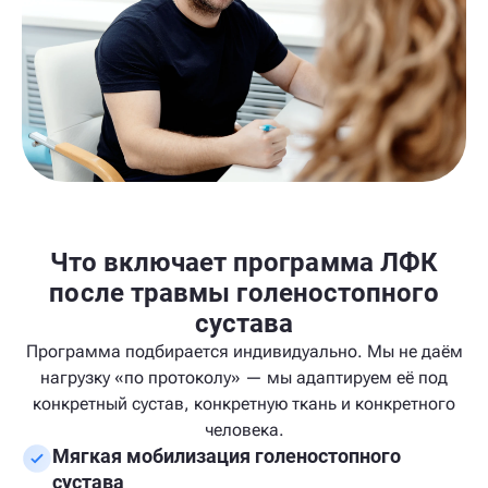
Что включает программа ЛФК
после травмы голеностопного
сустава
Программа подбирается индивидуально. Мы не даём
нагрузку «по протоколу» — мы адаптируем её под
конкретный сустав, конкретную ткань и конкретного
человека.
Мягкая мобилизация голеностопного
сустава