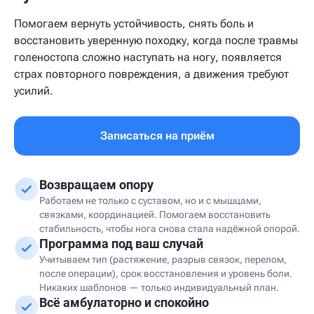
Помогаем вернуть устойчивость, снять боль и
восстановить уверенную походку, когда после травмы
голеностопа сложно наступать на ногу, появляется
страх повторного повреждения, а движения требуют
усилий.
Записаться на приём
Возвращаем опору
Работаем не только с суставом, но и с мышцами,
связками, координацией. Помогаем восстановить
стабильность, чтобы нога снова стала надёжной опорой.
Программа под ваш случай
Учитываем тип (растяжение, разрыв связок, перелом,
после операции), срок восстановления и уровень боли.
Никаких шаблонов — только индивидуальный план.
Всё амбулаторно и спокойно