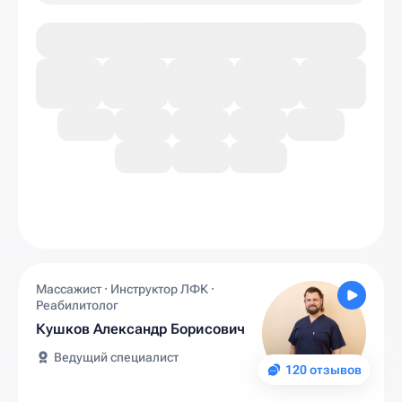
Массажист · Инструктор ЛФК ·
Реабилитолог
Кушков Александр Борисович
Ведущий специалист
120 отзывов