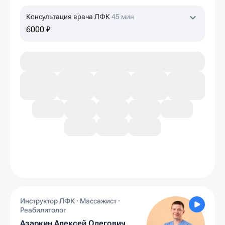
Консультация врача ЛФК
45 мин
6000 ₽
Инструктор ЛФК · Массажист ·
Реабилитолог
Азаркин Алексей Олегович