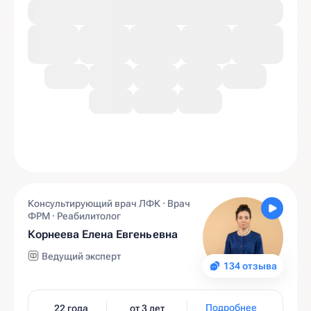
Консультирующий врач ЛФК · Врач
ФРМ · Реабилитолог
Корнеева Елена Евгеньевна
Ведущий эксперт
134 отзыва
Подробнее
22 года
от 3 лет