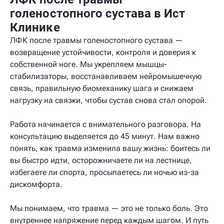
голеностопного сустава в Ист
Клинике
ЛФК после травмы голеностопного сустава —
возвращение устойчивости, контроля и доверия к
собственной ноге. Мы укрепляем мышцы-
стабилизаторы, восстанавливаем нейромышечную
связь, правильную биомеханику шага и снижаем
нагрузку на связки, чтобы сустав снова стал опорой.
Работа начинается с внимательного разговора. На
консультацию выделяется до 45 минут. Нам важно
понять, как травма изменила вашу жизнь: боитесь ли
вы быстро идти, осторожничаете ли на лестнице,
избегаете ли спорта, просыпаетесь ли ночью из-за
дискомфорта.
Мы понимаем, что травма — это не только боль. Это
внутреннее напряжение перед каждым шагом. И путь