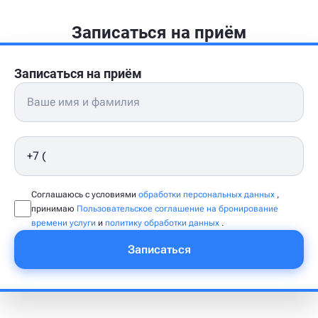
Записаться на приём
Записаться на приём
Соглашаюсь с условиями
обработки персональных данных
,
принимаю
Пользовательское соглашение на бронирование
времени услуги
и
политику обработки данных
.
Записаться