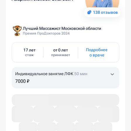
138 отзывов
Лучший Массажист Московской области
Премия ПроДокторов 2024
Подробнее
17 лет
от 0 лет
о враче
стаж
принимает
Индивидуальное занятие ЛФК
50 мин
7000 ₽