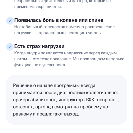
неправильный двигательный паттерн, который со
временем закрепляется.
Появилась боль в колене или спине
Нестабильный голеностоп изменяет распределение
нагрузки — страдают вышележащие суставы.
Есть страх нагрузки
Когда внутри появляется напряжение перед каждым
шагом — это тоже показание. Мы возвращаем не только
функцию, но и уверенность.
Решение о начале программы всегда
принимается после диагностики коллегиально:
врач-реабилитолог, инструктор ЛФК, невролог,
остеопат, ортопед смотрят на проблему по-
разному и предлагают выход.