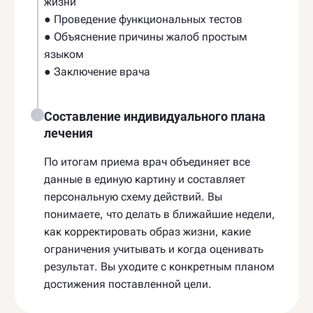
жизни
● Проведение функциональных тестов
● Объяснение причины жалоб простым
языком
● Заключение врача
Составление индивидуального плана
лечения
По итогам приема врач объединяет все
данные в единую картину и составляет
персональную схему действий. Вы
понимаете, что делать в ближайшие недели,
как корректировать образ жизни, какие
ограничения учитывать и когда оценивать
результат. Вы уходите с конкретным планом
достижения поставленной цели.