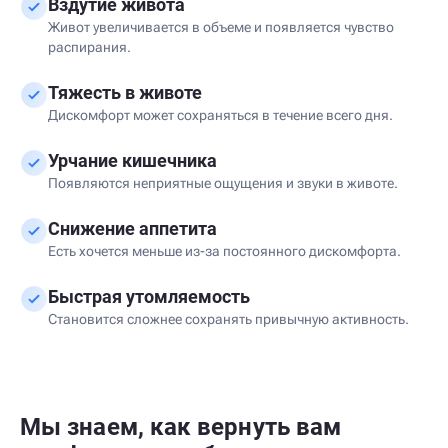
Вздутие живота
Живот увеличивается в объеме и появляется чувство
распирания.
Тяжесть в животе
Дискомфорт может сохраняться в течение всего дня.
Урчание кишечника
Появляются неприятные ощущения и звуки в животе.
Снижение аппетита
Есть хочется меньше из-за постоянного дискомфорта.
Быстрая утомляемость
Становится сложнее сохранять привычную активность.
Мы знаем, как вернуть вам