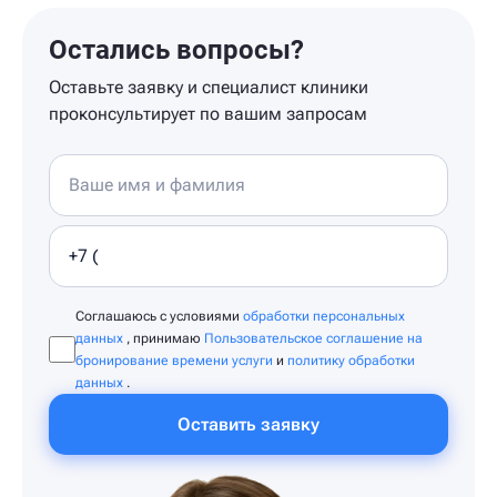
Остались вопросы?
Оставьте заявку и специалист клиники
проконсультирует по вашим запросам
Соглашаюсь с условиями
обработки персональных
данных
, принимаю
Пользовательское соглашение на
бронирование времени услуги
и
политику обработки
данных
.
Оставить заявку