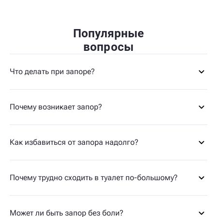
Популярные
вопросы
Что делать при запоре?
Почему возникает запор?
Как избавиться от запора надолго?
Почему трудно сходить в туалет по-большому?
Может ли быть запор без боли?