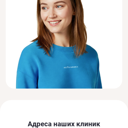
Адреса наших клиник