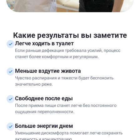
Какие результаты вы заметите
Легче ходить в туалет
Если раньше дефекация требовала усилий, процесс
станет более комфортным и регулярным.
Меньше вздутие живота
Чувство распирания и тяжести будет беспокоить
значительно реже.
Свободнее после еды
После приема пищи станет легче без постоянного
ощущения переполненности.
Больше энергии днем
Уменьшение дискомфорта помогает легче сохранять
активность и концентрацию.