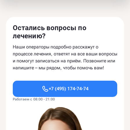
Остались вопросы по
лечению?
Наши операторы подробно расскажут о
процессе лечения, ответят на все ваши вопросы
и помогут записаться на приём. Позвоните или
напишите – мы рядом, чтобы помочь вам!
+7 (495) 174-74-74
Работаем с 08:00 - 21:00