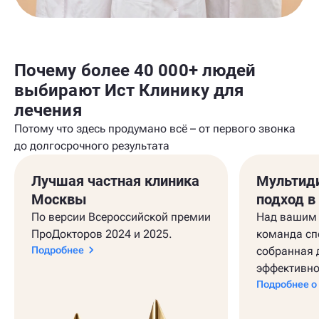
Почему более 40 000+ людей
выбирают Ист Клинику для
лечения
Потому что здесь продумано всё – от первого звонка
до долгосрочного результата
Лучшая частная клиника
Мультид
Москвы
подход в
По версии Всероссийской премии
Над вашим 
ПроДокторов 2024 и 2025.
команда сп
Подробнее
собранная 
эффективно
Подробнее о