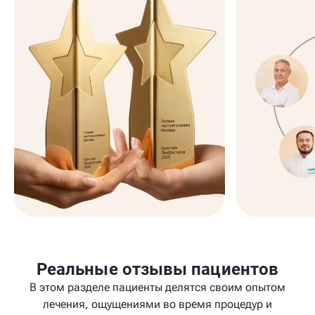
Реальные отзывы пациентов
В этом разделе пациенты делятся своим опытом
лечения, ощущениями во время процедур и