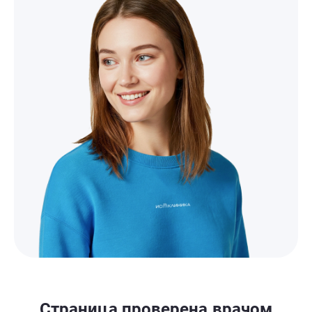
Страница проверена врачом