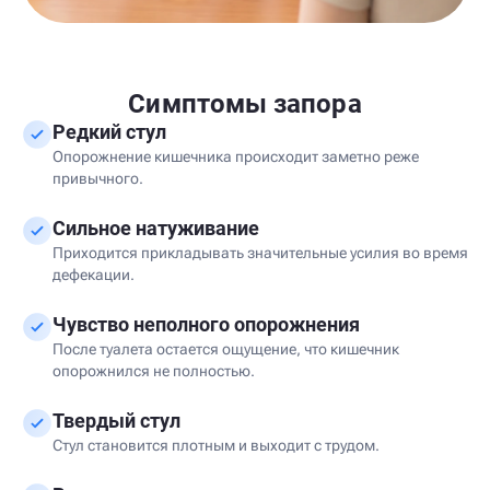
Симптомы запора
Редкий стул
Опорожнение кишечника происходит заметно реже
привычного.
Сильное натуживание
Приходится прикладывать значительные усилия во время
дефекации.
Чувство неполного опорожнения
После туалета остается ощущение, что кишечник
опорожнился не полностью.
Твердый стул
Стул становится плотным и выходит с трудом.