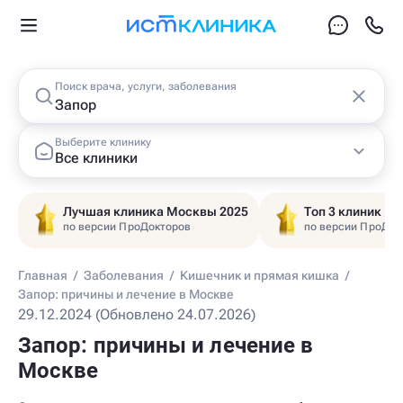
Поиск врача, услуги, заболевания
Выберите клинику
Все клиники
Лучшая клиника Москвы 2025
Топ 3 клиник Ц
по версии ПроДокторов
по версии ПроДок
Главная
/
Заболевания
/
Кишечник и прямая кишка
/
Запор: причины и лечение в Москве
29.12.2024 (Обновлено 24.07.2026)
Запор: причины и лечение в
Москве