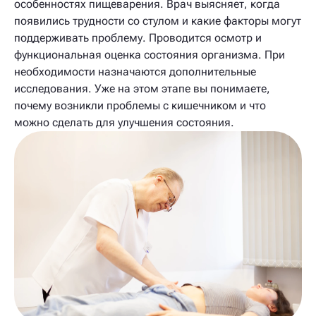
особенностях пищеварения. Врач выясняет, когда
появились трудности со стулом и какие факторы могут
поддерживать проблему. Проводится осмотр и
функциональная оценка состояния организма. При
необходимости назначаются дополнительные
исследования. Уже на этом этапе вы понимаете,
почему возникли проблемы с кишечником и что
можно сделать для улучшения состояния.