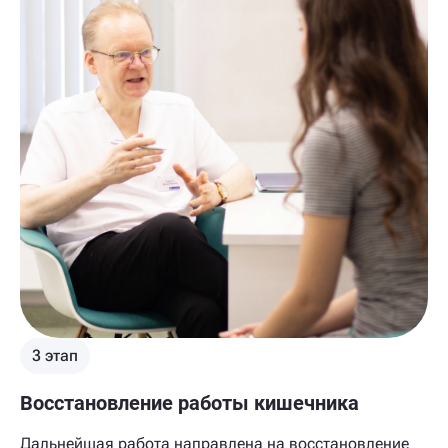
3 этап
Восстановление работы кишечника
Дальнейшая работа направлена на восстановление