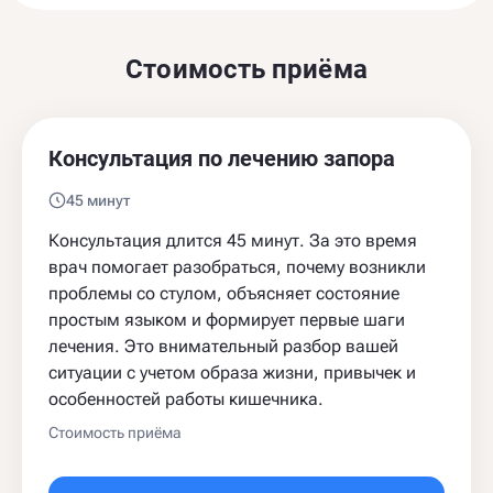
Стоимость приёма
Консультация по лечению запора
45 минут
Консультация длится 45 минут. За это время
врач помогает разобраться, почему возникли
проблемы со стулом, объясняет состояние
простым языком и формирует первые шаги
лечения. Это внимательный разбор вашей
ситуации с учетом образа жизни, привычек и
особенностей работы кишечника.
Стоимость приёма