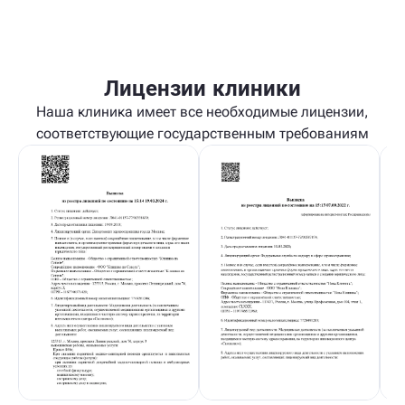
Лицензии клиники
Наша клиника имеет все необходимые лицензии,
соответствующие государственным требованиям