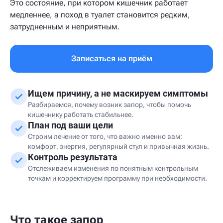
Это состояние, при котором кишечник работает
медленнее, а поход в туалет становится редким,
затрудненным и неприятным.
Записаться на приём
Ищем причину, а не маскируем симптомы
Разбираемся, почему возник запор, чтобы помочь
кишечнику работать стабильнее.
План под ваши цели
Строим лечение от того, что важно именно вам:
комфорт, энергия, регулярный стул и привычная жизнь.
Контроль результата
Отслеживаем изменения по понятным контрольным
точкам и корректируем программу при необходимости.
Что такое запор