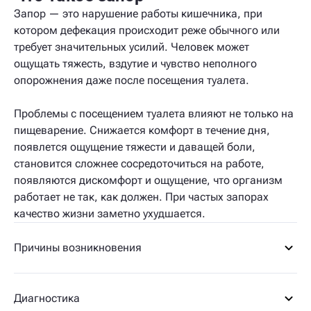
Запор — это нарушение работы кишечника, при
котором дефекация происходит реже обычного или
требует значительных усилий. Человек может
ощущать тяжесть, вздутие и чувство неполного
опорожнения даже после посещения туалета.
Проблемы с посещением туалета влияют не только на
пищеварение. Снижается комфорт в течение дня,
появлется ощущение тяжести и даващей боли,
становится сложнее сосредоточиться на работе,
появляются дискомфорт и ощущение, что организм
работает не так, как должен. При частых запорах
качество жизни заметно ухудшается.
Причины возникновения
Диагностика