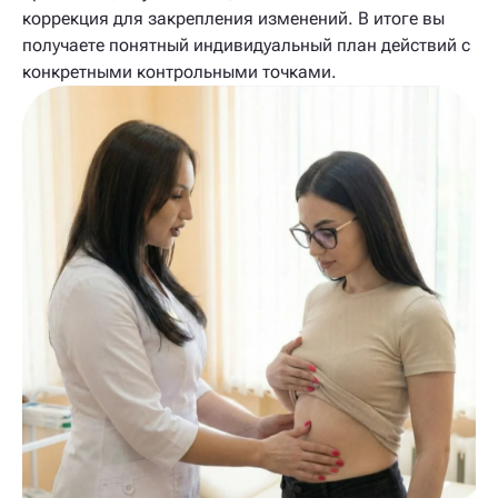
коррекция для закрепления изменений. В итоге вы
получаете понятный индивидуальный план действий с
конкретными контрольными точками.