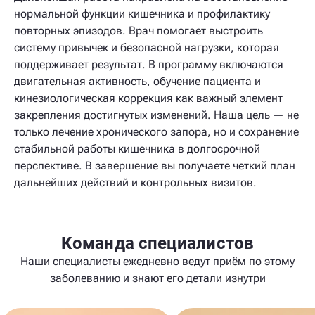
нормальной функции кишечника и профилактику
повторных эпизодов. Врач помогает выстроить
систему привычек и безопасной нагрузки, которая
поддерживает результат. В программу включаются
двигательная активность, обучение пациента и
кинезиологическая коррекция как важный элемент
закрепления достигнутых изменений. Наша цель — не
только лечение хронического запора, но и сохранение
стабильной работы кишечника в долгосрочной
перспективе. В завершение вы получаете четкий план
дальнейших действий и контрольных визитов.
Команда специалистов
Наши специалисты ежедневно ведут приём по этому
заболеванию и знают его детали изнутри