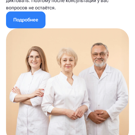
диктовать. Поэтому после консультации у вас
вопросов не остаётся.
Подробнее