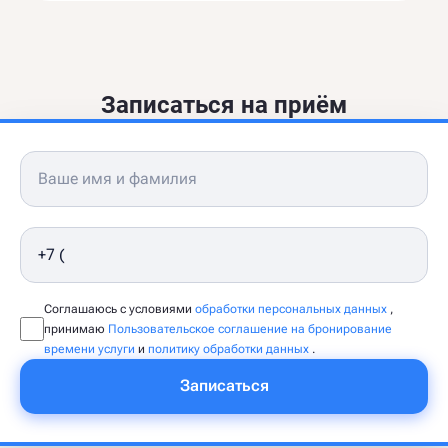
Записаться на приём
Соглашаюсь с условиями
обработки персональных данных
,
принимаю
Пользовательское соглашение на бронирование
времени услуги
и
политику обработки данных
.
Записаться