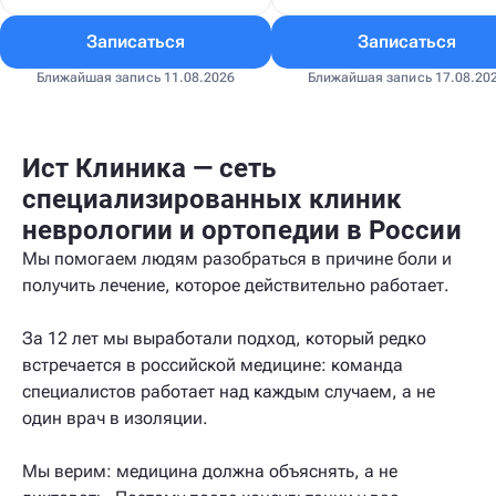
Записаться
Записаться
Ближайшая запись 11.08.2026
Ближайшая запись 17.08.20
Ист Клиника — сеть
специализированных клиник
неврологии и ортопедии в России
Мы помогаем людям разобраться в причине боли и
получить лечение, которое действительно работает.
За 12 лет мы выработали подход, который редко
встречается в российской медицине: команда
специалистов работает над каждым случаем, а не
один врач в изоляции.
Мы верим: медицина должна объяснять, а не