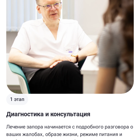
1 этап
Диагностика и консультация
Лечение запора начинается с подробного разговора о
ваших жалобах, образе жизни, режиме питания и