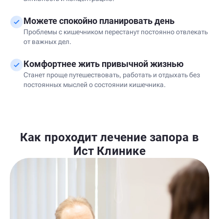
Можете спокойно планировать день
Проблемы с кишечником перестанут постоянно отвлекать
от важных дел.
Комфортнее жить привычной жизнью
Станет проще путешествовать, работать и отдыхать без
постоянных мыслей о состоянии кишечника.
Как проходит лечение запора в
Ист Клинике