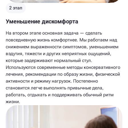
2 этап
Уменьшение дискомфорта
На втором этапе основная задача — сделать
повседневную жизнь комфортнее. Мы работаем над
снижением выраженности симптомов, уменьшением
вздутия, тяжести и других неприятных ощущений,
которые задерживают нормальный стул.
Используются современные методы консервативного
лечения, рекомендации по образу жизни, физической
активности и режиму нагрузок. Постепенно
становится легче выполнять привычные дела,
работать, отдыхать и поддерживать обычный ритм
жизни.