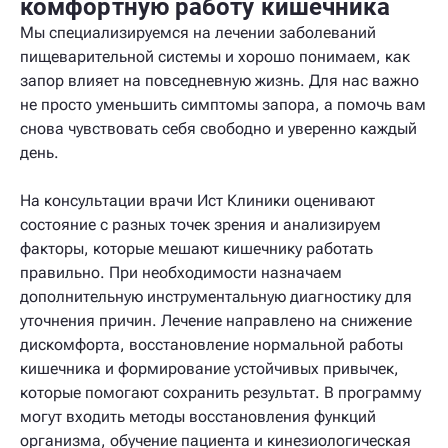
комфортную работу кишечника
Мы специализируемся на лечении заболеваний
пищеварительной системы и хорошо понимаем, как
запор влияет на повседневную жизнь. Для нас важно
не просто уменьшить симптомы запора, а помочь вам
снова чувствовать себя свободно и уверенно каждый
день.
На консультации врачи Ист Клиники оценивают
состояние с разных точек зрения и анализируем
факторы, которые мешают кишечнику работать
правильно. При необходимости назначаем
дополнительную инструментальную диагностику для
уточнения причин. Лечение направлено на снижение
дискомфорта, восстановление нормальной работы
кишечника и формирование устойчивых привычек,
которые помогают сохранить результат. В программу
могут входить методы восстановления функций
организма, обучение пациента и кинезиологическая