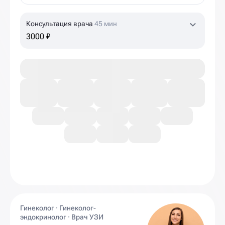
Консультация врача
45 мин
3000 ₽
Гинеколог · Гинеколог-
эндокринолог · Врач УЗИ