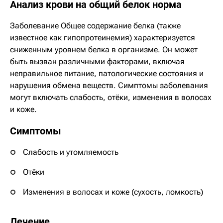
Анализ крови на общий белок норма
Заболевание Общее содержание белка (также
известное как гипопротеинемия) характеризуется
сниженным уровнем белка в организме. Он может
быть вызван различными факторами, включая
неправильное питание, патологические состояния и
нарушения обмена веществ. Симптомы заболевания
могут включать слабость, отёки, изменения в волосах
и коже.
Симптомы
Слабость и утомляемость
Отёки
Изменения в волосах и коже (сухость, ломкость)
Лечение