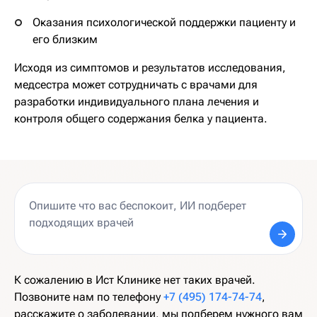
Оказания психологической поддержки пациенту и
его близким
Исходя из симптомов и результатов исследования,
медсестра может сотрудничать с врачами для
разработки индивидуального плана лечения и
контроля общего содержания белка у пациента.
К сожалению в Ист Клинике нет таких врачей.
Позвоните нам по телефону
+7 (495) 174-74-74
,
расскажите о заболевании, мы подберем нужного вам