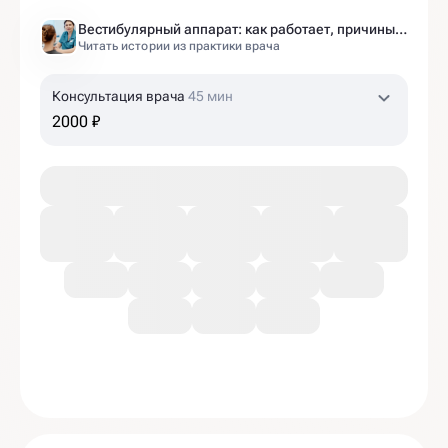
Вестибулярный аппарат: как работает, причины нарушений и как тренировать?
Читать истории из практики врача
Консультация врача
45 мин
2000 ₽