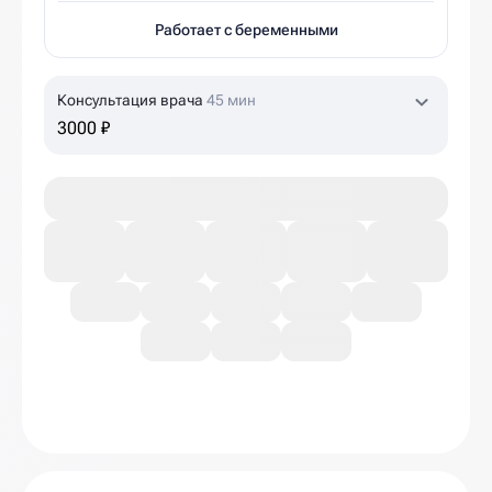
Работает с беременными
Консультация врача
45 мин
3000 ₽