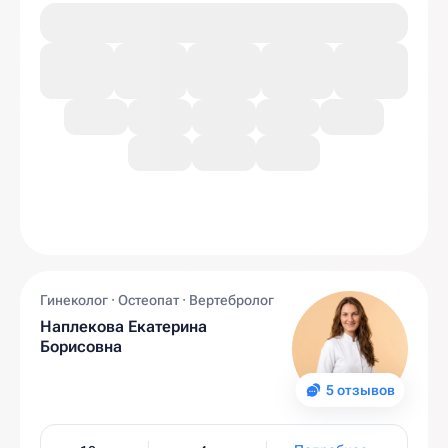
Гинеколог · Остеопат · Вертебролог
Наплекова Екатерина
Борисовна
5 отзывов