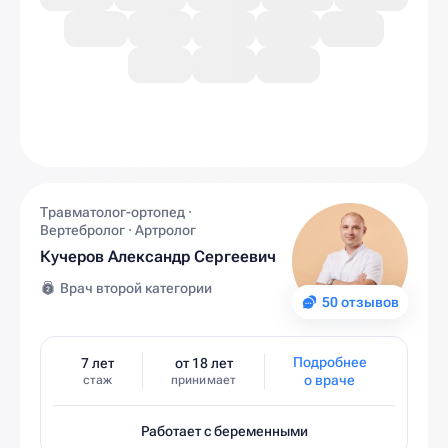
Травматолог-ортопед ·
Вертебролог · Артролог
Кучеров Александр Сергеевич
Врач второй категории
50 отзывов
Подробнее
7 лет
от 18 лет
о враче
стаж
принимает
Работает с беременными