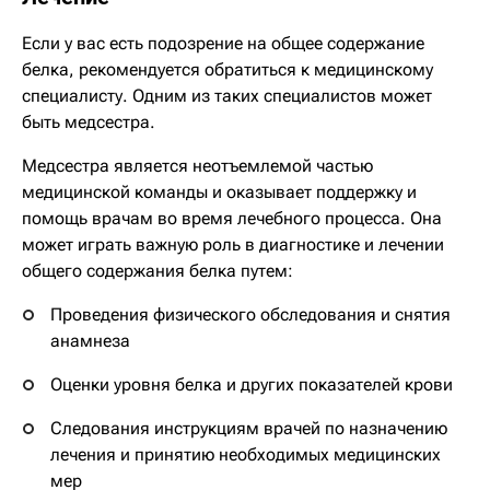
Если у вас есть подозрение на общее содержание
белка, рекомендуется обратиться к медицинскому
специалисту. Одним из таких специалистов может
быть медсестра.
Медсестра является неотъемлемой частью
медицинской команды и оказывает поддержку и
помощь врачам во время лечебного процесса. Она
может играть важную роль в диагностике и лечении
общего содержания белка путем:
Проведения физического обследования и снятия
анамнеза
Оценки уровня белка и других показателей крови
Следования инструкциям врачей по назначению
лечения и принятию необходимых медицинских
мер