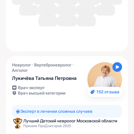
Невролог · Вертеброневролог ·
Алголог
Лукичёва Татьяна Петровна
Врач-эксперт
152 отзыва
Врач высшей категории
Эксперт в лечении сложных случаев
Лучший Детский невролог Московской области
Премия ПроДокторов 2025