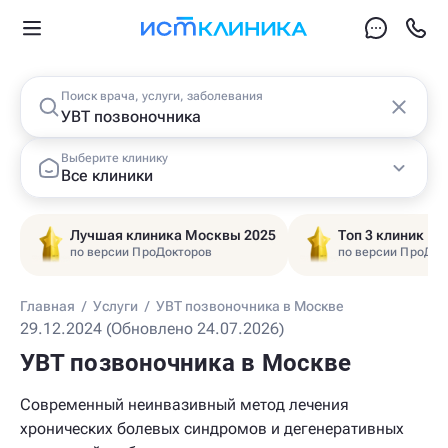
Поиск врача, услуги, заболевания
Выберите клинику
Все клиники
Лучшая клиника Москвы 2025
Топ 3 клиник Ц
по версии ПроДокторов
по версии ПроДок
Главная
/
Услуги
/
УВТ позвоночника в Москве
29.12.2024 (Обновлено 24.07.2026)
УВТ позвоночника в Москве
Современный неинвазивный метод лечения
хронических болевых синдромов и дегенеративных