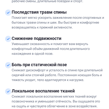
рабочие смены, длительные поездки и спорт.
Последствия травм спины
Помогает мягко ускорить заживление после спортивных и
бытовых травм спины и шеи. Вы быстрее и комфортнее
возвращаетесь к прежней активности.
Снижение подвижности
Уменьшает скованность и помогает вам вернуть
комфортный объём движений после длительного
нахождения в одной позе.
Боль при статической позе
Снижает дискомфорт и усталость в спине при длительной
сидячей или стоячей работе. Постоянная ноющая боль и
тяжесть уходит, тело адаптируется к нагрузке.
Локальное воспаление тканей
Снижает локальное воспаление мягких тканей вокруг
позвоночника и уменьшает отёчность. Вы ощущаете это
на ощупь и чувствуете облегчение в зоне воздействия.