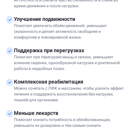
их плотность и снизить чувство скованности в спине во
время движения и после нагрузки.
Улучшение подвижности
Помогает увеличить объём движений, уменьшает
скованность и делает активность свободнее и
комфортнее в повседневной жизни.
Поддержка при перегрузках
Помогает при перегрузке мышц и связок, уменьшает
влияние сидения, однообразной нагрузки и длительной
работы в неудобных позах.
Комплексная реабилитация
Можно сочетать с ЛФК и массажем, чтобы усилить эффект
лечения и поддержать восстановление без нагрузки,
лишней для организма.
Меньше лекарств
Помогает снизить потребность в обезболивающих,
уменьшить их дозировки и тем самым снизить