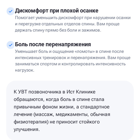
Дискомфорт при плохой осанке
Помогает уменьшить дискомфорт при нарушении осанки
и перегрузке отдельных отделов спины. Вам проще
держать спину прямо без боли и зажимов.
Боль после перенапряжения
Уменьшает боль и ощущение «ломоты» в спине после
интенсивных тренировок и перенапряжения. Вам проще
заниматься спортом и контролировать интенсивность
нагрузок.
К УВТ позвоночника в Ист Клинике
обращаются, когда боль в спине стала
привычным фоном жизни, а стандартное
лечение (массаж, медикаменты, обычная
физиотерапия) не приносит стойкого
улучшения.