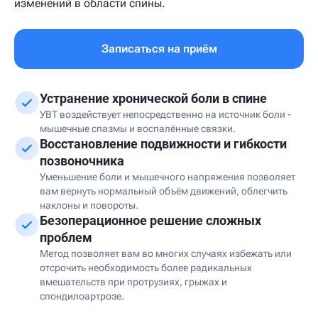
изменений в области спины.
Записаться на приём
Устранение хронической боли в спине
УВТ воздействует непосредственно на источник боли -
мышечные спазмы и воспалённые связки.
Восстановление подвижности и гибкости
позвоночника
Уменьшение боли и мышечного напряжения позволяет
вам вернуть нормальный объём движений, облегчить
наклоны и повороты.
Безоперационное решение сложных
проблем
Метод позволяет вам во многих случаях избежать или
отсрочить необходимость более радикальных
вмешательств при протрузиях, грыжах и
спондилоартрозе.