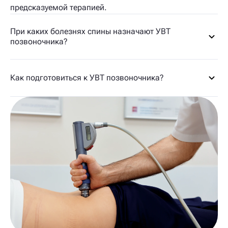
предсказуемой терапией.
При каких болезнях спины назначают УВТ
позвоночника?
Как подготовиться к УВТ позвоночника?