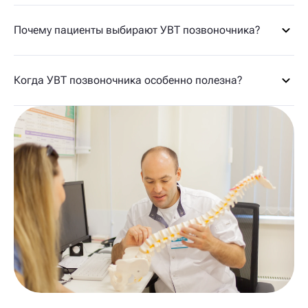
Почему пациенты выбирают УВТ позвоночника?
Когда УВТ позвоночника особенно полезна?