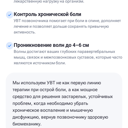
лекарственную нагрузку на организм.
Контроль хронической боли
УВТ позвоночника помогает при боли в спине, дополняет
лечение и позволяет дольше сохранять привычную
активность.
Проникновение волн до 4–6 см
Волны достигают ваших глубоких паравертебральных
мышц, связок и межпозвонковых суставов, которые часто
являются источником боли.
Мы используем УВТ не как первую линию
терапии при острой боли, а как мощное
средство для решения застарелых, устойчивых
проблем, когда необходимо убрать
хроническое воспаление и мышечную
дисфункцию, вернув позвоночнику здоровую
биомеханику.