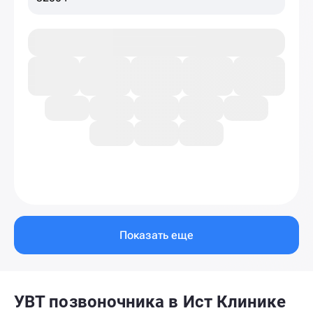
Показать еще
УВТ позвоночника в Ист Клинике