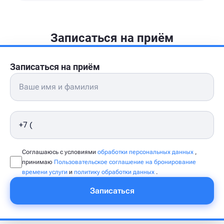
Записаться на приём
Записаться на приём
Соглашаюсь с условиями
обработки персональных данных
,
принимаю
Пользовательское соглашение на бронирование
времени услуги
и
политику обработки данных
.
Записаться