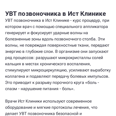
УВТ позвоночника в Ист Клинике
УВТ позвоночника в Ист Клинике - курс процедур, при
котором врач с помощью специального аппликатора
генерирует и фокусирует ударные волны на
болезненные зоны вдоль позвоночного столба. Эти
волны, не повреждая поверхностные ткани, передают
энергию в глубокие слои. В организме они запускают
ряд процессов: разрушают микрокристаллы солей
кальция в местах хронического воспаления,
стимулируют микроциркуляцию, усиливают выработку
коллагена и подавляют передачу болевых импульсов.
Это приводит к разрыву порочного круга «боль -
спазм - нарушение питания - боль».
Врачи Ист Клиники используют современное
оборудование и мягкие протоколы лечения, что
делает УВТ позвоночника безопасной и