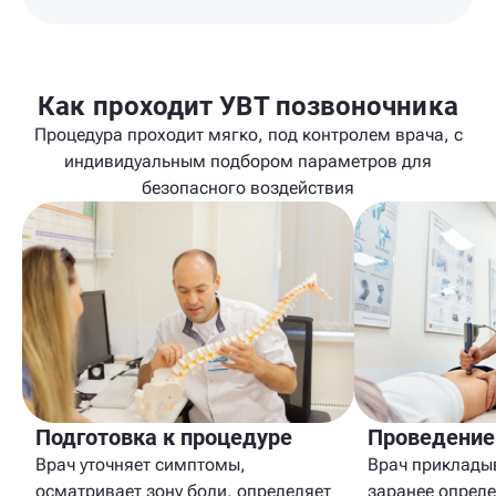
Как проходит УВТ позвоночника
Процедура проходит мягко, под контролем врача, с
индивидуальным подбором параметров для
безопасного воздействия
Подготовка к процедуре
Проведение
Врач уточняет симптомы,
Врач приклады
осматривает зону боли, определяет
заранее опред