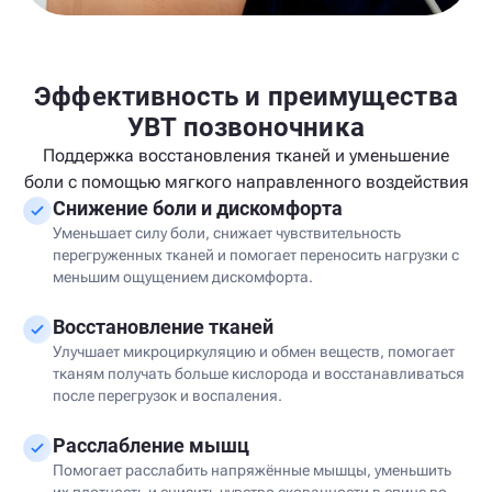
Эффективность и преимущества
УВТ позвоночника
Поддержка восстановления тканей и уменьшение
боли с помощью мягкого направленного воздействия
Снижение боли и дискомфорта
Уменьшает силу боли, снижает чувствительность
перегруженных тканей и помогает переносить нагрузки с
меньшим ощущением дискомфорта.
Восстановление тканей
Улучшает микроциркуляцию и обмен веществ, помогает
тканям получать больше кислорода и восстанавливаться
после перегрузок и воспаления.
Расслабление мышц
Помогает расслабить напряжённые мышцы, уменьшить