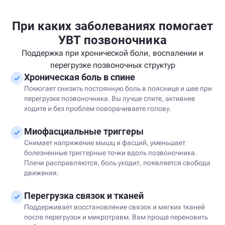
При каких заболеваниях помогает
УВТ позвоночника
Поддержка при хронической боли, воспалении и
перегрузке позвоночных структур
Хроническая боль в спине
Помогает снизить постоянную боль в пояснице и шее при
перегрузке позвоночника. Вы лучше спите, активнее
ходите и без проблем поворачиваете голову.
Миофасциальные триггеры
Снимает напряжение мышц и фасций, уменьшает
болезненные триггерные точки вдоль позвоночника.
Плечи расправляются, боль уходит, появляется свобода
движения.
Перегрузка связок и тканей
Поддерживает восстановление связок и мягких тканей
после перегрузок и микротравм. Вам проще переновить