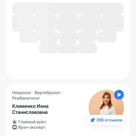
Невролог · Вертебролог ·
Реабилитолог
Клименко Инна
Станиславовна
206 отзывов
Главный врач
Врач-эксперт