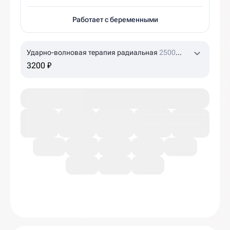
Работает с беременными
Ударно-волновая терапия радиальная
2500
ударов
3200 ₽